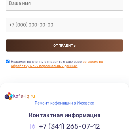
Нажимая на кнопку отправить я даю свое
согласие на
обработку моих персональных данных.
kofe-iq.ru
Ремонт кофемашин в Ижевске
Контактная информация
+7 (341) 265-07-12