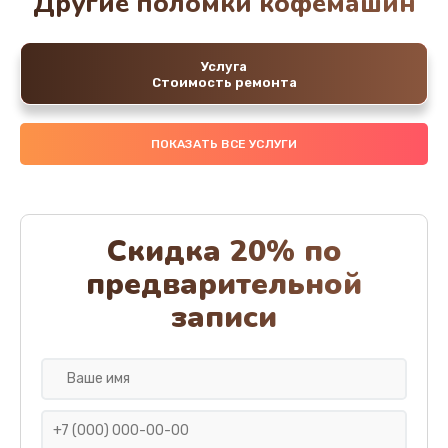
Другие поломки кофемашин
Услуга
Стоимость ремонта
ПОКАЗАТЬ ВСЕ УСЛУГИ
Скидка 20% по
предварительной
записи