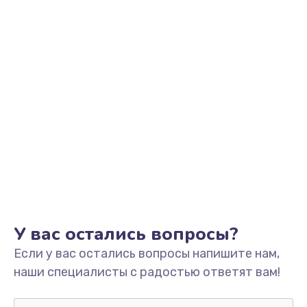
У вас остались вопросы?
Если у вас остались вопросы напишите нам,
наши специалисты с радостью ответят вам!