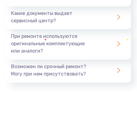
Какие документы выдает
сервисный центр?
При ремонте используются
оригинальные комплектующие
или аналоги?
Возможен ли срочный ремонт?
Могу при нем присутствовать?