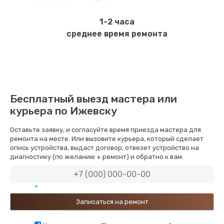
1-2 часа
среднее время ремонта
Бесплатный выезд мастера или
курьера по Ижевску
Оставьте заявку, и согласуйте время приезда мастера для
ремонта на месте. Или вызовите курьера, который сделает
опись устройства, выдаст договор, отвезет устройство на
диагностику (по желанию + ремонт) и обратно к вам.