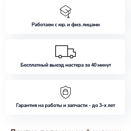
Работаем с юр. и физ. лицами
Бесплатный выезд мастера за 40 минут
Гарантия на работы и запчасти - до 3-х лет