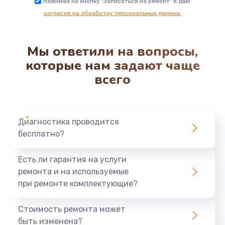
Нажимая на кнопку "Записаться на ремонт" я даю
согласие на обработку персональных данных.
Мы ответили на вопросы,
которые нам задают чаще
всего
Диагностика проводится
бесплатно?
Есть ли гарантия на услуги
ремонта и на используемые
при ремонте комплектующие?
Стоимость ремонта может
быть изменена?