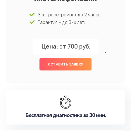
Экспресс-ремонт до 2 часов;
Гарантия - до 3-х лет;
Цена:
от 700 руб.
ОСТАВИТЬ ЗАЯВКУ
Бесплатная диагностика за 30 мин.