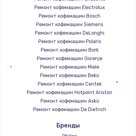
Ремонт кофемашин Electrolux
Ремонт кофемашин Bosch
Ремонт кофемашин Siemens
Ремонт кофемашин DeLonghi
Ремонт кофемашин Polaris
Ремонт кофемашин Bork
Ремонт кофемашин Gorenje
Ремонт кофемашин Miele
Ремонт кофемашин Beko
Ремонт кофемашин Centek
Ремонт кофемашин Hotpoint Ariston
Ремонт кофемашин Asko
Ремонт кофемашин De Dietrich
Ремонт кофемашин Marco
Бренды
Ремонт кофемашин Ascaso
Ремонт кофемашин Jura