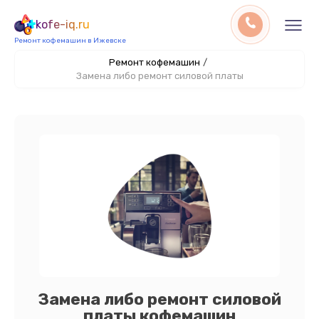
kofe-iq.ru
Ремонт кофемашин в Ижевске
Ремонт кофемашин
/
Замена либо ремонт силовой платы
Замена либо ремонт силовой
платы кофемашин