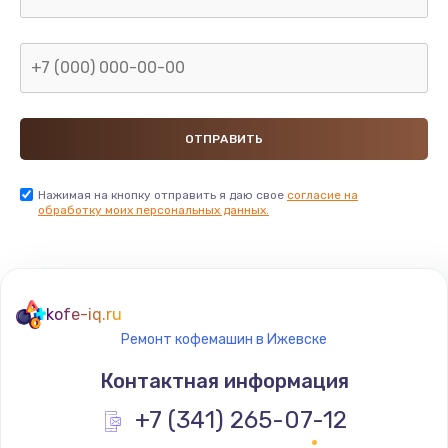
Нажимая на кнопку отправить я даю свое
согласие на
обработку моих персональных данных.
kofe-iq.ru
Ремонт кофемашин в Ижевске
Контактная информация
+7 (341) 265-07-12