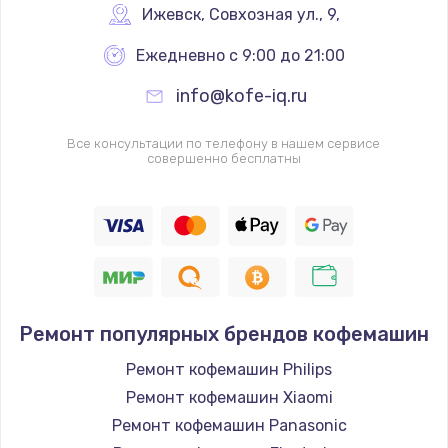
Ижевск
,
 Совхозная ул., 9,
Ежедневно с 9:00 до 21:00
info@kofe-iq.ru
Все консультации по телефону в нашем сервисе
совершенно бесплатны
Ремонт популярных брендов кофемашин
Ремонт кофемашин Philips
Ремонт кофемашин Xiaomi
Ремонт кофемашин Panasonic