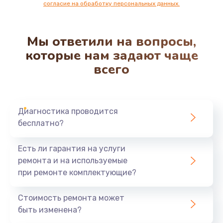
согласие на обработку персональных данных.
Мы ответили на вопросы,
которые нам задают чаще
всего
Диагностика проводится
бесплатно?
Есть ли гарантия на услуги
ремонта и на используемые
при ремонте комплектующие?
Стоимость ремонта может
быть изменена?