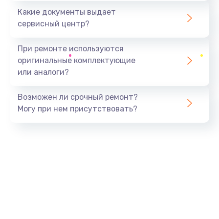
Какие документы выдает
сервисный центр?
При ремонте используются
оригинальные комплектующие
или аналоги?
Возможен ли срочный ремонт?
Могу при нем присутствовать?