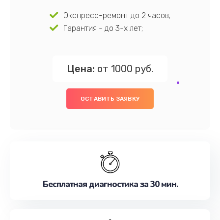
Экспресс-ремонт до 2 часов;
Гарантия - до 3-х лет;
Цена:
от 1000 руб.
ОСТАВИТЬ ЗАЯВКУ
Бесплатная диагностика за 30 мин.