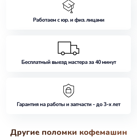
Работаем с юр. и физ. лицами
Бесплатный выезд мастера за 40 минут
Гарантия на работы и запчасти - до 3-х лет
Другие поломки кофемашин