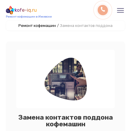
kofe-iq.ru
Ремонт кофемашин в Ижевске
Ремонт кофемашин
/
Замена контактов поддона
Замена контактов поддона
кофемашин