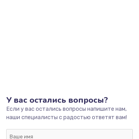
У вас остались вопросы?
Если у вас остались вопросы напишите нам,
наши специалисты с радостью ответят вам!