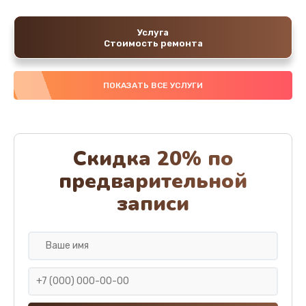
Услуга
Стоимость ремонта
ПОКАЗАТЬ ВСЕ УСЛУГИ
Скидка 20% по
предварительной
записи