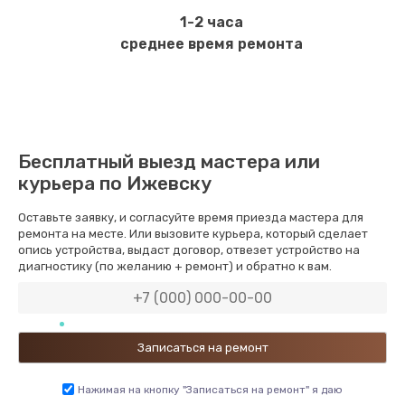
1-2 часа
среднее время ремонта
Бесплатный выезд мастера или
курьера по Ижевску
Оставьте заявку, и согласуйте время приезда мастера для
ремонта на месте. Или вызовите курьера, который сделает
опись устройства, выдаст договор, отвезет устройство на
диагностику (по желанию + ремонт) и обратно к вам.
Нажимая на кнопку "Записаться на ремонт" я даю