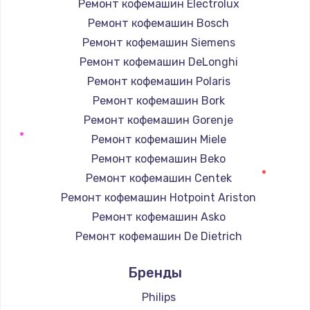
Ремонт кофемашин Electrolux
Ремонт кофемашин Bosch
Ремонт кофемашин Siemens
Ремонт кофемашин DeLonghi
Ремонт кофемашин Polaris
Ремонт кофемашин Bork
Ремонт кофемашин Gorenje
Ремонт кофемашин Miele
Ремонт кофемашин Beko
Ремонт кофемашин Centek
Ремонт кофемашин Hotpoint Ariston
Ремонт кофемашин Asko
Ремонт кофемашин De Dietrich
Ремонт кофемашин Marco
Бренды
Ремонт кофемашин Ascaso
Ремонт кофемашин Jura
Philips