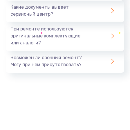
Какие документы выдает
сервисный центр?
При ремонте используются
оригинальные комплектующие
или аналоги?
Возможен ли срочный ремонт?
Могу при нем присутствовать?