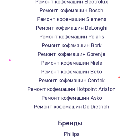
Ремонт кофемашин Electrolux
Ремонт кофемашин Bosch
Ремонт кофемашин Siemens
Ремонт кофемашин DeLonghi
Ремонт кофемашин Polaris
Ремонт кофемашин Bork
Ремонт кофемашин Gorenje
Ремонт кофемашин Miele
Ремонт кофемашин Beko
Ремонт кофемашин Centek
Ремонт кофемашин Hotpoint Ariston
Ремонт кофемашин Asko
Ремонт кофемашин De Dietrich
Ремонт кофемашин Marco
Бренды
Ремонт кофемашин Ascaso
Ремонт кофемашин Jura
Philips