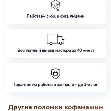
Работаем с юр. и физ. лицами
Бесплатный выезд мастера за 40 минут
Гарантия на работы и запчасти - до 3-х лет
Другие поломки кофемашин