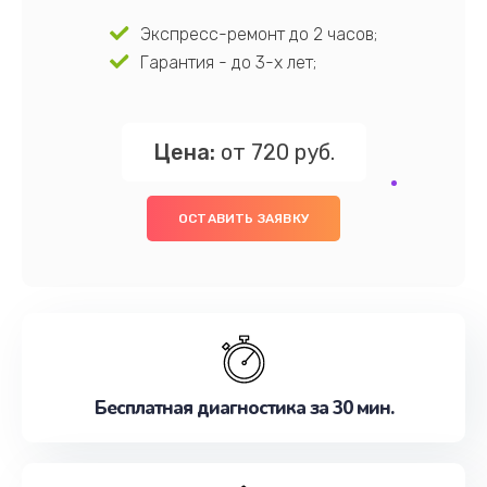
Экспресс-ремонт до 2 часов;
Гарантия - до 3-х лет;
Цена:
от 720 руб.
ОСТАВИТЬ ЗАЯВКУ
Бесплатная диагностика за 30 мин.