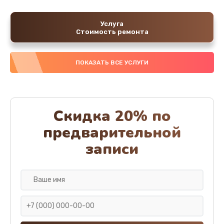
Услуга
Стоимость ремонта
ПОКАЗАТЬ ВСЕ УСЛУГИ
Скидка 20% по
предварительной
записи