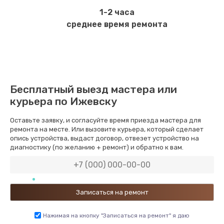
1-2 часа
среднее время ремонта
Бесплатный выезд мастера или
курьера по Ижевску
Оставьте заявку, и согласуйте время приезда мастера для
ремонта на месте. Или вызовите курьера, который сделает
опись устройства, выдаст договор, отвезет устройство на
диагностику (по желанию + ремонт) и обратно к вам.
Нажимая на кнопку "Записаться на ремонт" я даю