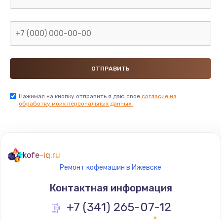
Нажимая на кнопку отправить я даю свое
согласие на
обработку моих персональных данных.
kofe-iq.ru
Ремонт кофемашин в Ижевске
Контактная информация
+7 (341) 265-07-12