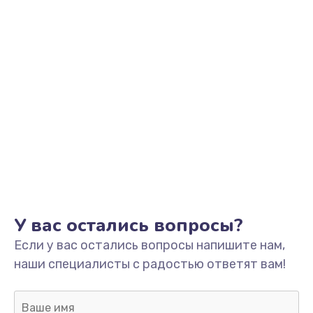
У вас остались вопросы?
Если у вас остались вопросы напишите нам,
наши специалисты с радостью ответят вам!