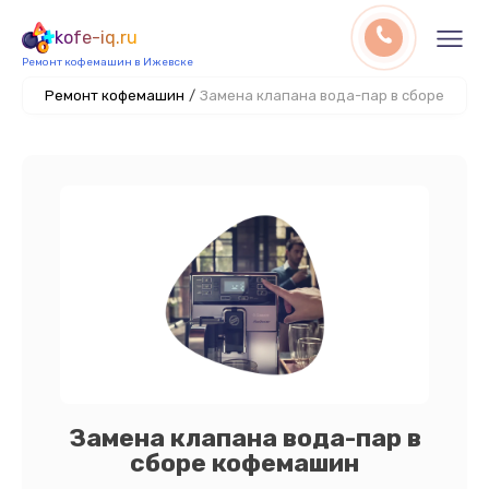
kofe-iq.ru
Ремонт кофемашин в Ижевске
Ремонт кофемашин
/
Замена клапана вода-пар в сборе
Замена клапана вода-пар в
сборе кофемашин