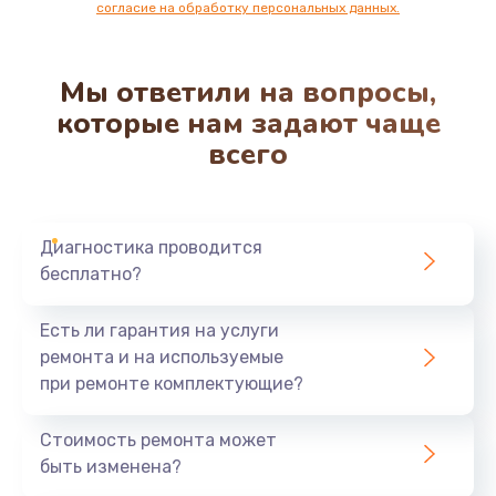
согласие на обработку персональных данных.
Мы ответили на вопросы,
которые нам задают чаще
всего
Диагностика проводится
бесплатно?
Есть ли гарантия на услуги
ремонта и на используемые
при ремонте комплектующие?
Стоимость ремонта может
быть изменена?