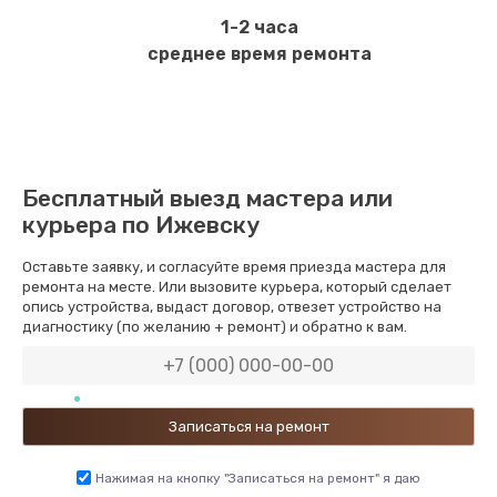
1-2 часа
среднее время ремонта
Бесплатный выезд мастера или
курьера по Ижевску
Оставьте заявку, и согласуйте время приезда мастера для
ремонта на месте. Или вызовите курьера, который сделает
опись устройства, выдаст договор, отвезет устройство на
диагностику (по желанию + ремонт) и обратно к вам.
Нажимая на кнопку "Записаться на ремонт" я даю