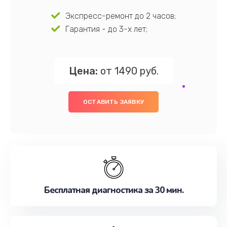
Экспресс-ремонт до 2 часов;
Гарантия - до 3-х лет;
Цена:
от 1490 руб.
ОСТАВИТЬ ЗАЯВКУ
Бесплатная диагностика за 30 мин.