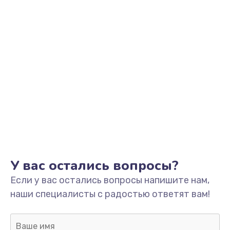
У вас остались вопросы?
Если у вас остались вопросы напишите нам,
наши специалисты с радостью ответят вам!