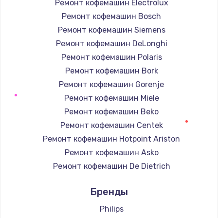
Ремонт кофемашин Electrolux
Ремонт кофемашин Bosch
Ремонт кофемашин Siemens
Ремонт кофемашин DeLonghi
Ремонт кофемашин Polaris
Ремонт кофемашин Bork
Ремонт кофемашин Gorenje
Ремонт кофемашин Miele
Ремонт кофемашин Beko
Ремонт кофемашин Centek
Ремонт кофемашин Hotpoint Ariston
Ремонт кофемашин Asko
Ремонт кофемашин De Dietrich
Ремонт кофемашин Marco
Бренды
Ремонт кофемашин Ascaso
Ремонт кофемашин Jura
Philips