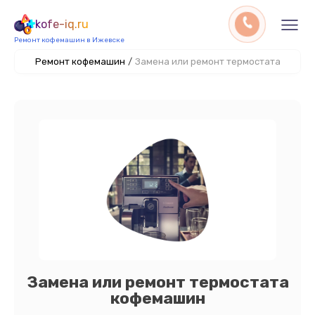
kofe-iq.ru
Ремонт кофемашин в Ижевске
Ремонт кофемашин
/
Замена или ремонт термостата
Замена или ремонт термостата
кофемашин