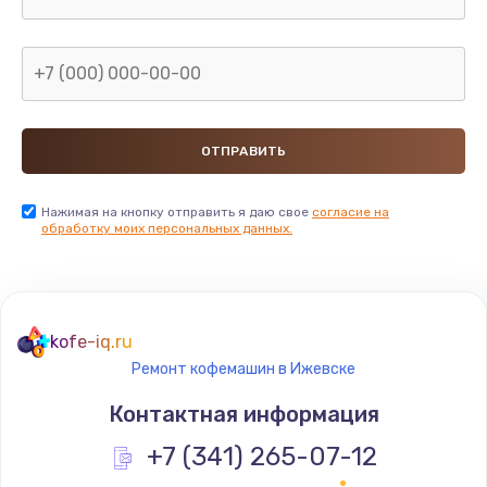
Нажимая на кнопку отправить я даю свое
согласие на
обработку моих персональных данных.
kofe-iq.ru
Ремонт кофемашин в Ижевске
Контактная информация
+7 (341) 265-07-12