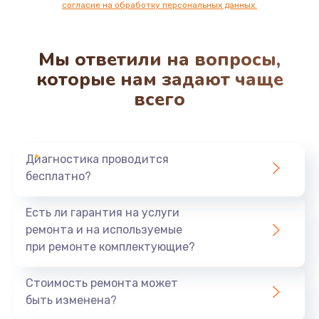
согласие на обработку персональных данных.
Мы ответили на вопросы,
которые нам задают чаще
всего
Диагностика проводится
бесплатно?
Есть ли гарантия на услуги
ремонта и на используемые
при ремонте комплектующие?
Стоимость ремонта может
быть изменена?