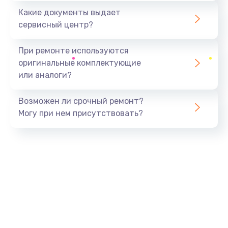
Какие документы выдает
сервисный центр?
При ремонте используются
оригинальные комплектующие
или аналоги?
Возможен ли срочный ремонт?
Могу при нем присутствовать?