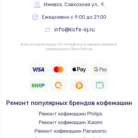
Ижевск
,
 Совхозная ул., 9,
Ежедневно с 9:00 до 21:00
info@kofe-iq.ru
Все консультации по телефону в нашем сервисе
совершенно бесплатны
Ремонт популярных брендов кофемашин
Ремонт кофемашин Philips
Ремонт кофемашин Xiaomi
Ремонт кофемашин Panasonic