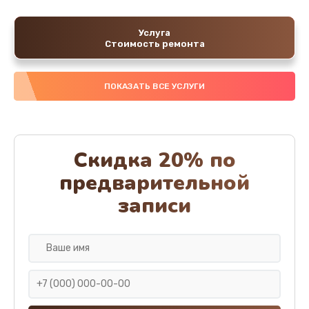
Услуга
Стоимость ремонта
ПОКАЗАТЬ ВСЕ УСЛУГИ
Скидка 20% по
предварительной
записи