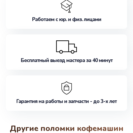
Работаем с юр. и физ. лицами
Бесплатный выезд мастера за 40 минут
Гарантия на работы и запчасти - до 3-х лет
Другие поломки кофемашин