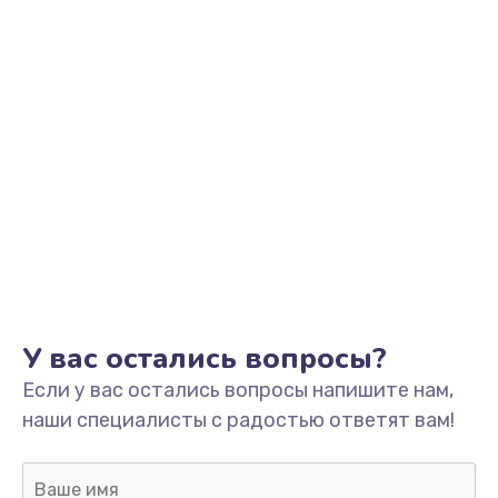
У вас остались вопросы?
Если у вас остались вопросы напишите нам,
наши специалисты с радостью ответят вам!