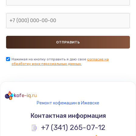
Нажимая на кнопку отправить я даю свое
согласие на
обработку моих персональных данных.
kofe-iq.ru
Ремонт кофемашин в Ижевске
Контактная информация
+7 (341) 265-07-12