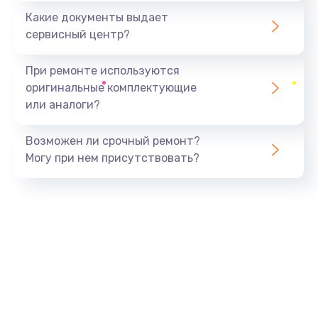
Какие документы выдает
сервисный центр?
При ремонте используются
оригинальные комплектующие
или аналоги?
Возможен ли срочный ремонт?
Могу при нем присутствовать?