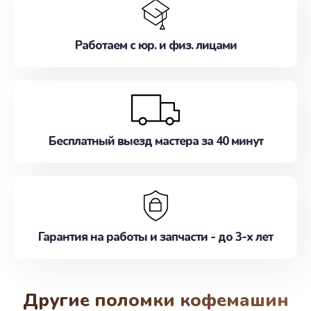
Работаем с юр. и физ. лицами
Бесплатный выезд мастера за 40 минут
Гарантия на работы и запчасти - до 3-х лет
Другие поломки кофемашин