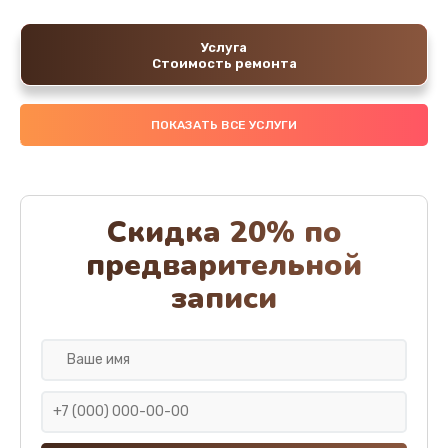
Услуга
Стоимость ремонта
ПОКАЗАТЬ ВСЕ УСЛУГИ
Скидка 20% по
предварительной
записи