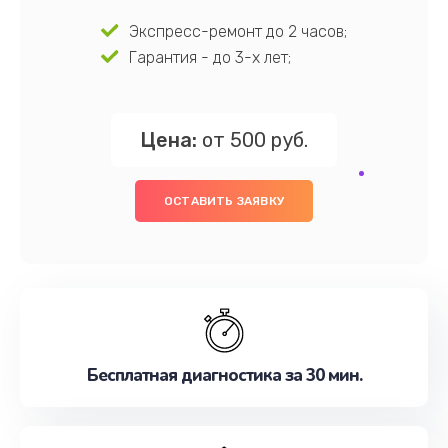
Экспресс-ремонт до 2 часов;
Гарантия - до 3-х лет;
Цена:
от 500 руб.
ОСТАВИТЬ ЗАЯВКУ
Бесплатная диагностика за 30 мин.