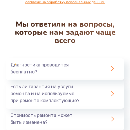
согласие на обработку персональных данных.
Мы ответили на вопросы,
которые нам задают чаще
всего
Диагностика проводится
бесплатно?
Есть ли гарантия на услуги
ремонта и на используемые
при ремонте комплектующие?
Стоимость ремонта может
быть изменена?