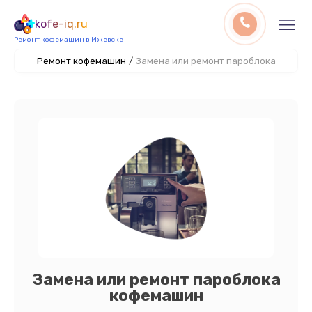
kofe-iq.ru
Ремонт кофемашин в Ижевске
Ремонт кофемашин
/
Замена или ремонт пароблока
Замена или ремонт пароблока
кофемашин