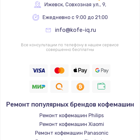
Ижевск
,
 Совхозная ул., 9,
Ежедневно с 9:00 до 21:00
info@kofe-iq.ru
Все консультации по телефону в нашем сервисе
совершенно бесплатны
Ремонт популярных брендов кофемашин
Ремонт кофемашин Philips
Ремонт кофемашин Xiaomi
Ремонт кофемашин Panasonic