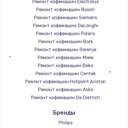
Ремонт кофемашин Electrolux
Ремонт кофемашин Bosch
Ремонт кофемашин Siemens
Ремонт кофемашин DeLonghi
Ремонт кофемашин Polaris
Ремонт кофемашин Bork
Ремонт кофемашин Gorenje
Ремонт кофемашин Miele
Ремонт кофемашин Beko
Ремонт кофемашин Centek
Ремонт кофемашин Hotpoint Ariston
Ремонт кофемашин Asko
Ремонт кофемашин De Dietrich
Ремонт кофемашин Marco
Бренды
Ремонт кофемашин Ascaso
Ремонт кофемашин Jura
Philips