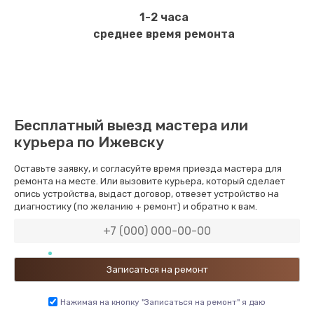
1-2 часа
среднее время ремонта
Бесплатный выезд мастера или
курьера по Ижевску
Оставьте заявку, и согласуйте время приезда мастера для
ремонта на месте. Или вызовите курьера, который сделает
опись устройства, выдаст договор, отвезет устройство на
диагностику (по желанию + ремонт) и обратно к вам.
Нажимая на кнопку "Записаться на ремонт" я даю