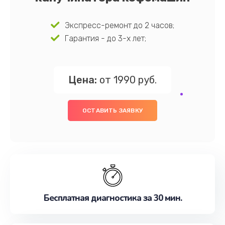
Экспресс-ремонт до 2 часов;
Гарантия - до 3-х лет;
Цена:
от 1990 руб.
ОСТАВИТЬ ЗАЯВКУ
Бесплатная диагностика за 30 мин.