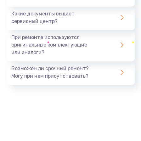
Какие документы выдает
сервисный центр?
При ремонте используются
оригинальные комплектующие
или аналоги?
Возможен ли срочный ремонт?
Могу при нем присутствовать?