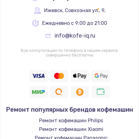
Ижевск
,
 Совхозная ул., 9,
Ежедневно с 9:00 до 21:00
info@kofe-iq.ru
Все консультации по телефону в нашем сервисе
совершенно бесплатны
Ремонт популярных брендов кофемашин
Ремонт кофемашин Philips
Ремонт кофемашин Xiaomi
Ремонт кофемашин Panasonic