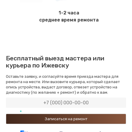
1-2 часа
среднее время ремонта
Бесплатный выезд мастера или
курьера по Ижевску
Оставьте заявку, и согласуйте время приезда мастера для
ремонта на месте. Или вызовите курьера, который сделает
опись устройства, выдаст договор, отвезет устройство на
диагностику (по желанию + ремонт) и обратно к вам.