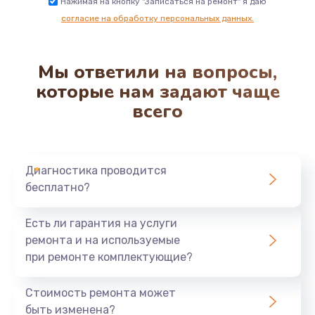
Нажимая на кнопку "Записаться на ремонт" я даю
согласие на обработку персональных данных.
Мы ответили на вопросы,
которые нам задают чаще
всего
Диагностика проводится
бесплатно?
Есть ли гарантия на услуги
ремонта и на используемые
при ремонте комплектующие?
Стоимость ремонта может
быть изменена?