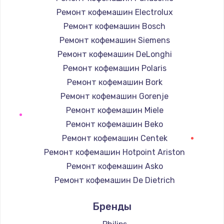
Ремонт кофемашин Electrolux
Ремонт кофемашин Bosch
Ремонт кофемашин Siemens
Ремонт кофемашин DeLonghi
Ремонт кофемашин Polaris
Ремонт кофемашин Bork
Ремонт кофемашин Gorenje
Ремонт кофемашин Miele
Ремонт кофемашин Beko
Ремонт кофемашин Centek
Ремонт кофемашин Hotpoint Ariston
Ремонт кофемашин Asko
Ремонт кофемашин De Dietrich
Ремонт кофемашин Marco
Бренды
Ремонт кофемашин Ascaso
Ремонт кофемашин Jura