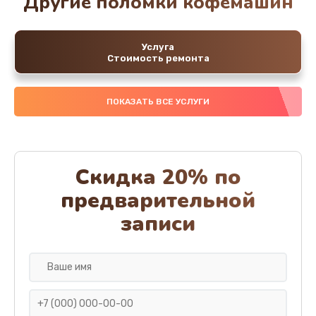
Другие поломки кофемашин
Услуга
Стоимость ремонта
ПОКАЗАТЬ ВСЕ УСЛУГИ
Скидка 20% по
предварительной
записи