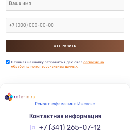
Нажимая на кнопку отправить я даю свое
согласие на
обработку моих персональных данных.
kofe-iq.ru
Ремонт кофемашин в Ижевске
Контактная информация
+7 (341) 265-07-12