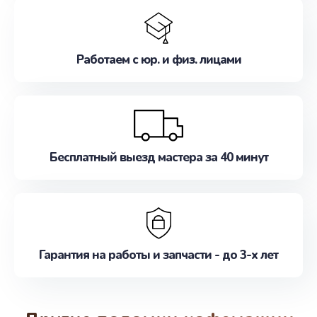
Работаем с юр. и физ. лицами
Бесплатный выезд мастера за 40 минут
Гарантия на работы и запчасти - до 3-х лет