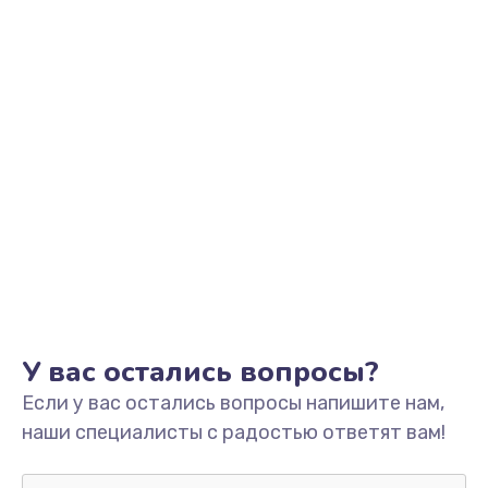
У вас остались вопросы?
Если у вас остались вопросы напишите нам,
наши специалисты с радостью ответят вам!