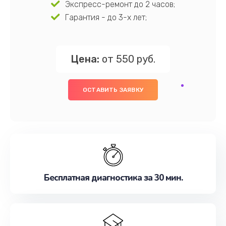
Экспресс-ремонт до 2 часов;
Гарантия - до 3-х лет;
Цена:
от 550 руб.
ОСТАВИТЬ ЗАЯВКУ
Бесплатная диагностика за 30 мин.