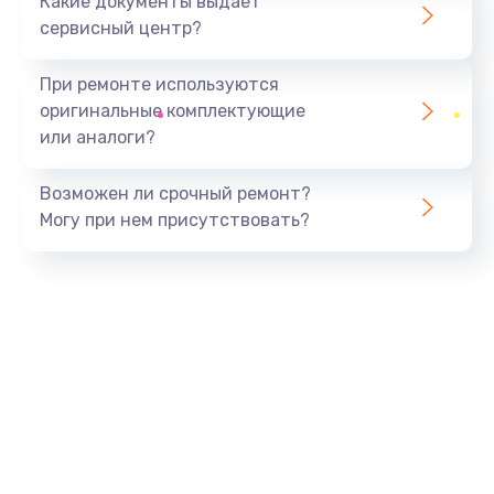
Какие документы выдает
сервисный центр?
При ремонте используются
оригинальные комплектующие
или аналоги?
Возможен ли срочный ремонт?
Могу при нем присутствовать?