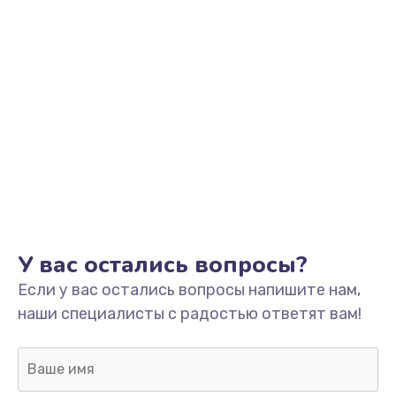
У вас остались вопросы?
Если у вас остались вопросы напишите нам,
наши специалисты с радостью ответят вам!