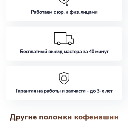
Работаем с юр. и физ. лицами
Бесплатный выезд мастера за 40 минут
Гарантия на работы и запчасти - до 3-х лет
Другие поломки кофемашин