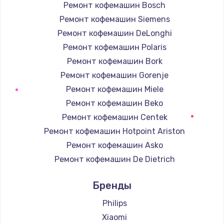
Ремонт кофемашин Bosch
Ремонт кофемашин Siemens
Ремонт кофемашин DeLonghi
Ремонт кофемашин Polaris
Ремонт кофемашин Bork
Ремонт кофемашин Gorenje
Ремонт кофемашин Miele
Ремонт кофемашин Beko
Ремонт кофемашин Centek
Ремонт кофемашин Hotpoint Ariston
Ремонт кофемашин Asko
Ремонт кофемашин De Dietrich
Ремонт кофемашин Marco
Бренды
Ремонт кофемашин Ascaso
Ремонт кофемашин Jura
Philips
Ремонт кофемашин Olympia
Xiaomi