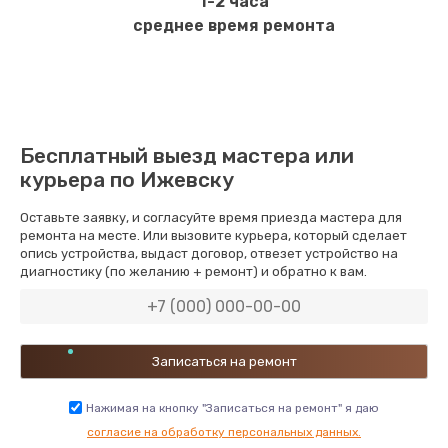
1-2 часа
среднее время ремонта
Бесплатный выезд мастера или
курьера по Ижевску
Оставьте заявку, и согласуйте время приезда мастера для
ремонта на месте. Или вызовите курьера, который сделает
опись устройства, выдаст договор, отвезет устройство на
диагностику (по желанию + ремонт) и обратно к вам.
Нажимая на кнопку "Записаться на ремонт" я даю
согласие на обработку персональных данных.