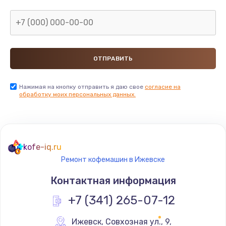
Нажимая на кнопку отправить я даю свое
согласие на
обработку моих персональных данных.
kofe-iq.ru
Ремонт кофемашин в Ижевске
Контактная информация
+7 (341) 265-07-12
Ижевск
,
 Совхозная ул., 9,