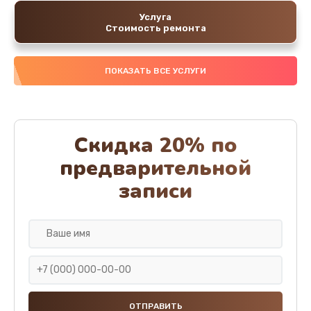
Услуга
Стоимость ремонта
ПОКАЗАТЬ ВСЕ УСЛУГИ
Скидка 20% по
предварительной
записи