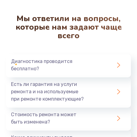
Мы ответили на вопросы,
которые нам задают чаще
всего
Диагностика проводится
бесплатно?
Есть ли гарантия на услуги
ремонта и на используемые
при ремонте комплектующие?
Стоимость ремонта может
быть изменена?