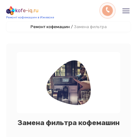
kofe-iq.ru
Ремонт кофемашин в Ижевске
Ремонт кофемашин
/
Замена фильтра
Замена фильтра кофемашин