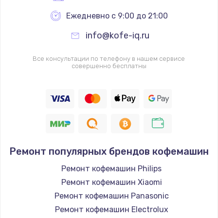
Ежедневно с 9:00 до 21:00
info@kofe-iq.ru
Все консультации по телефону в нашем сервисе
совершенно бесплатны
Ремонт популярных брендов кофемашин
Ремонт кофемашин Philips
Ремонт кофемашин Xiaomi
Ремонт кофемашин Panasonic
Ремонт кофемашин Electrolux