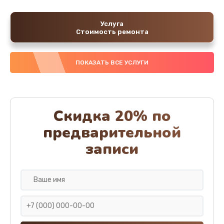
Услуга
Стоимость ремонта
ПОКАЗАТЬ ВСЕ УСЛУГИ
Скидка 20% по
предварительной
записи