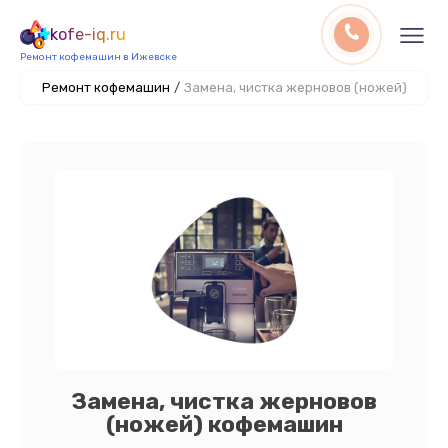
kofe-iq.ru
Ремонт кофемашин в Ижевске
Ремонт кофемашин
/
Замена, чистка жерновов (ножей)
Замена, чистка жерновов
(ножей) кофемашин