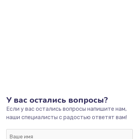
У вас остались вопросы?
Если у вас остались вопросы напишите нам,
наши специалисты с радостью ответят вам!