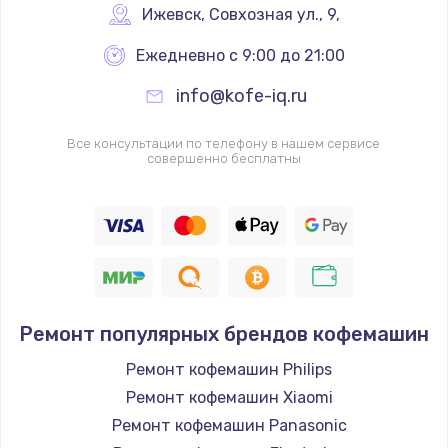
Ижевск
,
 Совхозная ул., 9,
Ежедневно с 9:00 до 21:00
info@kofe-iq.ru
Все консультации по телефону в нашем сервисе
совершенно бесплатны
Ремонт популярных брендов кофемашин
Ремонт кофемашин Philips
Ремонт кофемашин Xiaomi
Ремонт кофемашин Panasonic