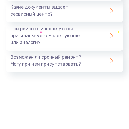
Какие документы выдает
сервисный центр?
При ремонте используются
оригинальные комплектующие
или аналоги?
Возможен ли срочный ремонт?
Могу при нем присутствовать?