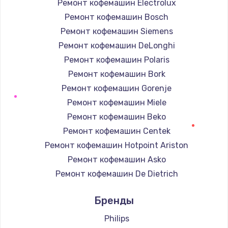
Ремонт кофемашин Electrolux
Ремонт кофемашин Bosch
Ремонт кофемашин Siemens
Ремонт кофемашин DeLonghi
Ремонт кофемашин Polaris
Ремонт кофемашин Bork
Ремонт кофемашин Gorenje
Ремонт кофемашин Miele
Ремонт кофемашин Beko
Ремонт кофемашин Centek
Ремонт кофемашин Hotpoint Ariston
Ремонт кофемашин Asko
Ремонт кофемашин De Dietrich
Ремонт кофемашин Marco
Бренды
Ремонт кофемашин Ascaso
Ремонт кофемашин Jura
Philips