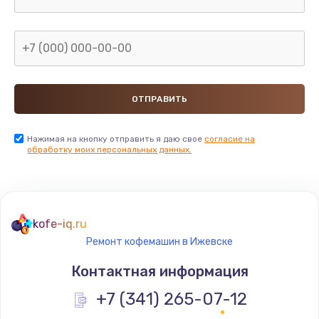
Нажимая на кнопку отправить я даю свое
согласие на
обработку моих персональных данных.
kofe-iq.ru
Ремонт кофемашин в Ижевске
Контактная информация
+7 (341) 265-07-12