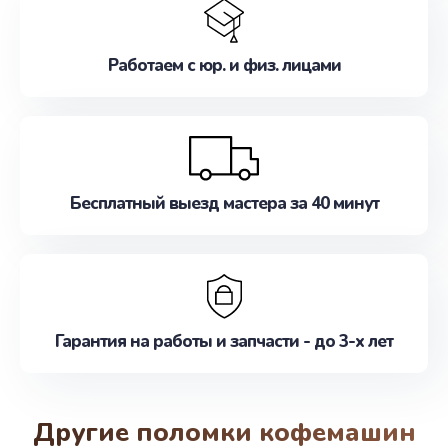
Работаем с юр. и физ. лицами
Бесплатный выезд мастера за 40 минут
Гарантия на работы и запчасти - до 3-х лет
Другие поломки кофемашин