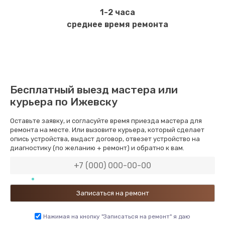
1-2 часа
среднее время ремонта
Бесплатный выезд мастера или
курьера по Ижевску
Оставьте заявку, и согласуйте время приезда мастера для
ремонта на месте. Или вызовите курьера, который сделает
опись устройства, выдаст договор, отвезет устройство на
диагностику (по желанию + ремонт) и обратно к вам.
Нажимая на кнопку "Записаться на ремонт" я даю