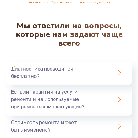
согласие на обработку персональных данных.
Мы ответили на вопросы,
которые нам задают чаще
всего
Диагностика проводится
бесплатно?
Есть ли гарантия на услуги
ремонта и на используемые
при ремонте комплектующие?
Стоимость ремонта может
быть изменена?