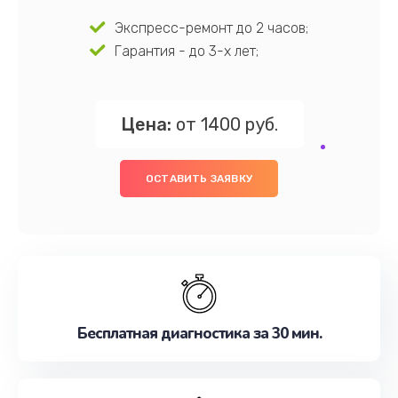
Экспресс-ремонт до 2 часов;
Гарантия - до 3-х лет;
Цена:
от 1400 руб.
ОСТАВИТЬ ЗАЯВКУ
Бесплатная диагностика за 30 мин.