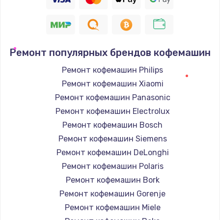
Ремонт популярных брендов кофемашин
Ремонт кофемашин Philips
Ремонт кофемашин Xiaomi
Ремонт кофемашин Panasonic
Ремонт кофемашин Electrolux
Ремонт кофемашин Bosch
Ремонт кофемашин Siemens
Ремонт кофемашин DeLonghi
Ремонт кофемашин Polaris
Ремонт кофемашин Bork
Ремонт кофемашин Gorenje
Ремонт кофемашин Miele