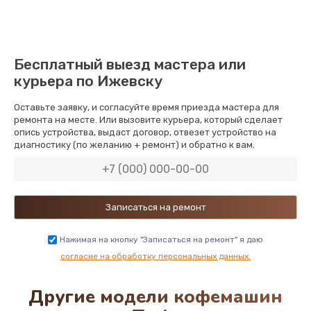
Бесплатный выезд мастера или
курьера по Ижевску
Оставьте заявку, и согласуйте время приезда мастера для
ремонта на месте. Или вызовите курьера, который сделает
опись устройства, выдаст договор, отвезет устройство на
диагностику (по желанию + ремонт) и обратно к вам.
Нажимая на кнопку "Записаться на ремонт" я даю
согласие на обработку персональных данных.
Другие модели кофемашин