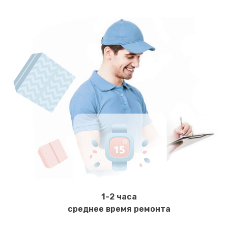
1-2 часа
среднее время ремонта