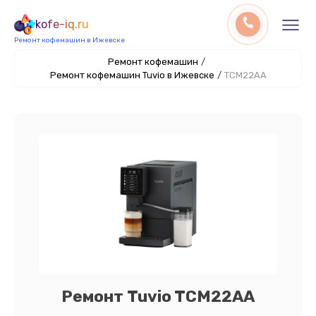
kofe-iq.ru
Ремонт кофемашин в Ижевске
Ремонт кофемашин
/
Ремонт кофемашин Tuvio в Ижевске
/
TCM22AA
Ремонт Tuvio TCM22AA