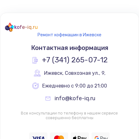
kofe-iq.ru
Ремонт кофемашин в Ижевске
Контактная информация
+7 (341) 265-07-12
Ижевск
,
 Совхозная ул., 9,
Ежедневно с 9:00 до 21:00
info@kofe-iq.ru
Все консультации по телефону в нашем сервисе
совершенно бесплатны