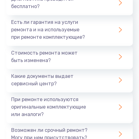
бесплатно?
Есть ли гарантия на услуги
ремонта и на используемые
при ремонте комплектующие?
Стоимость ремонта может
быть изменена?
Какие документы выдает
сервисный центр?
При ремонте используются
оригинальные комплектующие
или аналоги?
Возможен ли срочный ремонт?
Могу при нем присутствовать?