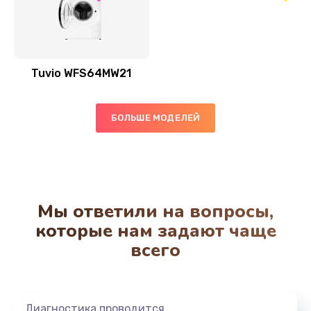
Tuvio WFS64MW21
БОЛЬШЕ МОДЕЛЕЙ
Мы ответили на вопросы,
которые нам задают чаще
всего
Диагностика проводится