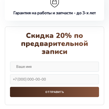
Гарантия на работы и запчасти - до 3-х лет
Скидка 20% по
предварительной
записи