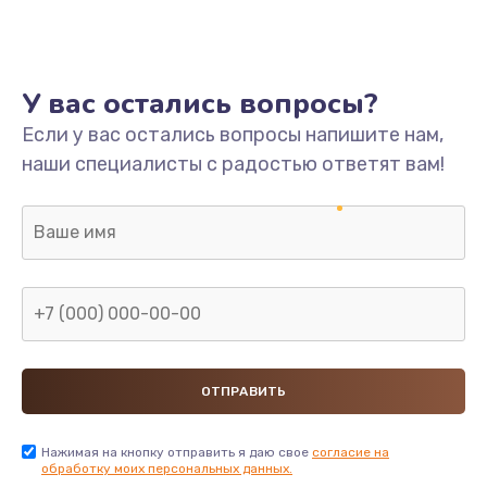
У вас остались вопросы?
Если у вас остались вопросы напишите нам,
наши специалисты с радостью ответят вам!
Нажимая на кнопку отправить я даю свое
согласие на
обработку моих персональных данных.