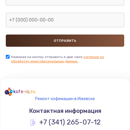
Нажимая на кнопку отправить я даю свое
согласие на
обработку моих персональных данных.
kofe-iq.ru
Ремонт кофемашин в Ижевске
Контактная информация
+7 (341) 265-07-12