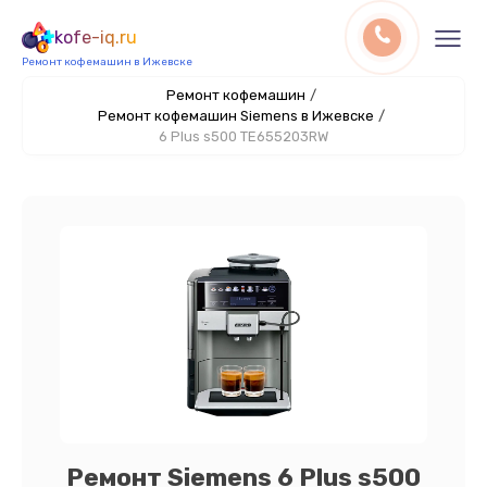
kofe-iq.ru
Ремонт кофемашин в Ижевске
Ремонт кофемашин
/
Ремонт кофемашин Siemens в Ижевске
/
6 Plus s500 TE655203RW
Ремонт Siemens 6 Plus s500