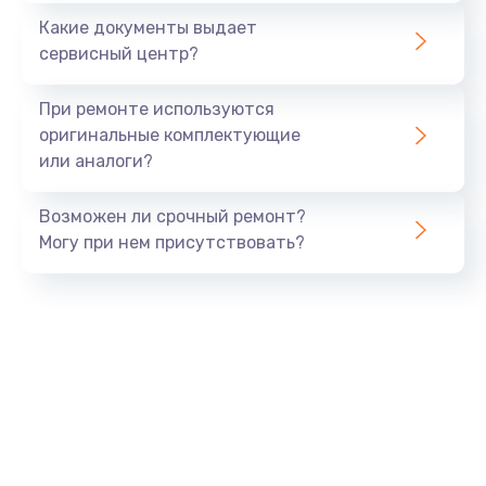
Какие документы выдает
сервисный центр?
При ремонте используются
оригинальные комплектующие
или аналоги?
Возможен ли срочный ремонт?
Могу при нем присутствовать?