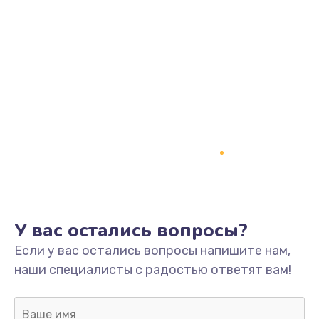
У вас остались вопросы?
Если у вас остались вопросы напишите нам,
наши специалисты с радостью ответят вам!