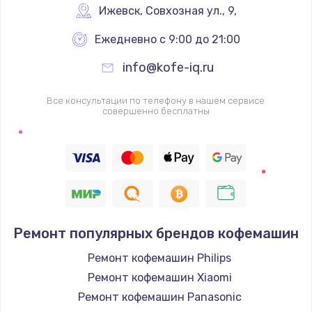
Ижевск
,
 Совхозная ул., 9,
Ежедневно с 9:00 до 21:00
info@kofe-iq.ru
Все консультации по телефону в нашем сервисе
совершенно бесплатны
Ремонт популярных брендов кофемашин
Ремонт кофемашин Philips
Ремонт кофемашин Xiaomi
Ремонт кофемашин Panasonic