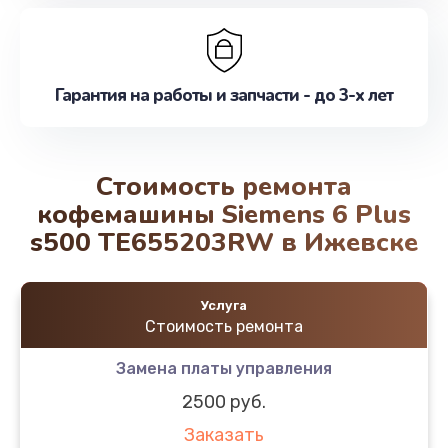
Гарантия на работы и запчасти - до 3-х лет
Стоимость ремонта
кофемашины Siemens 6 Plus
s500 TE655203RW в Ижевске
Услуга
Стоимость ремонта
Замена платы управления
2500 руб.
Заказать