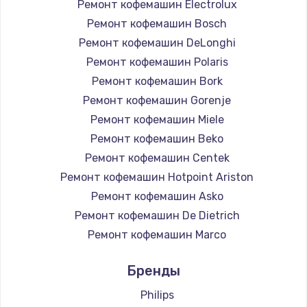
Ремонт кофемашин Electrolux
Ремонт кофемашин Bosch
Ремонт кофемашин DeLonghi
Ремонт кофемашин Polaris
Ремонт кофемашин Bork
Ремонт кофемашин Gorenje
Ремонт кофемашин Miele
Ремонт кофемашин Beko
Ремонт кофемашин Centek
Ремонт кофемашин Hotpoint Ariston
Ремонт кофемашин Asko
Ремонт кофемашин De Dietrich
Ремонт кофемашин Marco
Ремонт кофемашин Ascaso
Бренды
Ремонт кофемашин Jura
Ремонт кофемашин Olympia
Philips