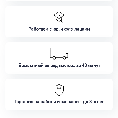
Работаем с юр. и физ. лицами
Бесплатный выезд мастера за 40 минут
Гарантия на работы и запчасти - до 3-х лет