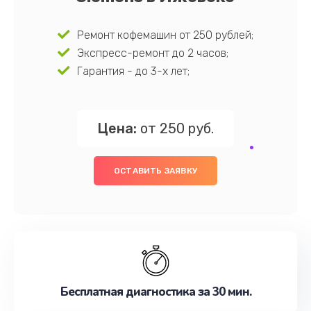
Ремонт кофемашин от 250 рублей;
Экспресс-ремонт до 2 часов;
Гарантия - до 3-х лет;
Цена:
от 250 руб.
ОСТАВИТЬ ЗАЯВКУ
Бесплатная диагностика за 30 мин.