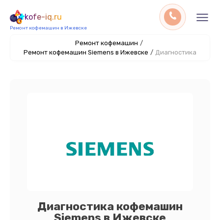
kofe-iq.ru
Ремонт кофемашин в Ижевске
Ремонт кофемашин
/
Ремонт кофемашин Siemens в Ижевске
/
Диагностика
Диагностика кофемашин
Siemens в Ижевске