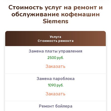
Стоимость услуг на ремонт и
обслуживание кофемашин
Siemens
Услуга
Стоимость ремонта
Замена платы управления
2500 руб.
Заказать
Замена пароблока
1090 руб.
Заказать
Ремонт бойлера