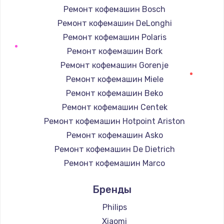
Ремонт кофемашин Bosch
Ремонт кофемашин DeLonghi
Ремонт кофемашин Polaris
Ремонт кофемашин Bork
Ремонт кофемашин Gorenje
Ремонт кофемашин Miele
Ремонт кофемашин Beko
Ремонт кофемашин Centek
Ремонт кофемашин Hotpoint Ariston
Ремонт кофемашин Asko
Ремонт кофемашин De Dietrich
Ремонт кофемашин Marco
Ремонт кофемашин Ascaso
Бренды
Ремонт кофемашин Jura
Ремонт кофемашин Olympia
Philips
Ремонт кофемашин Saeco
Xiaomi