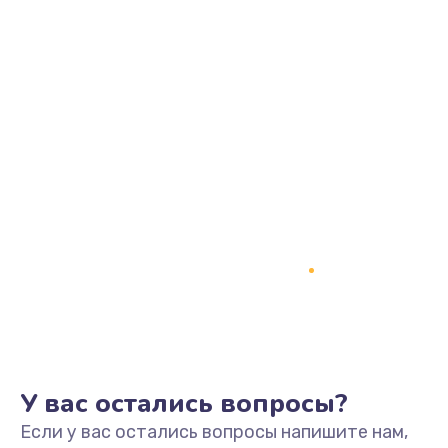
У вас остались вопросы?
Если у вас остались вопросы напишите нам,