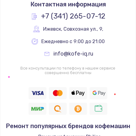
Контактная информация
+7 (341) 265-07-12
Ижевск
,
 Совхозная ул., 9,
Ежедневно с 9:00 до 21:00
info@kofe-iq.ru
Все консультации по телефону в нашем сервисе
совершенно бесплатны
Ремонт популярных брендов кофемашин