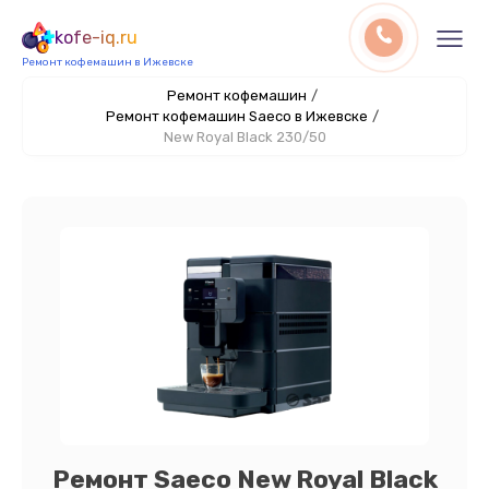
kofe-iq.ru
Ремонт кофемашин в Ижевске
Ремонт кофемашин
/
Ремонт кофемашин Saeco в Ижевске
/
New Royal Black 230/50
Ремонт Saeco New Royal Black