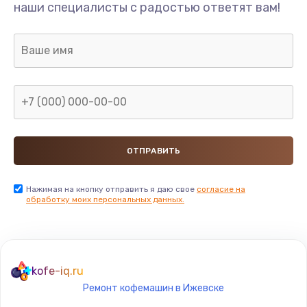
наши специалисты с радостью ответят вам!
Нажимая на кнопку отправить я даю свое
согласие на
обработку моих персональных данных.
kofe-iq.ru
Ремонт кофемашин в Ижевске