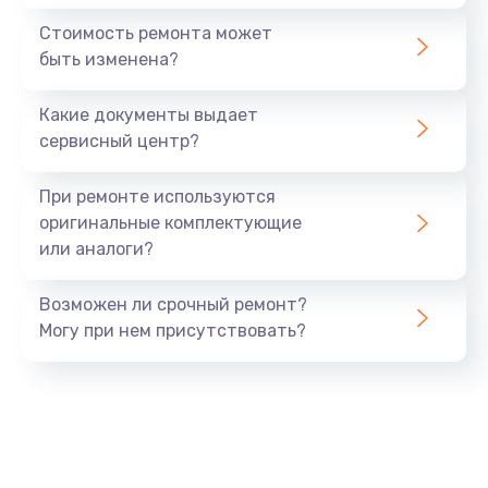
Стоимость ремонта может
быть изменена?
Какие документы выдает
сервисный центр?
При ремонте используются
оригинальные комплектующие
или аналоги?
Возможен ли срочный ремонт?
Могу при нем присутствовать?