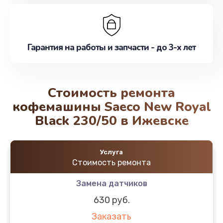
Гарантия на работы и запчасти - до 3-х лет
Стоимость ремонта
кофемашины Saeco New Royal
Black 230/50 в Ижевске
Услуга
Стоимость ремонта
Замена датчиков
630 руб.
Заказать