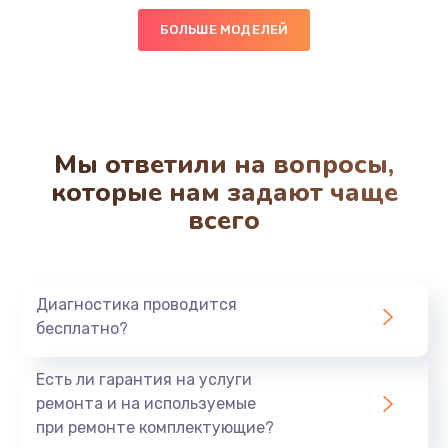
БОЛЬШЕ МОДЕЛЕЙ
Мы ответили на вопросы,
которые нам задают чаще
всего
Диагностика проводится
бесплатно?
Есть ли гарантия на услуги
ремонта и на используемые
при ремонте комплектующие?