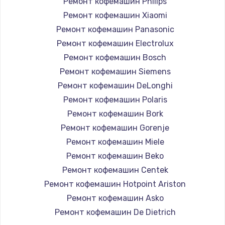
Ремонт кофемашин Philips
Ремонт кофемашин Xiaomi
Ремонт кофемашин Panasonic
Ремонт кофемашин Electrolux
Ремонт кофемашин Bosch
Ремонт кофемашин Siemens
Ремонт кофемашин DeLonghi
Ремонт кофемашин Polaris
Ремонт кофемашин Bork
Ремонт кофемашин Gorenje
Ремонт кофемашин Miele
Ремонт кофемашин Beko
Ремонт кофемашин Centek
Ремонт кофемашин Hotpoint Ariston
Ремонт кофемашин Asko
Ремонт кофемашин De Dietrich