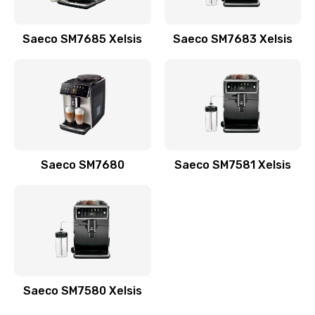
Saeco SM7685 Xelsis
Saeco SM7683 Xelsis
Saeco SM7680
Saeco SM7581 Xelsis
Saeco SM7580 Xelsis