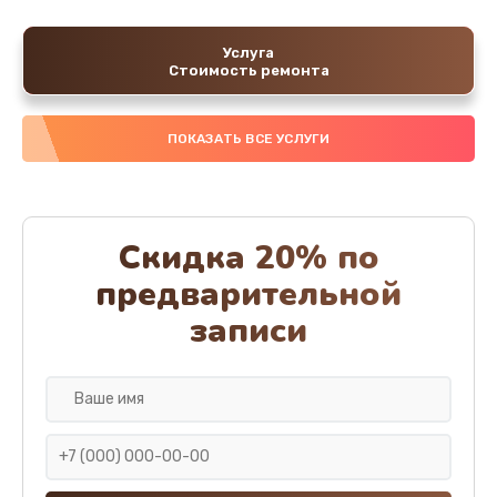
Услуга
Стоимость ремонта
ПОКАЗАТЬ ВСЕ УСЛУГИ
Скидка 20% по
предварительной
записи