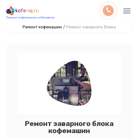
kofe-iq.ru
Ремонт кофемашин в Ижевске
Ремонт кофемашин
/
Ремонт заварного блока
Ремонт заварного блока
кофемашин