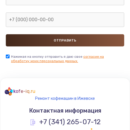
Нажимая на кнопку отправить я даю свое
согласие на
обработку моих персональных данных.
kofe-iq.ru
Ремонт кофемашин в Ижевске
Контактная информация
+7 (341) 265-07-12