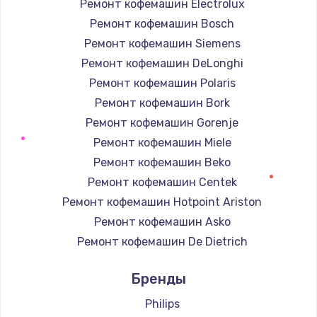
Ремонт кофемашин Electrolux
Ремонт кофемашин Bosch
Ремонт кофемашин Siemens
Ремонт кофемашин DeLonghi
Ремонт кофемашин Polaris
Ремонт кофемашин Bork
Ремонт кофемашин Gorenje
Ремонт кофемашин Miele
Ремонт кофемашин Beko
Ремонт кофемашин Centek
Ремонт кофемашин Hotpoint Ariston
Ремонт кофемашин Asko
Ремонт кофемашин De Dietrich
Ремонт кофемашин Marco
Бренды
Ремонт кофемашин Ascaso
Ремонт кофемашин Jura
Philips