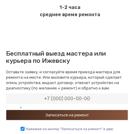
1-2 часа
среднее время ремонта
Бесплатный выезд мастера или
курьера по Ижевску
Оставьте заявку, и согласуйте время приезда мастера для
ремонта на месте. Или вызовите курьера, который сделает
опись устройства, выдаст договор, отвезет устройство на
диагностику (по желанию + ремонт) и обратно к вам.
Нажимая на кнопку "Записаться на ремонт" я даю