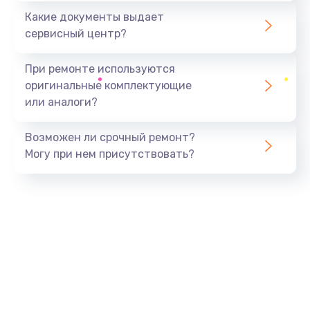
Какие документы выдает
сервисный центр?
При ремонте используются
оригинальные комплектующие
или аналоги?
Возможен ли срочный ремонт?
Могу при нем присутствовать?