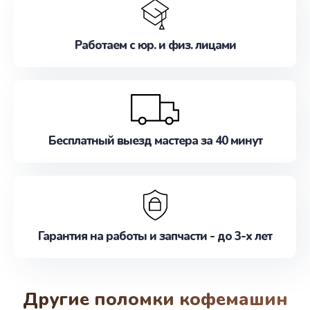
Работаем с юр. и физ. лицами
Бесплатный выезд мастера за 40 минут
Гарантия на работы и запчасти - до 3-х лет
Другие поломки кофемашин