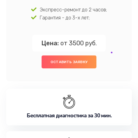
Экспресс-ремонт до 2 часов;
Гарантия - до 3-х лет;
Цена:
от 3500 руб.
ОСТАВИТЬ ЗАЯВКУ
Бесплатная диагностика за 30 мин.