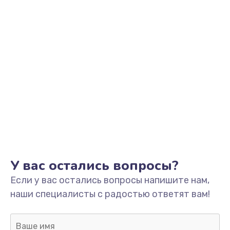
У вас остались вопросы?
Если у вас остались вопросы напишите нам,
наши специалисты с радостью ответят вам!