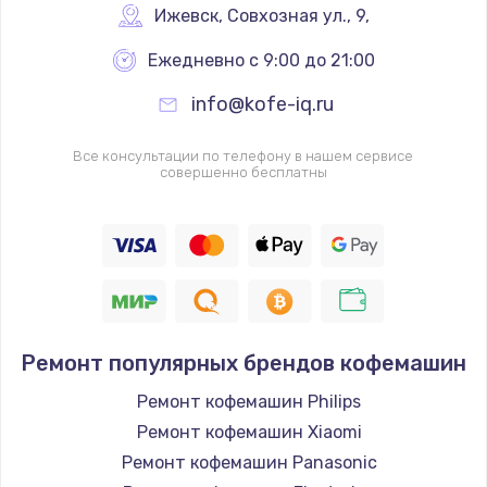
Ижевск
,
 Совхозная ул., 9,
Ежедневно с 9:00 до 21:00
info@kofe-iq.ru
Все консультации по телефону в нашем сервисе
совершенно бесплатны
Ремонт популярных брендов кофемашин
Ремонт кофемашин Philips
Ремонт кофемашин Xiaomi
Ремонт кофемашин Panasonic