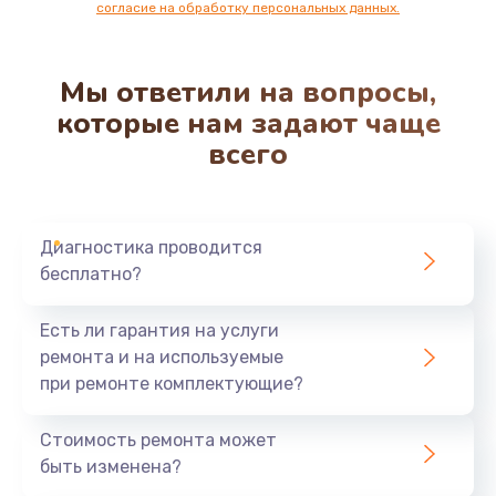
согласие на обработку персональных данных.
Мы ответили на вопросы,
которые нам задают чаще
всего
Диагностика проводится
бесплатно?
Есть ли гарантия на услуги
ремонта и на используемые
при ремонте комплектующие?
Стоимость ремонта может
быть изменена?