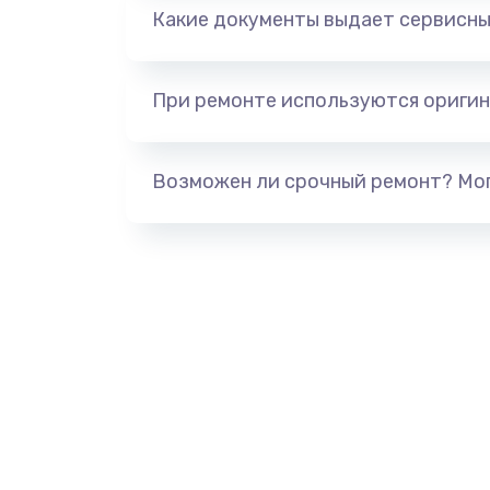
Какие документы выдает сервисны
При ремонте используются оригин
Возможен ли срочный ремонт? Мог