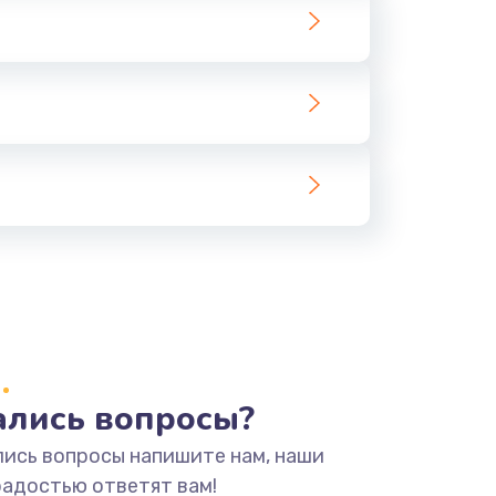
тались вопросы?
лись вопросы напишите нам, наши
радостью ответят вам!