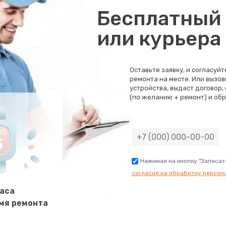
Бесплатный 
или курьера
Оставьте заявку, и согласуй
ремонта на месте. Или вызов
устройства, выдаст договор,
(по желанию + ремонт) и обр
Нажимая на кнопку "Записат
согласие на обработку персон
часа
мя ремонта