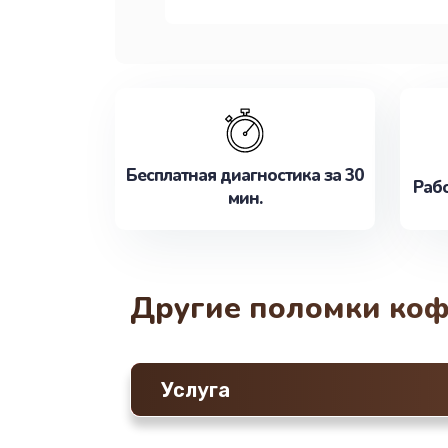
Бесплатная диагностика за 30
Рабо
мин.
Другие поломки ко
Услуга