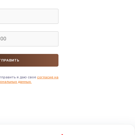
тправить я даю свое
согласие на
ональных данных.