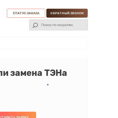
СТАТУС ЗАКАЗА
ОБРАТНЫЙ ЗВОНОК
ли замена ТЭНа
СТАВИТЬ ЗАЯВКУ