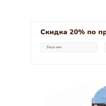
Скидка 20% по п