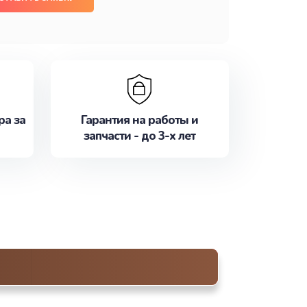
ра за
Гарантия на работы и
запчасти - до 3-х лет