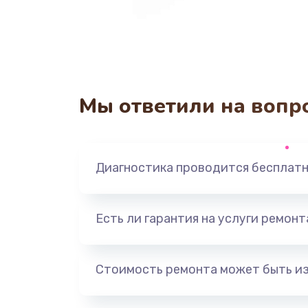
Мы ответили на вопр
Диагностика проводится бесплат
Есть ли гарантия на услуги ремон
Стоимость ремонта может быть и