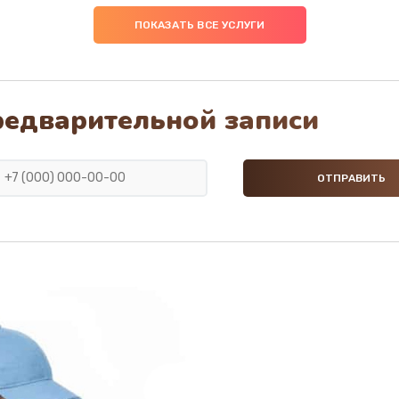
ПОКАЗАТЬ ВСЕ УСЛУГИ
редварительной записи