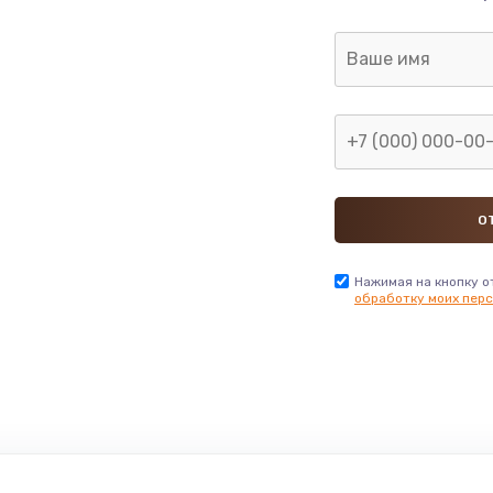
Нажимая на кнопку о
обработку моих перс