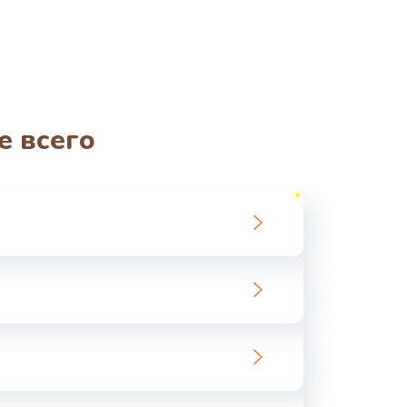
е всего