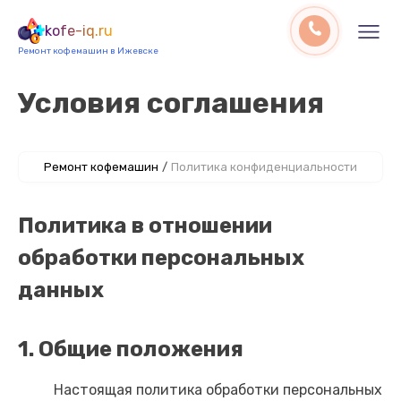
kofe-iq.ru
Ремонт кофемашин в Ижевске
Условия соглашения
Ремонт кофемашин
/
Политика конфиденциальности
Политика в отношении
обработки персональных
данных
1. Общие положения
Настоящая политика обработки персональных