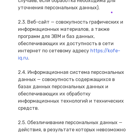
случаев, если обработка необходима для
уточнения персональных данных).
2.3. Веб-сайт — совокупность графических и
информационных материалов, а также
программ для ЭВМ и баз данных,
обеспечивающих их доступность в сети
интернет по сетевому адресу
https://kofe-
iq.ru
.
2.4. Информационная система персональных
данных — совокупность содержащихся в
базах данных персональных данных и
обеспечивающих их обработку
информационных технологий и технических
средств.
2.5. Обезличивание персональных данных —
действия, в результате которых невозможно