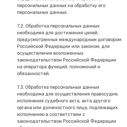
персональных данных на обработку его
персональных данных.
7.2. Обработка персональных данных
необходима для достижения целей,
предусмотренных международным договором
Российской Федерации или законом, для
осуществления возложенных
законодательством Российской Федерации
на оператора функций, полномочий и
обязанностей.
7.3. Обработка персональных данных
необходима для осуществления правосудия,
исполнения судебного акта, акта другого
органа или должностного лица, подлежащих
исполнению в соответствии с
законодательством Российской Федерации