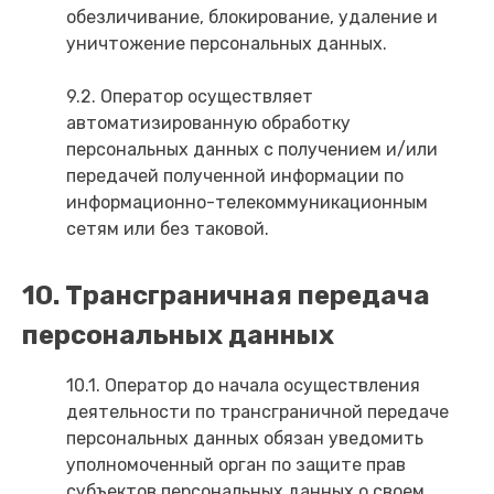
обезличивание, блокирование, удаление и
уничтожение персональных данных.
9.2. Оператор осуществляет
автоматизированную обработку
персональных данных с получением и/или
передачей полученной информации по
информационно-телекоммуникационным
сетям или без таковой.
10. Трансграничная передача
персональных данных
10.1. Оператор до начала осуществления
деятельности по трансграничной передаче
персональных данных обязан уведомить
уполномоченный орган по защите прав
субъектов персональных данных о своем