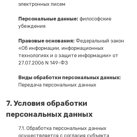
электронных писем
Персональные данные:
философские
убеждения
Правовые основания:
Федеральный закон
«Об информации, информационных
технологиях и о защите информации» от
27.07.2006 N 149-ФЗ
Виды обработки персональных данных:
Передача персональных данных
7. Условия обработки
персональных данных
7.1. Обработка персональных данных
осуществляется с согласия субъекта