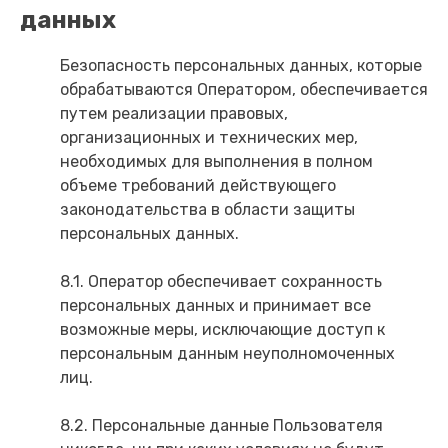
данных
Безопасность персональных данных, которые
обрабатываются Оператором, обеспечивается
путем реализации правовых,
организационных и технических мер,
необходимых для выполнения в полном
объеме требований действующего
законодательства в области защиты
персональных данных.
8.1. Оператор обеспечивает сохранность
персональных данных и принимает все
возможные меры, исключающие доступ к
персональным данным неуполномоченных
лиц.
8.2. Персональные данные Пользователя