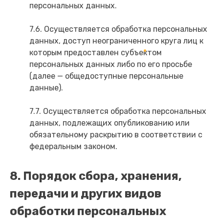
персональных данных.
7.6. Осуществляется обработка персональных
данных, доступ неограниченного круга лиц к
которым предоставлен субъектом
персональных данных либо по его просьбе
(далее — общедоступные персональные
данные).
7.7. Осуществляется обработка персональных
данных, подлежащих опубликованию или
обязательному раскрытию в соответствии с
федеральным законом.
8. Порядок сбора, хранения,
передачи и других видов
обработки персональных