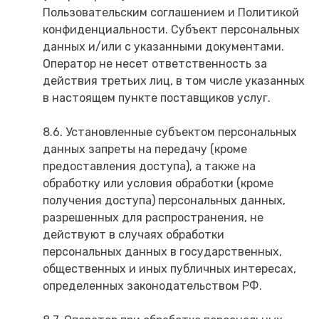
Пользовательским соглашением и Политикой
конфиденциальности. Субъект персональных
данных и/или с указанными документами.
Оператор не несет ответственность за
действия третьих лиц, в том числе указанных
в настоящем пункте поставщиков услуг.
8.6. Установленные субъектом персональных
данных запреты на передачу (кроме
предоставления доступа), а также на
обработку или условия обработки (кроме
получения доступа) персональных данных,
разрешенных для распространения, не
действуют в случаях обработки
персональных данных в государственных,
общественных и иных публичных интересах,
определенных законодательством РФ.