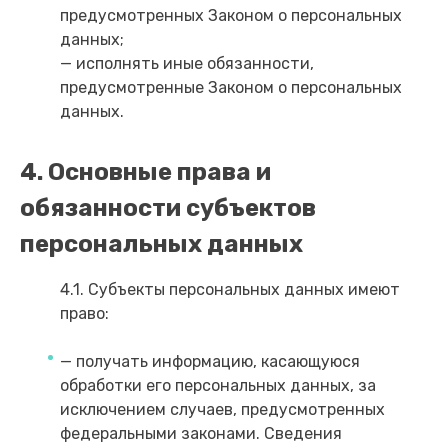
предусмотренных Законом о персональных
данных;
— исполнять иные обязанности,
предусмотренные Законом о персональных
данных.
4. Основные права и
обязанности субъектов
персональных данных
4.1. Субъекты персональных данных имеют
право:
— получать информацию, касающуюся
обработки его персональных данных, за
исключением случаев, предусмотренных
федеральными законами. Сведения