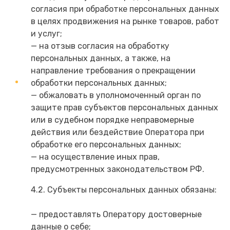
согласия при обработке персональных данных
в целях продвижения на рынке товаров, работ
и услуг;
— на отзыв согласия на обработку
персональных данных, а также, на
направление требования о прекращении
обработки персональных данных;
— обжаловать в уполномоченный орган по
защите прав субъектов персональных данных
или в судебном порядке неправомерные
действия или бездействие Оператора при
обработке его персональных данных;
— на осуществление иных прав,
предусмотренных законодательством РФ.
4.2. Субъекты персональных данных обязаны:
— предоставлять Оператору достоверные
данные о себе;