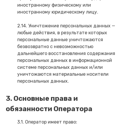
иностранному физическому или
иностранному юридическому лицу.
2.14. Уничтожение персональных данных —
любые действия, в результате которых
персональные данные уничтожаются
безвозвратно с невозможностью
дальнейшего восстановления содержания
персональных данных в информационной
системе персональных данных и/или
уничтожаются материальные носители
персональных данных.
3. Основные права и
обязанности Оператора
3.1. Оператор имеет право: