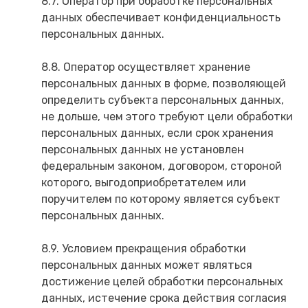
8.7. Оператор при обработке персональных
данных обеспечивает конфиденциальность
персональных данных.
8.8. Оператор осуществляет хранение
персональных данных в форме, позволяющей
определить субъекта персональных данных,
не дольше, чем этого требуют цели обработки
персональных данных, если срок хранения
персональных данных не установлен
федеральным законом, договором, стороной
которого, выгодоприобретателем или
поручителем по которому является субъект
персональных данных.
8.9. Условием прекращения обработки
персональных данных может являться
достижение целей обработки персональных
данных, истечение срока действия согласия