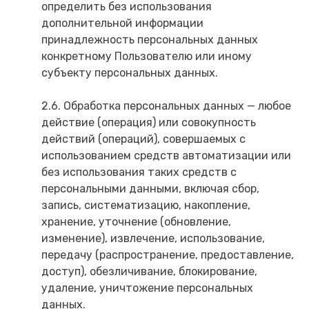
определить без использования
дополнительной информации
принадлежность персональных данных
конкретному Пользователю или иному
субъекту персональных данных.
2.6. Обработка персональных данных — любое
действие (операция) или совокупность
действий (операций), совершаемых с
использованием средств автоматизации или
без использования таких средств с
персональными данными, включая сбор,
запись, систематизацию, накопление,
хранение, уточнение (обновление,
изменение), извлечение, использование,
передачу (распространение, предоставление,
доступ), обезличивание, блокирование,
удаление, уничтожение персональных
данных.