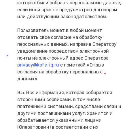
которых были собраны персональные данные,
если иной срок не предусмотрен договором
или действующим законодательством.
Пользователь может в любой момент
отозвать свое согласие на обработку
персональных данных, направив Оператору
уведомление посредством электронной
почты на электронный адрес Оператора
privacy@kofe-iq.ru
с пометкой «Отзыв
согласия на обработку персональных
данных».
8.5. Вся информация, которая собирается
сторонними сервисами, в том числе
платежными системами, средствами связи и
другими поставщиками услуг, хранится и
обрабатывается указанными лицами
(Операторами) в соответствии с их