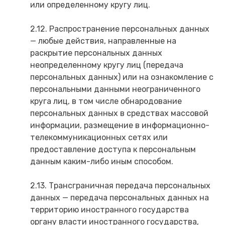
или определенному кругу лиц.
2.12. Распространение персональных данных
— любые действия, направленные на
раскрытие персональных данных
неопределенному кругу лиц (передача
персональных данных) или на ознакомление с
персональными данными неограниченного
круга лиц, в том числе обнародование
персональных данных в средствах массовой
информации, размещение в информационно-
телекоммуникационных сетях или
предоставление доступа к персональным
данным каким-либо иным способом.
2.13. Трансграничная передача персональных
данных — передача персональных данных на
территорию иностранного государства
органу власти иностранного государства,