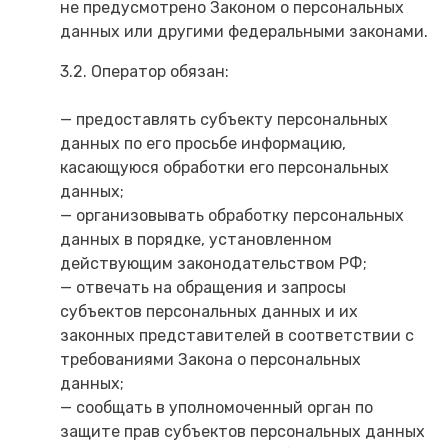
не предусмотрено Законом о персональных
данных или другими федеральными законами.
3.2. Оператор обязан:
— предоставлять субъекту персональных
данных по его просьбе информацию,
касающуюся обработки его персональных
данных;
— организовывать обработку персональных
данных в порядке, установленном
действующим законодательством РФ;
— отвечать на обращения и запросы
субъектов персональных данных и их
законных представителей в соответствии с
требованиями Закона о персональных
данных;
— сообщать в уполномоченный орган по
защите прав субъектов персональных данных