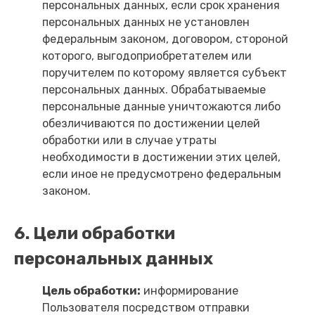
персональных данных, если срок хранения
персональных данных не установлен
федеральным законом, договором, стороной
которого, выгодоприобретателем или
поручителем по которому является субъект
персональных данных. Обрабатываемые
персональные данные уничтожаются либо
обезличиваются по достижении целей
обработки или в случае утраты
необходимости в достижении этих целей,
если иное не предусмотрено федеральным
законом.
6. Цели обработки
персональных данных
Цель обработки:
информирование
Пользователя посредством отправки