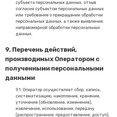
субъекта персональных данных, отзыв
согласия субъектом персональных данных
или требование о прекращении обработки
персональных данных, а также выявление
неправомерной обработки персональных
данных.
9. Перечень действий,
производимых Оператором с
полученными персональными
данными
9.1. Оператор осуществляет сбор, запись,
систематизацию, накопление, хранение,
уточнение (обновление, изменение),
извлечение, использование, передачу
(распространение, предоставление, доступ),