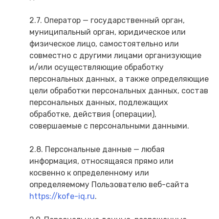
2.7. Оператор — государственный орган,
муниципальный орган, юридическое или
физическое лицо, самостоятельно или
совместно с другими лицами организующие
и/или осуществляющие обработку
персональных данных, а также определяющие
цели обработки персональных данных, состав
персональных данных, подлежащих
обработке, действия (операции),
совершаемые с персональными данными.
2.8. Персональные данные — любая
информация, относящаяся прямо или
косвенно к определенному или
определяемому Пользователю веб-сайта
https://kofe-iq.ru
.