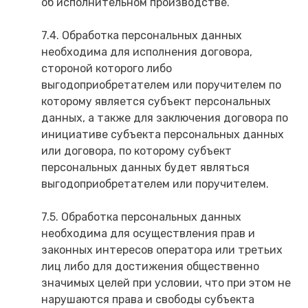
об исполнительном производстве.
7.4. Обработка персональных данных
необходима для исполнения договора,
стороной которого либо
выгодоприобретателем или поручителем по
которому является субъект персональных
данных, а также для заключения договора по
инициативе субъекта персональных данных
или договора, по которому субъект
персональных данных будет являться
выгодоприобретателем или поручителем.
7.5. Обработка персональных данных
необходима для осуществления прав и
законных интересов оператора или третьих
лиц либо для достижения общественно
значимых целей при условии, что при этом не
нарушаются права и свободы субъекта