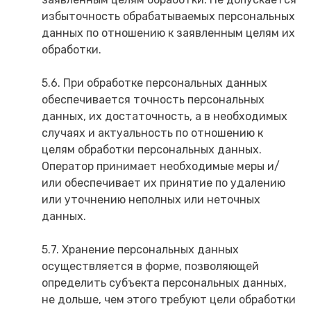
избыточность обрабатываемых персональных
данных по отношению к заявленным целям их
обработки.
5.6. При обработке персональных данных
обеспечивается точность персональных
данных, их достаточность, а в необходимых
случаях и актуальность по отношению к
целям обработки персональных данных.
Оператор принимает необходимые меры и/
или обеспечивает их принятие по удалению
или уточнению неполных или неточных
данных.
5.7. Хранение персональных данных
осуществляется в форме, позволяющей
определить субъекта персональных данных,
не дольше, чем этого требуют цели обработки