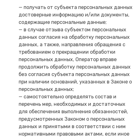
— получать от субъекта персональных данных
достоверные информацию и/или документы,
содержащие персональные данные;
— в случае отзыва субъектом персональных
данных согласия на обработку персональных
данных, а также, направления обращения с
требованием о прекращении обработки
персональных данных, Оператор вправе
продолжить обработку персональных данных
без согласия субъекта персональных данных
при наличии оснований, указанных в Законе о
персональных данных;
— самостоятельно определять состав и
перечень мер, необходимых и достаточных
для обеспечения выполнения обязанностей,
предусмотренных Законом о персональных
данных и принятыми в соответствии с ним
нормативными правовыми актами, если иное