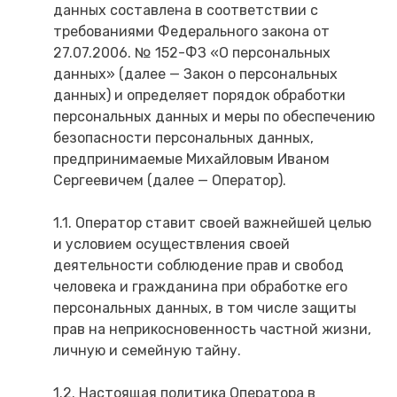
данных составлена в соответствии с
требованиями Федерального закона от
27.07.2006. № 152-ФЗ «О персональных
данных» (далее — Закон о персональных
данных) и определяет порядок обработки
персональных данных и меры по обеспечению
безопасности персональных данных,
предпринимаемые Михайловым Иваном
Сергеевичем (далее — Оператор).
1.1. Оператор ставит своей важнейшей целью
и условием осуществления своей
деятельности соблюдение прав и свобод
человека и гражданина при обработке его
персональных данных, в том числе защиты
прав на неприкосновенность частной жизни,
личную и семейную тайну.
1.2. Настоящая политика Оператора в