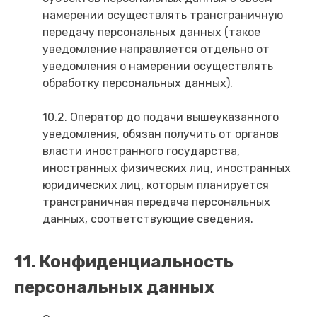
намерении осуществлять трансграничную
передачу персональных данных (такое
уведомление направляется отдельно от
уведомления о намерении осуществлять
обработку персональных данных).
10.2. Оператор до подачи вышеуказанного
уведомления, обязан получить от органов
власти иностранного государства,
иностранных физических лиц, иностранных
юридических лиц, которым планируется
трансграничная передача персональных
данных, соответствующие сведения.
11. Конфиденциальность
персональных данных