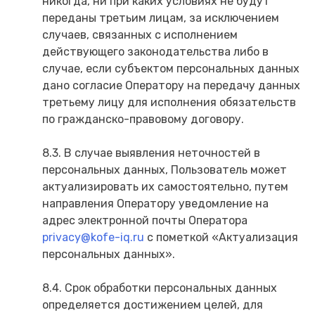
никогда, ни при каких условиях не будут
переданы третьим лицам, за исключением
случаев, связанных с исполнением
действующего законодательства либо в
случае, если субъектом персональных данных
дано согласие Оператору на передачу данных
третьему лицу для исполнения обязательств
по гражданско-правовому договору.
8.3. В случае выявления неточностей в
персональных данных, Пользователь может
актуализировать их самостоятельно, путем
направления Оператору уведомление на
адрес электронной почты Оператора
privacy@kofe-iq.ru
с пометкой «Актуализация
персональных данных».
8.4. Срок обработки персональных данных
определяется достижением целей, для