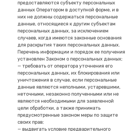
предоставляются субъекту персональных
данных Оператором в доступной форме, и в
них не должны содержаться персональные
данные, относящиеся к другим субъектам
персональных данных, за исключением
случаев, когда имеются законные основания
для раскрытия таких персональных данных.
Перечень информации и порядок ее получения
установлен Законом о персональных данных;
— требовать от оператора уточнения его
персональных данных, их блокирования или
уничтожения в случае, если персональные
данные являются неполными, устаревшими,
неточными, незаконно полученными или не
являются необходимыми для заявленной
цели обработки, а также принимать
предусмотренные законом меры по защите
своих прав;
— выдвигать условие предварительного