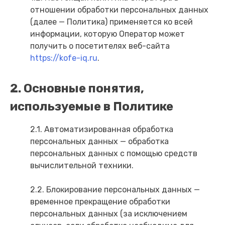
отношении обработки персональных данных
(далее — Политика) применяется ко всей
информации, которую Оператор может
получить о посетителях веб-сайта
https://kofe-iq.ru
.
2. Основные понятия,
используемые в Политике
2.1. Автоматизированная обработка
персональных данных — обработка
персональных данных с помощью средств
вычислительной техники.
2.2. Блокирование персональных данных —
временное прекращение обработки
персональных данных (за исключением