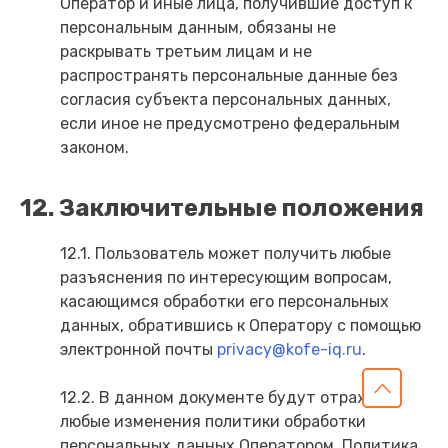
Оператор и иные лица, получившие доступ к
персональным данным, обязаны не
раскрывать третьим лицам и не
распространять персональные данные без
согласия субъекта персональных данных,
если иное не предусмотрено федеральным
законом.
12. Заключительные положения
12.1. Пользователь может получить любые
разъяснения по интересующим вопросам,
касающимся обработки его персональных
данных, обратившись к Оператору с помощью
электронной почты
privacy@kofe-iq.ru
.
12.2. В данном документе будут отражены
любые изменения политики обработки
персональных данных Оператором. Политика