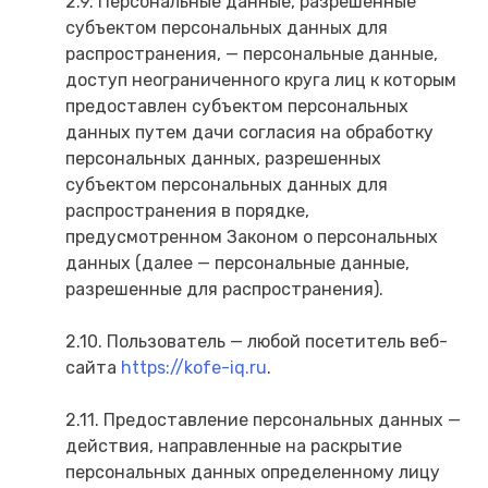
2.9. Персональные данные, разрешенные
субъектом персональных данных для
распространения, — персональные данные,
доступ неограниченного круга лиц к которым
предоставлен субъектом персональных
данных путем дачи согласия на обработку
персональных данных, разрешенных
субъектом персональных данных для
распространения в порядке,
предусмотренном Законом о персональных
данных (далее — персональные данные,
разрешенные для распространения).
2.10. Пользователь — любой посетитель веб-
сайта
https://kofe-iq.ru
.
2.11. Предоставление персональных данных —
действия, направленные на раскрытие
персональных данных определенному лицу