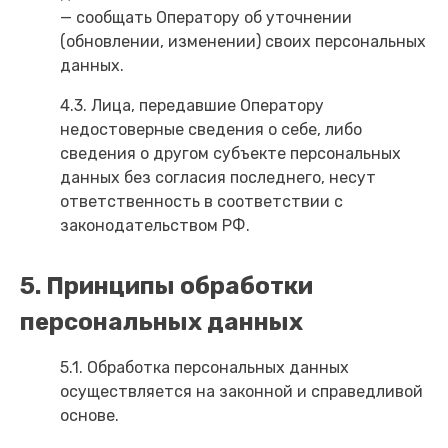
— сообщать Оператору об уточнении
(обновлении, изменении) своих персональных
данных.
4.3. Лица, передавшие Оператору
недостоверные сведения о себе, либо
сведения о другом субъекте персональных
данных без согласия последнего, несут
ответственность в соответствии с
законодательством РФ.
5. Принципы обработки
персональных данных
5.1. Обработка персональных данных
осуществляется на законной и справедливой
основе.