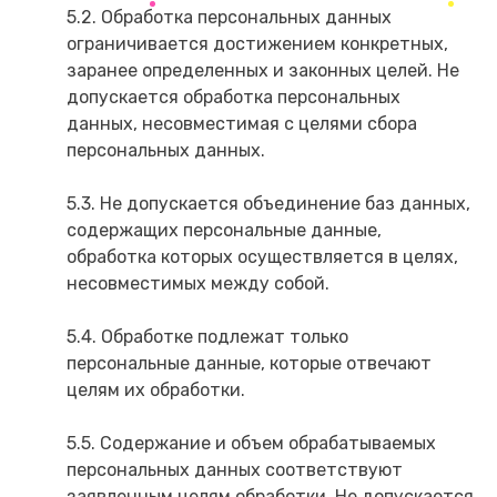
5.2. Обработка персональных данных
ограничивается достижением конкретных,
заранее определенных и законных целей. Не
допускается обработка персональных
данных, несовместимая с целями сбора
персональных данных.
5.3. Не допускается объединение баз данных,
содержащих персональные данные,
обработка которых осуществляется в целях,
несовместимых между собой.
5.4. Обработке подлежат только
персональные данные, которые отвечают
целям их обработки.
5.5. Содержание и объем обрабатываемых
персональных данных соответствуют
заявленным целям обработки. Не допускается