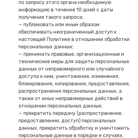
по запросу этого органа необходимую
информацию в течение 10 дней с даты
получения такого запроса;
— публиковать или иным образом
обеспечивать неограниченный доступ к
настоящей Политике в отношении обработки
персональных данных;
— принимать правовые, организационные и
технические меры для защиты персональных
данных от неправомерного или случайного
доступа к ним, уничтожения, изменения,
блокирования, копирования, предоставления,
распространения персональных данных, а
также от иных неправомерных действий в
отношении персональных данных;
— прекратить передачу (распространение,
предоставление, доступ) персональных
данных, прекратить обработку и уничтожить
персональные данные в порядке и случаях,