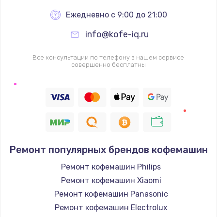
Ежедневно с 9:00 до 21:00
info@kofe-iq.ru
Все консультации по телефону в нашем сервисе
совершенно бесплатны
Ремонт популярных брендов кофемашин
Ремонт кофемашин Philips
Ремонт кофемашин Xiaomi
Ремонт кофемашин Panasonic
Ремонт кофемашин Electrolux