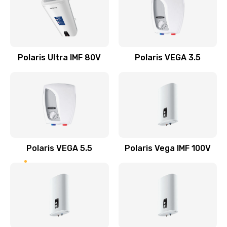
Заказать
Замена клапана пара
2500 руб.
Polaris Ultra IMF 80V
Polaris VEGA 3.5
Заказать
Замена контактов поддона
1000 руб.
Заказать
Polaris VEGA 5.5
Polaris Vega IMF 100V