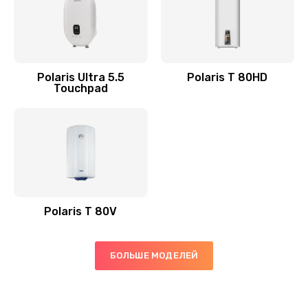
Polaris Ultra 5.5
Polaris T 80HD
Touchpad
Polaris T 80V
БОЛЬШЕ МОДЕЛЕЙ