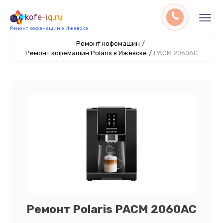
kofe-iq.ru
Ремонт кофемашин в Ижевске
Ремонт кофемашин
/
Ремонт кофемашин Polaris в Ижевске
/
PACM 2060AC
Ремонт Polaris PACM 2060AC