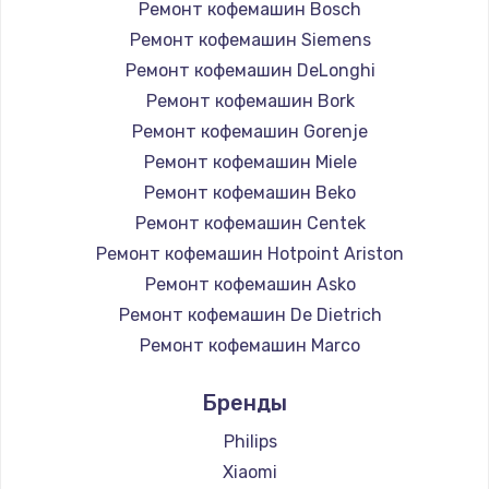
Ремонт кофемашин Bosch
Ремонт кофемашин Siemens
Ремонт кофемашин DeLonghi
Ремонт кофемашин Bork
Ремонт кофемашин Gorenje
Ремонт кофемашин Miele
Ремонт кофемашин Beko
Ремонт кофемашин Centek
Ремонт кофемашин Hotpoint Ariston
Ремонт кофемашин Asko
Ремонт кофемашин De Dietrich
Ремонт кофемашин Marco
Ремонт кофемашин Ascaso
Бренды
Ремонт кофемашин Jura
Ремонт кофемашин Olympia
Philips
Ремонт кофемашин Saeco
Xiaomi