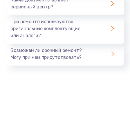
сервисный центр?
При ремонте используются
оригинальные комплектующие
или аналоги?
Возможен ли срочный ремонт?
Могу при нем присутствовать?