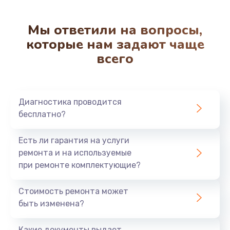
Мы ответили на вопросы,
которые нам задают чаще
всего
Диагностика проводится
бесплатно?
Есть ли гарантия на услуги
ремонта и на используемые
при ремонте комплектующие?
Стоимость ремонта может
быть изменена?
Какие документы выдает