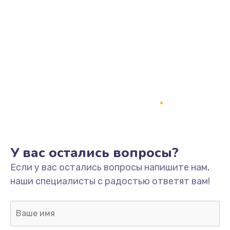
У вас остались вопросы?
Если у вас остались вопросы напишите нам,
наши специалисты с радостью ответят вам!