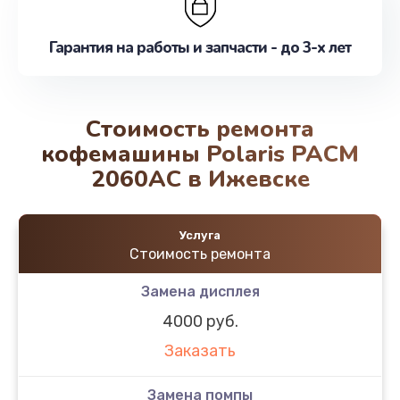
Гарантия на работы и запчасти - до 3-х лет
Стоимость ремонта
кофемашины Polaris PACM
2060AC в Ижевске
Услуга
Стоимость ремонта
Замена дисплея
4000 руб.
Заказать
Замена помпы