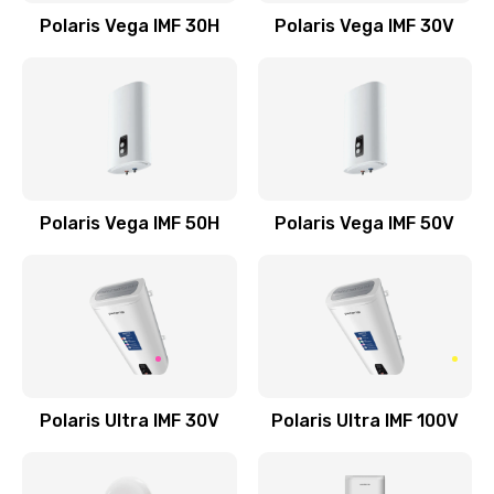
Polaris Vega IMF 30H
Polaris Vega IMF 30V
Polaris Vega IMF 50H
Polaris Vega IMF 50V
Polaris Ultra IMF 30V
Polaris Ultra IMF 100V