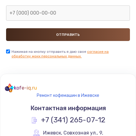
Нажимая на кнопку отправить я даю свое
согласие на
обработку моих персональных данных.
kofe-iq.ru
Ремонт кофемашин в Ижевске
Контактная информация
+7 (341) 265-07-12
Ижевск
,
 Совхозная ул., 9,