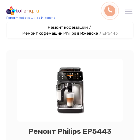
kofe-iq.ru
Ремонт кофемашин в Ижевске
Ремонт кофемашин
/
Ремонт кофемашин Philips в Ижевске
/
EP5443
Ремонт Philips EP5443