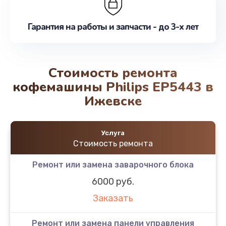
Гарантия на работы и запчасти - до 3-х лет
Стоимость ремонта
кофемашины Philips EP5443 в
Ижевске
Услуга
Стоимость ремонта
Ремонт или замена заварочного блока
6000 руб.
Заказать
Ремонт или замена панели управления