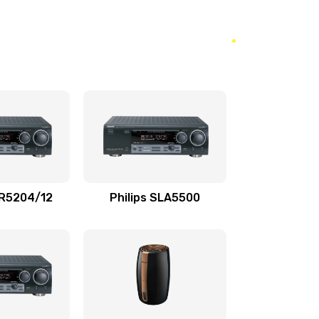
2000 руб.
Заказать
3000 руб.
Заказать
3000 руб.
Заказать
2000 руб.
Заказать
880 руб.
Заказать
TR5204/12
Philips SLA5500
880 руб.
Заказать
2000 руб.
Заказать
970 руб.
Заказать