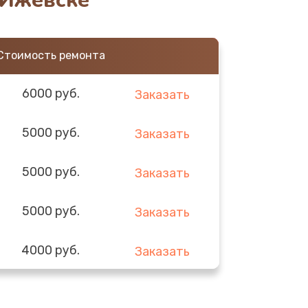
 Ижевске
Стоимость ремонта
6000 руб.
Заказать
5000 руб.
Заказать
5000 руб.
Заказать
5000 руб.
Заказать
4000 руб.
Заказать
3000 руб.
Заказать