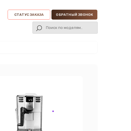
СТАТУС ЗАКАЗА
ОБРАТНЫЙ ЗВОНОК