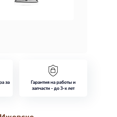
ра за
Гарантия на работы и
запчасти - до 3-х лет