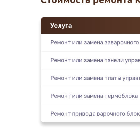
Стоимость ремонта 
Услуга
Ремонт или замена заварочного
Ремонт или замена панели упра
Ремонт или замена платы управ
Ремонт или замена термоблока
Ремонт привода варочного блок
Чистка устройства