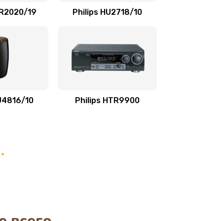
SR2020/19
Philips HU2718/10
1170 руб.
Заказать
1210 руб.
Заказать
1020 руб.
Заказать
HU4816/10
Philips HTR9900
1190 руб.
Заказать
1350 руб.
Заказать
3390 руб.
Заказать
820 руб.
Заказать
е всего