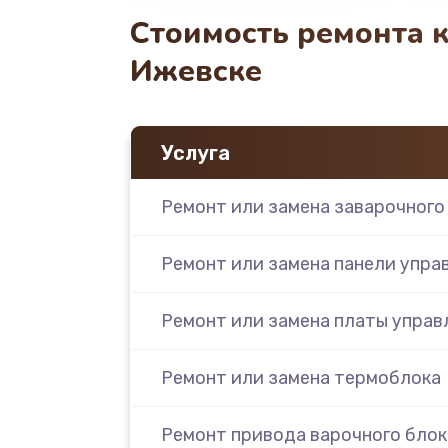
Стоимость ремонта к
Ижевске
Услуга
Ремонт или замена заварочного
Ремонт или замена панели упра
Ремонт или замена платы управ
Ремонт или замена термоблока
Ремонт привода варочного блок