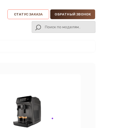
СТАТУС ЗАКАЗА
ОБРАТНЫЙ ЗВОНОК