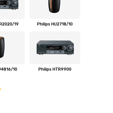
2000 руб.
Заказать
970 руб.
Заказать
SR2020/19
Philips HU2718/10
1170 руб.
Заказать
1210 руб.
Заказать
1020 руб.
Заказать
HU4816/10
Philips HTR9900
1190 руб.
Заказать
1350 руб.
Заказать
3390 руб.
Заказать