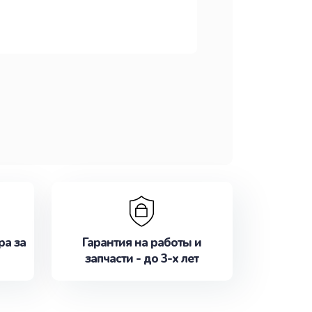
ра за
Гарантия на работы и
запчасти - до 3-х лет