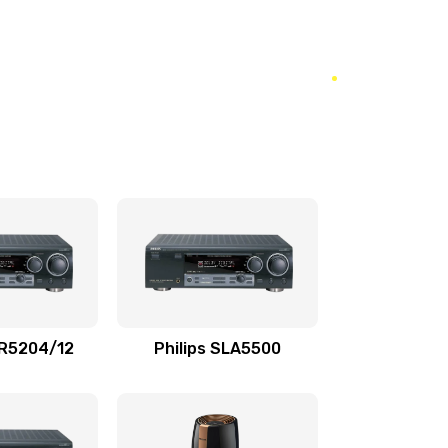
2000 руб.
Заказать
1000 руб.
Заказать
2000 руб.
Заказать
3000 руб.
Заказать
3000 руб.
Заказать
2000 руб.
Заказать
880 руб.
Заказать
TR5204/12
Philips SLA5500
880 руб.
Заказать