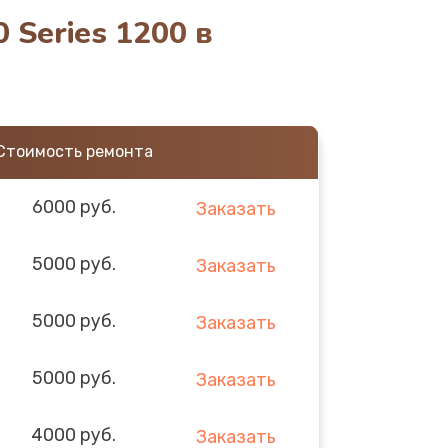
 Series 1200 в
Стоимость ремонта
6000 руб.
Заказать
5000 руб.
Заказать
5000 руб.
Заказать
5000 руб.
Заказать
4000 руб.
Заказать