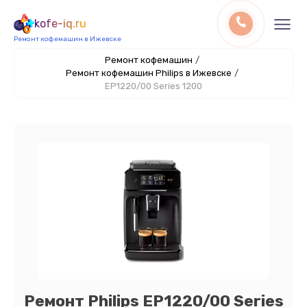
kofe-iq.ru
Ремонт кофемашин в Ижевске
Ремонт кофемашин
/
Ремонт кофемашин Philips в Ижевске
/
EP1220/00 Series 1200
Ремонт Philips EP1220/00 Series