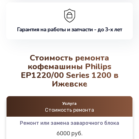
Гарантия на работы и запчасти - до 3-х лет
Стоимость ремонта
кофемашины Philips
EP1220/00 Series 1200 в
Ижевске
Услуга
Стоимость ремонта
Ремонт или замена заварочного блока
6000 руб.