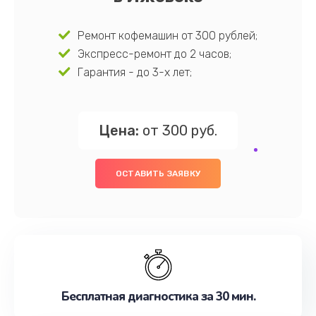
Ремонт кофемашин от 300 рублей;
Экспресс-ремонт до 2 часов;
Гарантия - до 3-х лет;
Цена:
от 300 руб.
ОСТАВИТЬ ЗАЯВКУ
Бесплатная диагностика за 30 мин.