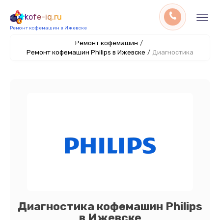
kofe-iq.ru
Ремонт кофемашин в Ижевске
Ремонт кофемашин
/
Ремонт кофемашин Philips в Ижевске
/
Диагностика
Диагностика кофемашин Philips
в Ижевске