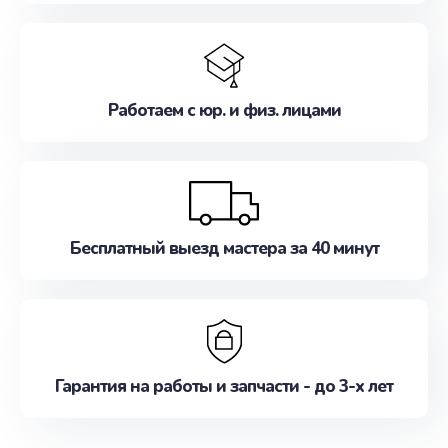
Работаем с юр. и физ. лицами
Бесплатный выезд мастера за 40 минут
Гарантия на работы и запчасти - до 3-х лет