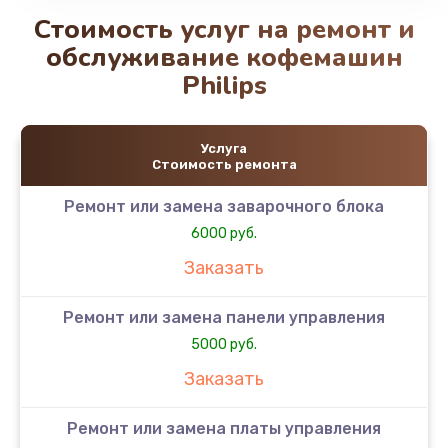
Стоимость услуг на ремонт и
обслуживание кофемашин
Philips
Услуга
Стоимость ремонта
Ремонт или замена заварочного блока
6000 руб.
Заказать
Ремонт или замена панели управления
5000 руб.
Заказать
Ремонт или замена платы управления