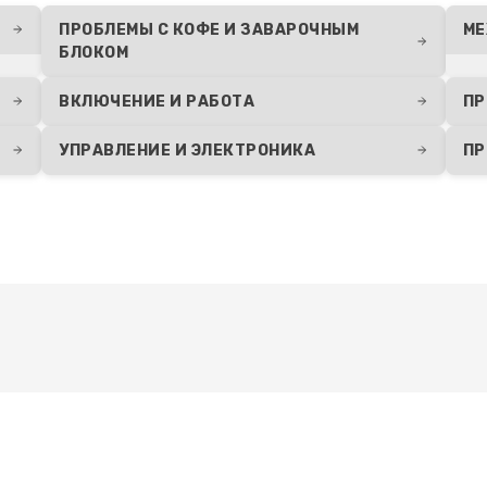
20 мин
2 года
ПРОБЛЕМЫ С КОФЕ И ЗАВАРОЧНЫМ
МЕ
БЛОКОМ
30 мин
2 года
ВКЛЮЧЕНИЕ И РАБОТА
ПР
УПРАВЛЕНИЕ И ЭЛЕКТРОНИКА
ПР
Развернуть