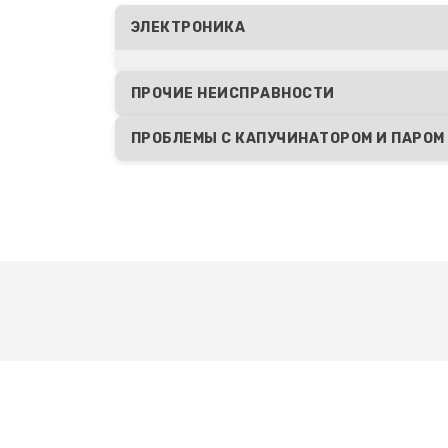
Декальцинация
ЭЛЕКТРОНИКА
Ремонт электронного узла
ПРОЧИЕ НЕИСПРАВНОСТИ
ПРОБЛЕМЫ С КАПУЧИНАТОРОМ И ПАРОМ