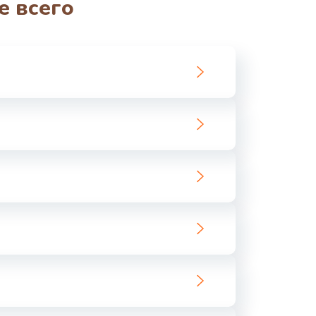
е всего