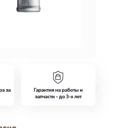
ра за
Гарантия на работы и
запчасти - до 3-х лет