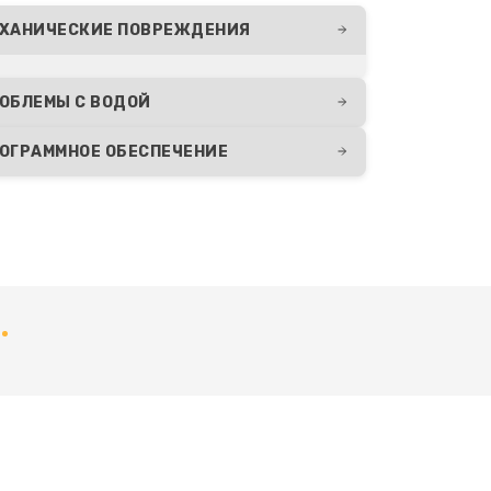
1550 руб.
Заказать
ХАНИЧЕСКИЕ ПОВРЕЖДЕНИЯ
3650 руб.
Заказать
ОБЛЕМЫ С ВОДОЙ
ОГРАММНОЕ ОБЕСПЕЧЕНИЕ