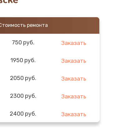
вске
Стоимость ремонта
750 руб.
Заказать
1950 руб.
Заказать
2050 руб.
Заказать
2300 руб.
Заказать
2400 руб.
Заказать
2500 руб.
Заказать