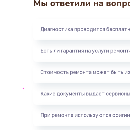
Мы ответили на вопр
Диагностика проводится бесплат
Есть ли гарантия на услуги ремон
Стоимость ремонта может быть и
Какие документы выдает сервисны
При ремонте используются оригин