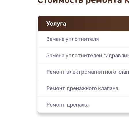
Стоимость ремонта 
Услуга
Замена уплотнителя
Замена уплотнителей гидравли
Ремонт электромагнитного клап
Ремонт дренажного клапана
Ремонт дренажа
Замена дренажа