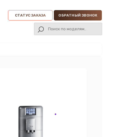
СТАТУС ЗАКАЗА
ОБРАТНЫЙ ЗВОНОК