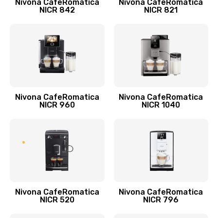
Nivona CafeRomatica
Nivona CafeRomatica
NICR 842
NICR 821
Nivona CafeRomatica
Nivona CafeRomatica
NICR 960
NICR 1040
Nivona CafeRomatica
Nivona CafeRomatica
NICR 520
NICR 796