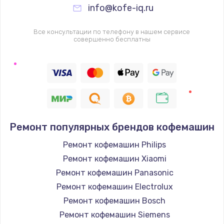
info@kofe-iq.ru
Все консультации по телефону в нашем сервисе
совершенно бесплатны
Ремонт популярных брендов кофемашин
Ремонт кофемашин Philips
Ремонт кофемашин Xiaomi
Ремонт кофемашин Panasonic
Ремонт кофемашин Electrolux
Ремонт кофемашин Bosch
Ремонт кофемашин Siemens