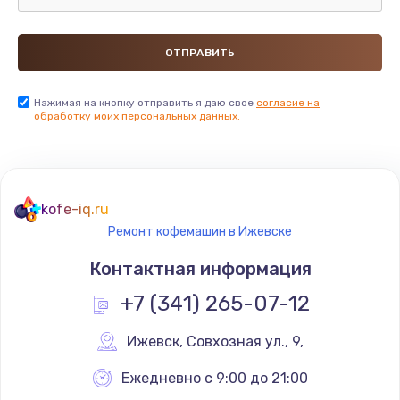
Нажимая на кнопку отправить я даю свое
согласие на
обработку моих персональных данных.
kofe-iq.ru
Ремонт кофемашин в Ижевске
Контактная информация
+7 (341) 265-07-12
Ижевск
,
 Совхозная ул., 9,
Ежедневно с 9:00 до 21:00