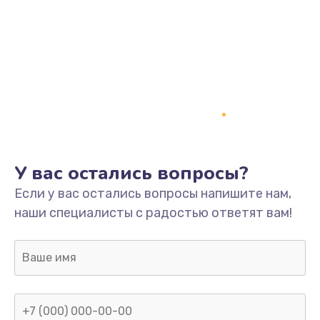
У вас остались вопросы?
Если у вас остались вопросы напишите нам,
наши специалисты с радостью ответят вам!