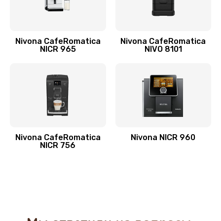
Nivona CafeRomatica
Nivona CafeRomatica
NICR 965
NIVO 8101
Nivona CafeRomatica
Nivona NICR 960
NICR 756