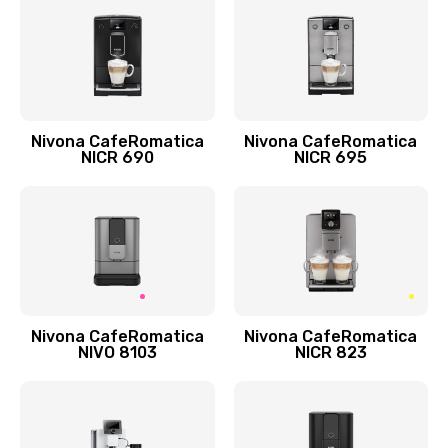
Nivona CafeRomatica
Nivona CafeRomatica
NICR 690
NICR 695
Nivona CafeRomatica
Nivona CafeRomatica
NIVO 8103
NICR 823