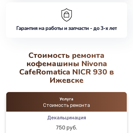
Гарантия на работы и запчасти - до 3-х лет
Стоимость ремонта
кофемашины Nivona
CafeRomatica NICR 930 в
Ижевске
Услуга
Стоимость ремонта
Декальцинация
750 руб.