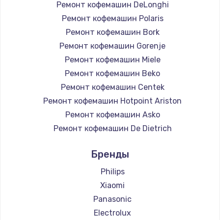
Ремонт кофемашин DeLonghi
Ремонт кофемашин Polaris
Ремонт кофемашин Bork
Ремонт кофемашин Gorenje
Ремонт кофемашин Miele
Ремонт кофемашин Beko
Ремонт кофемашин Centek
Ремонт кофемашин Hotpoint Ariston
Ремонт кофемашин Asko
Ремонт кофемашин De Dietrich
Ремонт кофемашин Marco
Бренды
Ремонт кофемашин Ascaso
Ремонт кофемашин Jura
Philips
Ремонт кофемашин Olympia
Xiaomi
Ремонт кофемашин Saeco
Panasonic
Ремонт кофемашин La Cimbali
Electrolux