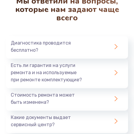
Мы ответили на вопросы,
которые нам задают чаще
всего
Диагностика проводится
бесплатно?
Есть ли гарантия на услуги
ремонта и на используемые
при ремонте комплектующие?
Стоимость ремонта может
быть изменена?
Какие документы выдает
сервисный центр?