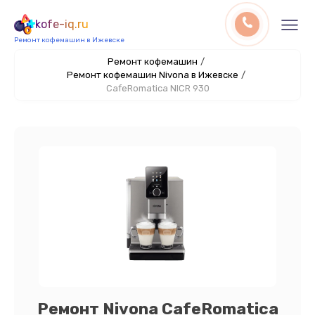
kofe-iq.ru
Ремонт кофемашин в Ижевске
Ремонт кофемашин
/
Ремонт кофемашин Nivona в Ижевске
/
CafeRomatica NICR 930
Ремонт Nivona CafeRomatica