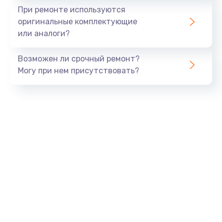
При ремонте используются
оригинальные комплектующие
или аналоги?
Возможен ли срочный ремонт?
Могу при нем присутствовать?