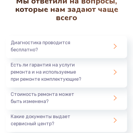
Мы ответили на вопросы,
которые нам задают чаще
всего
Диагностика проводится
бесплатно?
Есть ли гарантия на услуги
ремонта и на используемые
при ремонте комплектующие?
Стоимость ремонта может
быть изменена?
Какие документы выдает
сервисный центр?