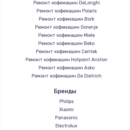
Ремонт кофемашин DeLonghi
Ремонт кофемашин Polaris
Ремонт кофемашин Bork
Ремонт кофемашин Gorenje
Ремонт кофемашин Miele
Ремонт кофемашин Beko
Ремонт кофемашин Centek
Ремонт кофемашин Hotpoint Ariston
Ремонт кофемашин Asko
Ремонт кофемашин De Dietrich
Ремонт кофемашин Marco
Бренды
Ремонт кофемашин Ascaso
Ремонт кофемашин Jura
Philips
Ремонт кофемашин Olympia
Xiaomi
Ремонт кофемашин Saeco
Panasonic
Ремонт кофемашин La Cimbali
Electrolux