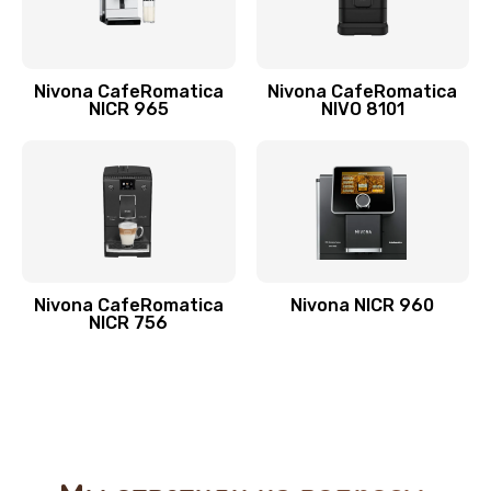
Nivona CafeRomatica
Nivona CafeRomatica
NICR 965
NIVO 8101
Nivona CafeRomatica
Nivona NICR 960
NICR 756