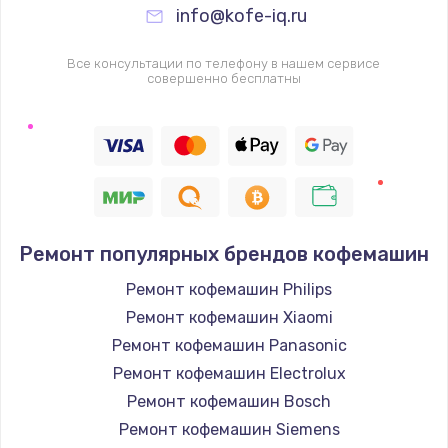
info@kofe-iq.ru
Все консультации по телефону в нашем сервисе
совершенно бесплатны
Ремонт популярных брендов кофемашин
Ремонт кофемашин Philips
Ремонт кофемашин Xiaomi
Ремонт кофемашин Panasonic
Ремонт кофемашин Electrolux
Ремонт кофемашин Bosch
Ремонт кофемашин Siemens