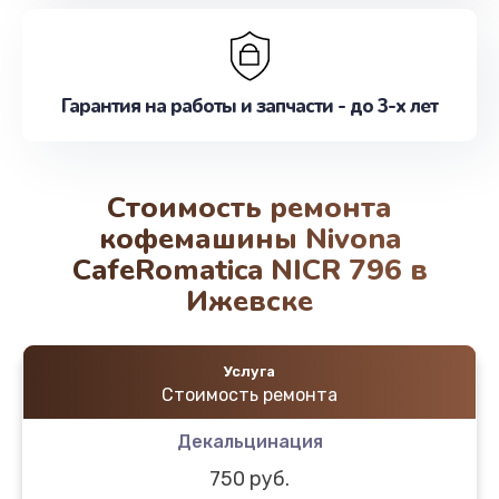
Гарантия на работы и запчасти - до 3-х лет
Стоимость ремонта
кофемашины Nivona
CafeRomatica NICR 796 в
Ижевске
Услуга
Стоимость ремонта
Декальцинация
750 руб.