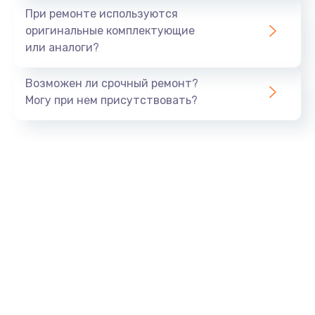
При ремонте используются
оригинальные комплектующие
или аналоги?
Возможен ли срочный ремонт?
Могу при нем присутствовать?