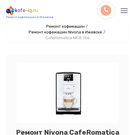
kofe-iq.ru
Ремонт кофемашин в Ижевске
Ремонт кофемашин
/
Ремонт кофемашин Nivona в Ижевске
/
CafeRomatica NICR 796
Ремонт Nivona CafeRomatica