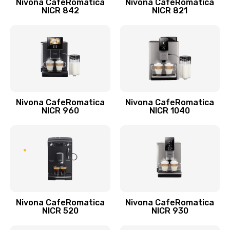
Nivona CafeRomatica
Nivona CafeRomatica
NICR 842
NICR 821
Nivona CafeRomatica
Nivona CafeRomatica
NICR 960
NICR 1040
Nivona CafeRomatica
Nivona CafeRomatica
NICR 520
NICR 930