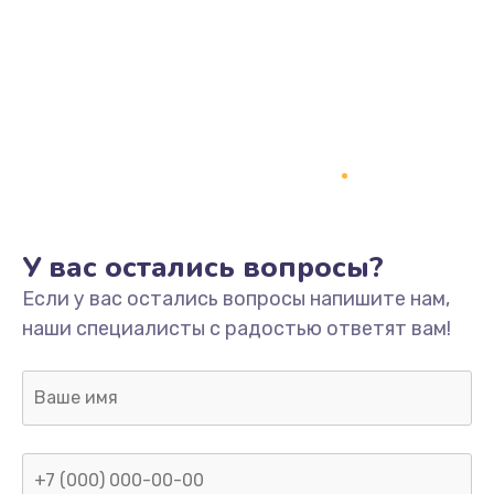
У вас остались вопросы?
Если у вас остались вопросы напишите нам,
наши специалисты с радостью ответят вам!