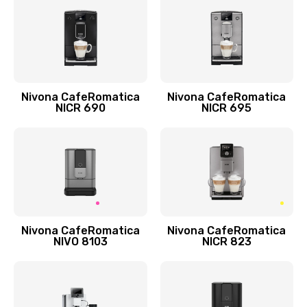
Nivona CafeRomatica
Nivona CafeRomatica
NICR 690
NICR 695
Nivona CafeRomatica
Nivona CafeRomatica
NIVO 8103
NICR 823