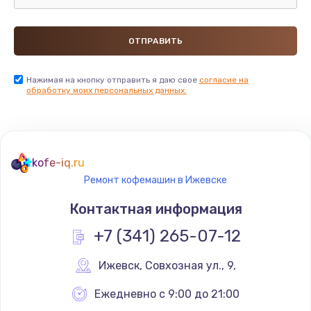
Нажимая на кнопку отправить я даю свое
согласие на
обработку моих персональных данных.
kofe-iq.ru
Ремонт кофемашин в Ижевске
Контактная информация
+7 (341) 265-07-12
Ижевск
,
 Совхозная ул., 9,
Ежедневно с 9:00 до 21:00