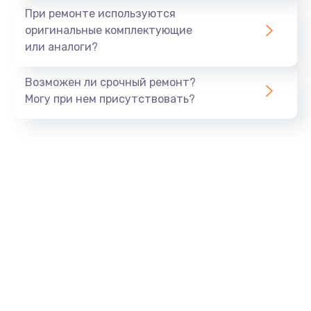
При ремонте используются
оригинальные комплектующие
или аналоги?
Возможен ли срочный ремонт?
Могу при нем присутствовать?