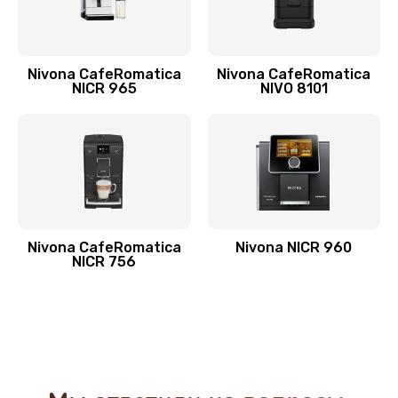
Nivona CafeRomatica
Nivona CafeRomatica
NICR 965
NIVO 8101
Nivona CafeRomatica
Nivona NICR 960
NICR 756