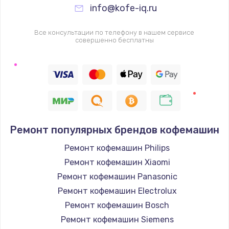
info@kofe-iq.ru
Все консультации по телефону в нашем сервисе
совершенно бесплатны
Ремонт популярных брендов кофемашин
Ремонт кофемашин Philips
Ремонт кофемашин Xiaomi
Ремонт кофемашин Panasonic
Ремонт кофемашин Electrolux
Ремонт кофемашин Bosch
Ремонт кофемашин Siemens