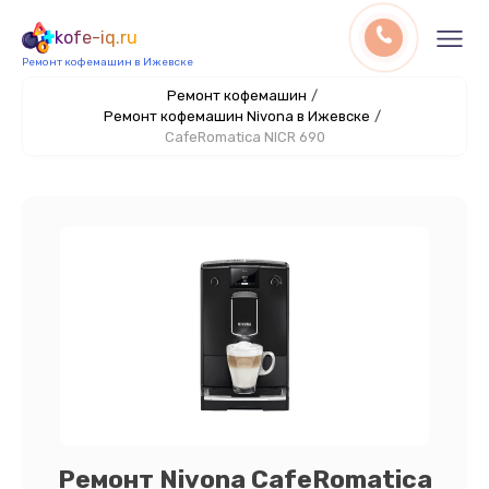
kofe-iq.ru
Ремонт кофемашин в Ижевске
Ремонт кофемашин
/
Ремонт кофемашин Nivona в Ижевске
/
CafeRomatica NICR 690
Ремонт Nivona CafeRomatica