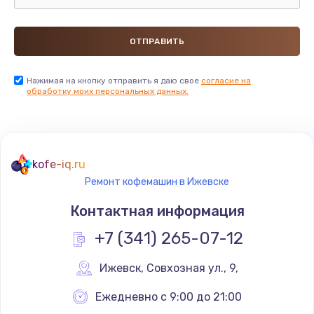
Нажимая на кнопку отправить я даю свое
согласие на
обработку моих персональных данных.
kofe-iq.ru
Ремонт кофемашин в Ижевске
Контактная информация
+7 (341) 265-07-12
Ижевск
,
 Совхозная ул., 9,
Ежедневно с 9:00 до 21:00