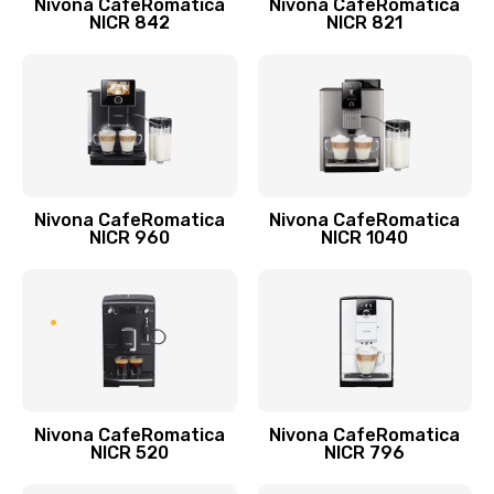
Nivona CafeRomatica
Nivona CafeRomatica
NICR 842
NICR 821
Nivona CafeRomatica
Nivona CafeRomatica
NICR 960
NICR 1040
Nivona CafeRomatica
Nivona CafeRomatica
NICR 520
NICR 796