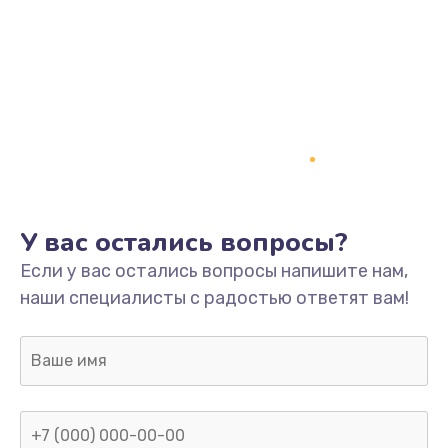
У вас остались вопросы?
Если у вас остались вопросы напишите нам,
наши специалисты с радостью ответят вам!