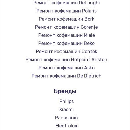
Ремонт кофемашин DeLonghi
Ремонт кофемашин Polaris
Ремонт кофемашин Bork
Ремонт кофемашин Gorenje
Ремонт кофемашин Miele
Ремонт кофемашин Beko
Ремонт кофемашин Centek
Ремонт кофемашин Hotpoint Ariston
Ремонт кофемашин Asko
Ремонт кофемашин De Dietrich
Ремонт кофемашин Marco
Бренды
Ремонт кофемашин Ascaso
Ремонт кофемашин Jura
Philips
Ремонт кофемашин Olympia
Xiaomi
Ремонт кофемашин Saeco
Panasonic
Ремонт кофемашин La Cimbali
Electrolux