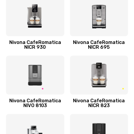
Nivona CafeRomatica
Nivona CafeRomatica
NICR 930
NICR 695
Nivona CafeRomatica
Nivona CafeRomatica
NIVO 8103
NICR 823