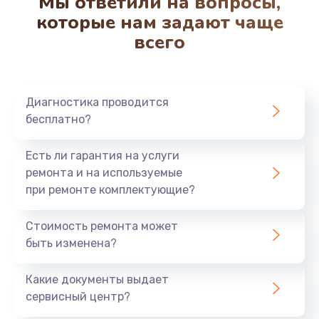
Мы ответили на вопросы,
которые нам задают чаще
всего
Диагностика проводится
бесплатно?
Есть ли гарантия на услуги
ремонта и на используемые
при ремонте комплектующие?
Стоимость ремонта может
быть изменена?
Какие документы выдает
сервисный центр?