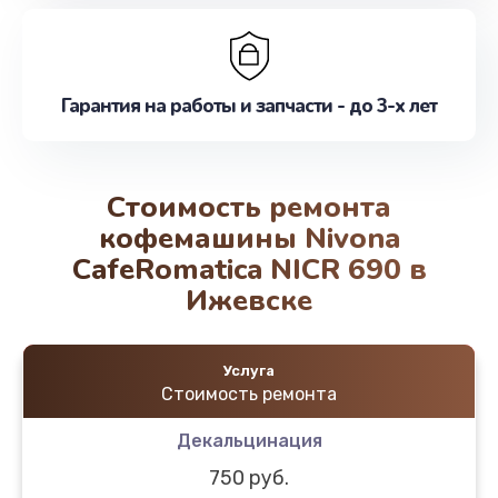
Гарантия на работы и запчасти - до 3-х лет
Стоимость ремонта
кофемашины Nivona
CafeRomatica NICR 690 в
Ижевске
Услуга
Стоимость ремонта
Декальцинация
750 руб.