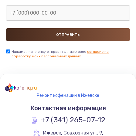
Нажимая на кнопку отправить я даю свое
согласие на
обработку моих персональных данных.
kofe-iq.ru
Ремонт кофемашин в Ижевске
Контактная информация
+7 (341) 265-07-12
Ижевск
,
 Совхозная ул., 9,