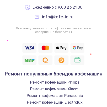
Ежедневно с 9:00 до 21:00
info@kofe-iq.ru
Все консультации по телефону в нашем сервисе
совершенно бесплатны
Ремонт популярных брендов кофемашин
Ремонт кофемашин Philips
Ремонт кофемашин Xiaomi
Ремонт кофемашин Panasonic
Ремонт кофемашин Electrolux