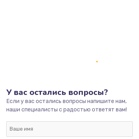
У вас остались вопросы?
Если у вас остались вопросы напишите нам,
наши специалисты с радостью ответят вам!