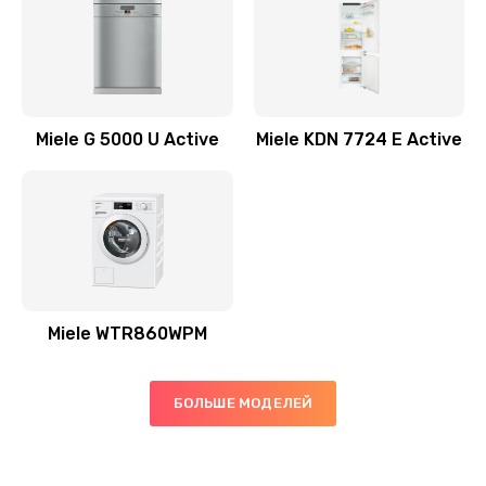
Miele G 5000 U Active
Miele KDN 7724 E Active
Miele WTR860WPM
БОЛЬШЕ МОДЕЛЕЙ