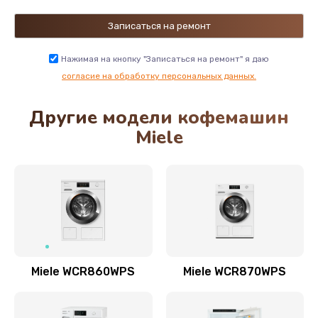
Нажимая на кнопку "Записаться на ремонт" я даю
согласие на обработку персональных данных.
Другие модели кофемашин
Miele
Miele WCR860WPS
Miele WCR870WPS