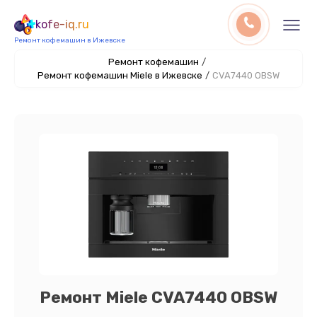
kofe-iq.ru
Ремонт кофемашин в Ижевске
Ремонт кофемашин
/
Ремонт кофемашин Miele в Ижевске
/
CVA7440 OBSW
Ремонт Miele CVA7440 OBSW