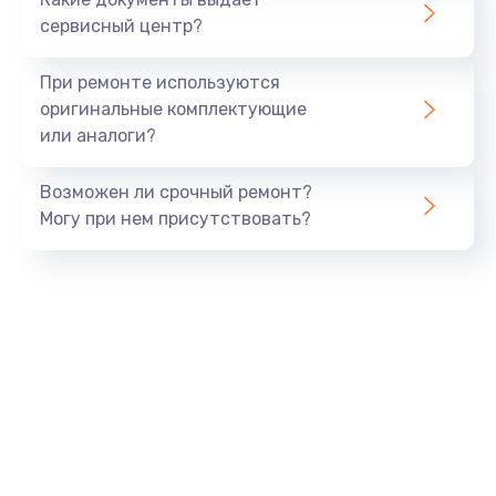
сервисный центр?
При ремонте используются
оригинальные комплектующие
или аналоги?
Возможен ли срочный ремонт?
Могу при нем присутствовать?