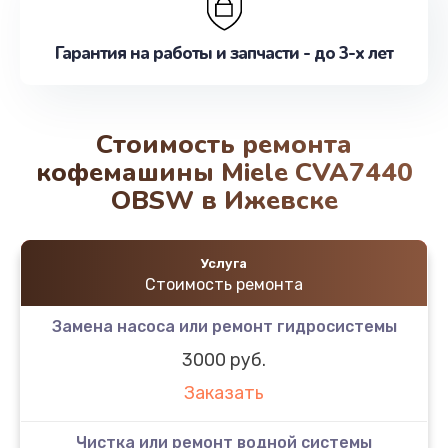
Гарантия на работы и запчасти - до 3-х лет
Стоимость ремонта
кофемашины Miele CVA7440
OBSW в Ижевске
Услуга
Стоимость ремонта
Замена насоса или ремонт гидросистемы
3000 руб.
Заказать
Чистка или ремонт водной системы