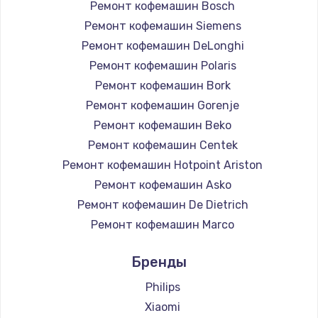
Ремонт кофемашин Bosch
Ремонт кофемашин Siemens
Ремонт кофемашин DeLonghi
Ремонт кофемашин Polaris
Ремонт кофемашин Bork
Ремонт кофемашин Gorenje
Ремонт кофемашин Beko
Ремонт кофемашин Centek
Ремонт кофемашин Hotpoint Ariston
Ремонт кофемашин Asko
Ремонт кофемашин De Dietrich
Ремонт кофемашин Marco
Ремонт кофемашин Ascaso
Бренды
Ремонт кофемашин Jura
Ремонт кофемашин Olympia
Philips
Ремонт кофемашин Saeco
Xiaomi