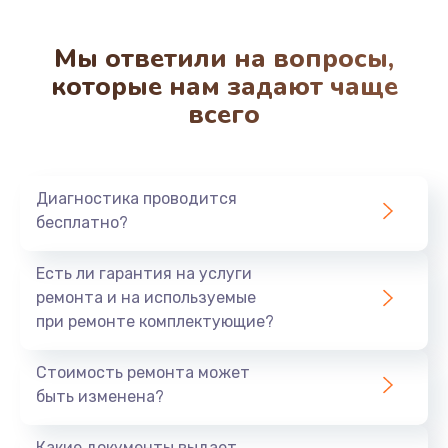
Мы ответили на вопросы,
которые нам задают чаще
всего
Диагностика проводится
бесплатно?
Есть ли гарантия на услуги
ремонта и на используемые
при ремонте комплектующие?
Стоимость ремонта может
быть изменена?
Какие документы выдает