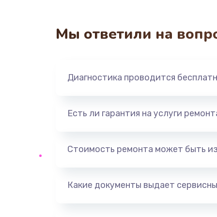
Мы ответили на вопр
Диагностика проводится бесплат
Есть ли гарантия на услуги ремон
Стоимость ремонта может быть и
Какие документы выдает сервисны