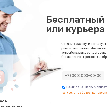
Бесплатный 
или курьера
Оставьте заявку, и согласуй
ремонта на месте. Или вызов
устройства, выдаст договор,
(по желанию + ремонт) и обр
Нажимая на кнопку "Записат
согласие на обработку персон
часа
мя ремонта