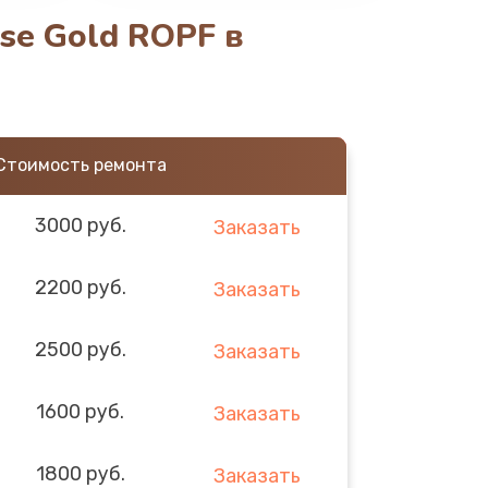
se Gold ROPF в
Стоимость ремонта
3000 руб.
Заказать
2200 руб.
Заказать
2500 руб.
Заказать
1600 руб.
Заказать
1800 руб.
Заказать