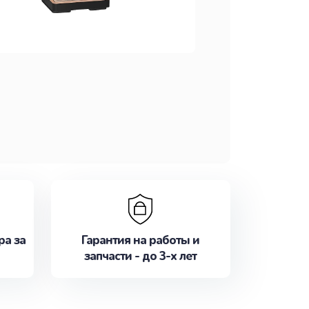
ра за
Гарантия на работы и
запчасти - до 3-х лет