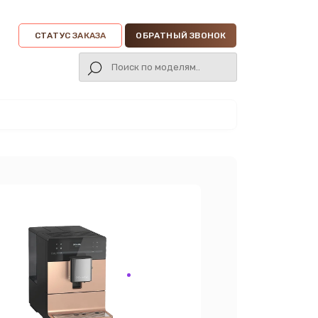
СТАТУС ЗАКАЗА
ОБРАТНЫЙ ЗВОНОК