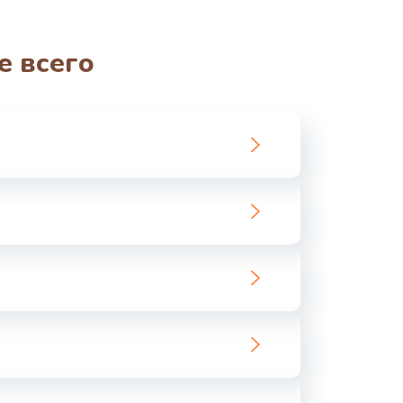
е всего