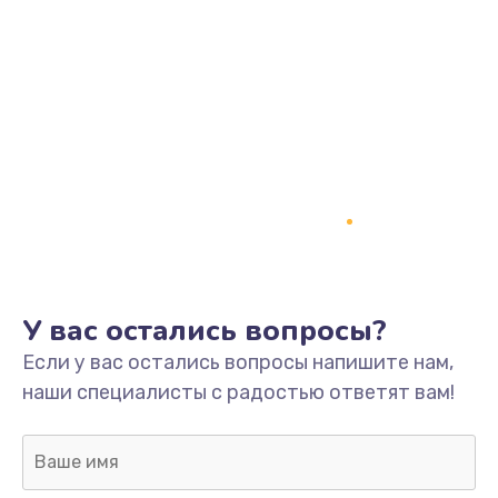
У вас остались вопросы?
Если у вас остались вопросы напишите нам,
наши специалисты с радостью ответят вам!