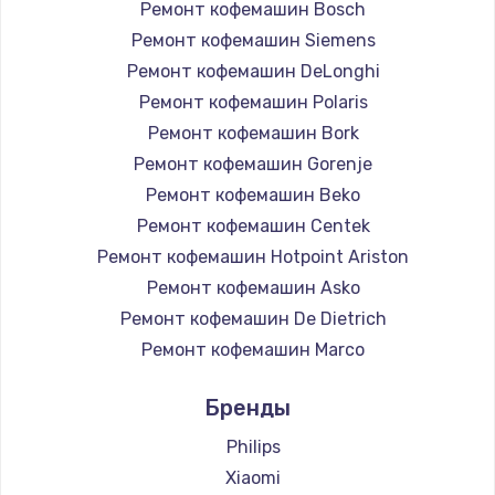
Ремонт кофемашин Bosch
Ремонт кофемашин Siemens
Ремонт кофемашин DeLonghi
Ремонт кофемашин Polaris
Ремонт кофемашин Bork
Ремонт кофемашин Gorenje
Ремонт кофемашин Beko
Ремонт кофемашин Centek
Ремонт кофемашин Hotpoint Ariston
Ремонт кофемашин Asko
Ремонт кофемашин De Dietrich
Ремонт кофемашин Marco
Ремонт кофемашин Ascaso
Бренды
Ремонт кофемашин Jura
Ремонт кофемашин Olympia
Philips
Ремонт кофемашин Saeco
Xiaomi