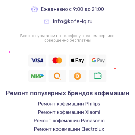
Ежедневно с 9:00 до 21:00
info@kofe-iq.ru
Все консультации по телефону в нашем сервисе
совершенно бесплатны
Ремонт популярных брендов кофемашин
Ремонт кофемашин Philips
Ремонт кофемашин Xiaomi
Ремонт кофемашин Panasonic
Ремонт кофемашин Electrolux