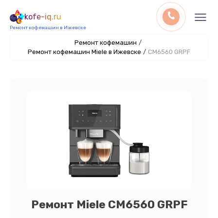
kofe-iq.ru
Ремонт кофемашин в Ижевске
Ремонт кофемашин
/
Ремонт кофемашин Miele в Ижевске
/
CM6560 GRPF
Ремонт Miele CM6560 GRPF