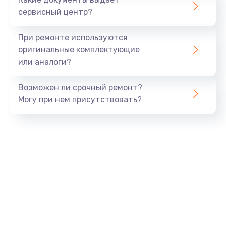
сервисный центр?
При ремонте используются
оригинальные комплектующие
или аналоги?
Возможен ли срочный ремонт?
Могу при нем присутствовать?