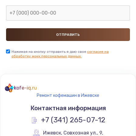
Нажимая на кнопку отправить я даю свое
согласие на
обработку моих персональных данных.
kofe-iq.ru
Ремонт кофемашин в Ижевске
Контактная информация
+7 (341) 265-07-12
Ижевск
,
 Совхозная ул., 9,