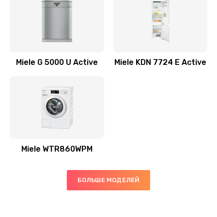
Miele G 5000 U Active
Miele KDN 7724 E Active
Miele WTR860WPM
БОЛЬШЕ МОДЕЛЕЙ