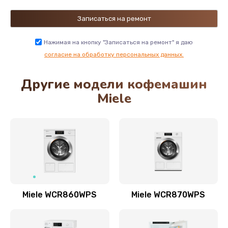
Нажимая на кнопку "Записаться на ремонт" я даю
согласие на обработку персональных данных.
Другие модели кофемашин
Miele
Miele WCR860WPS
Miele WCR870WPS