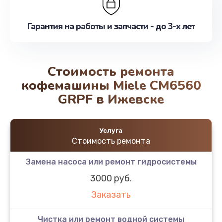
Гарантия на работы и запчасти - до 3-х лет
Стоимость ремонта
кофемашины Miele CM6560
GRPF в Ижевске
Услуга
Стоимость ремонта
Замена насоса или ремонт гидросистемы
3000 руб.
Заказать
Чистка или ремонт водной системы