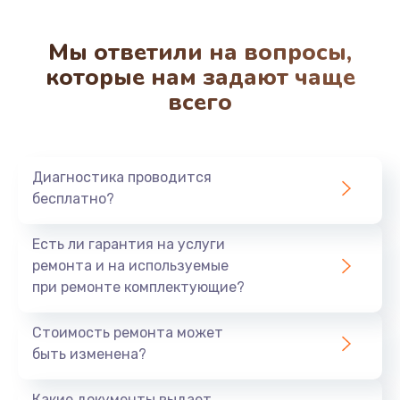
Мы ответили на вопросы,
которые нам задают чаще
всего
Диагностика проводится
бесплатно?
Есть ли гарантия на услуги
ремонта и на используемые
при ремонте комплектующие?
Стоимость ремонта может
быть изменена?
Какие документы выдает