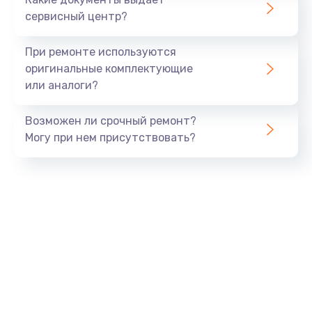
сервисный центр?
При ремонте используются
оригинальные комплектующие
или аналоги?
Возможен ли срочный ремонт?
Могу при нем присутствовать?