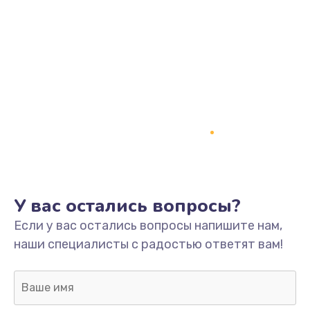
У вас остались вопросы?
Если у вас остались вопросы напишите нам,
наши специалисты с радостью ответят вам!