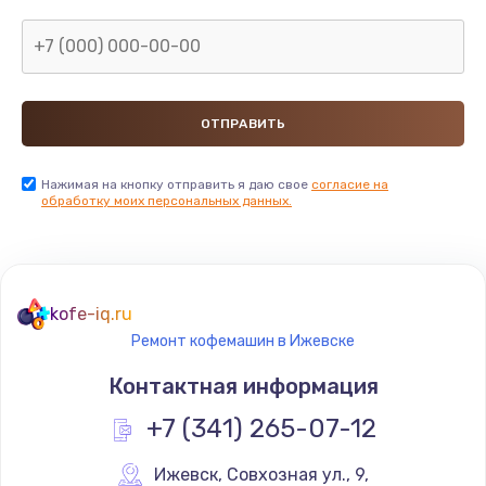
Нажимая на кнопку отправить я даю свое
согласие на
обработку моих персональных данных.
kofe-iq.ru
Ремонт кофемашин в Ижевске
Контактная информация
+7 (341) 265-07-12
Ижевск
,
 Совхозная ул., 9,