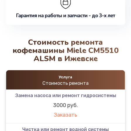
Гарантия на работы и запчасти - до 3-х лет
Стоимость ремонта
кофемашины Miele CM5510
ALSM в Ижевске
Услуга
Стоимость ремонта
Замена насоса или ремонт гидросистемы
3000 руб.
Заказать
Чистка или ремонт водной системы