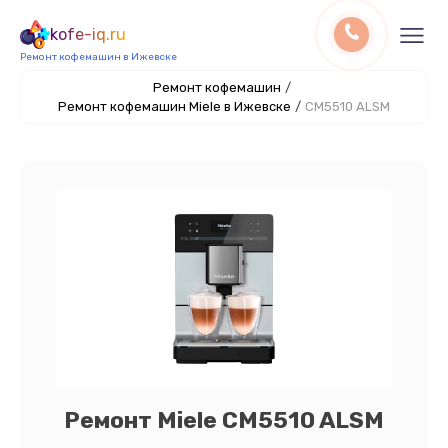
kofe-iq.ru
Ремонт кофемашин в Ижевске
Ремонт кофемашин
/
Ремонт кофемашин Miele в Ижевске
/
CM5510 ALSM
Ремонт Miele CM5510 ALSM