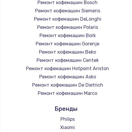
Ремонт кофемашин Bosch
Ремонт кофемашин Siemens
Ремонт кофемашин DeLonghi
Ремонт кофемашин Polaris
Ремонт кофемашин Bork
Ремонт кофемашин Gorenje
Ремонт кофемашин Beko
Ремонт кофемашин Centek
Ремонт кофемашин Hotpoint Ariston
Ремонт кофемашин Asko
Ремонт кофемашин De Dietrich
Ремонт кофемашин Marco
Ремонт кофемашин Ascaso
Бренды
Ремонт кофемашин Jura
Ремонт кофемашин Olympia
Philips
Ремонт кофемашин Saeco
Xiaomi