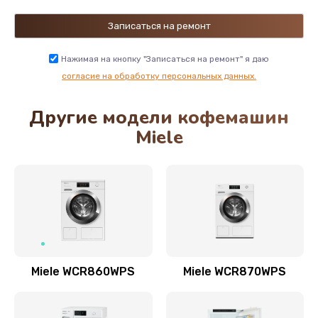
Нажимая на кнопку "Записаться на ремонт" я даю
согласие на обработку персональных данных.
Другие модели кофемашин
Miele
Miele WCR860WPS
Miele WCR870WPS