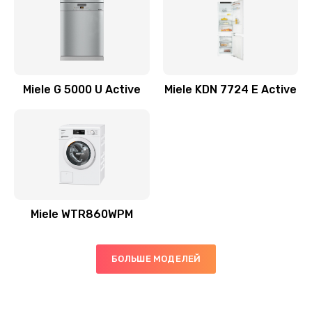
Miele G 5000 U Active
Miele KDN 7724 E Active
Miele WTR860WPM
БОЛЬШЕ МОДЕЛЕЙ