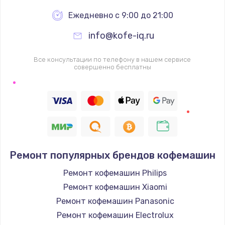
Ежедневно с 9:00 до 21:00
info@kofe-iq.ru
Все консультации по телефону в нашем сервисе
совершенно бесплатны
Ремонт популярных брендов кофемашин
Ремонт кофемашин Philips
Ремонт кофемашин Xiaomi
Ремонт кофемашин Panasonic
Ремонт кофемашин Electrolux