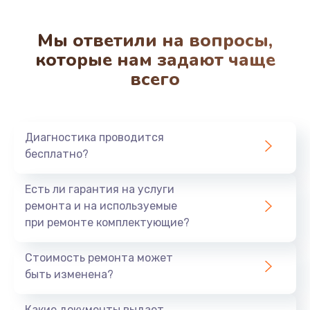
Мы ответили на вопросы,
которые нам задают чаще
всего
Диагностика проводится
бесплатно?
Есть ли гарантия на услуги
ремонта и на используемые
при ремонте комплектующие?
Стоимость ремонта может
быть изменена?
Какие документы выдает