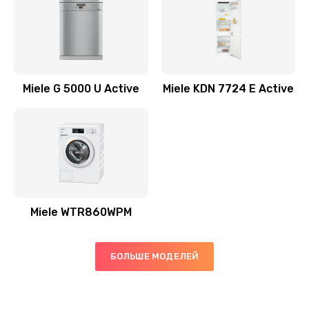
Miele G 5000 U Active
Miele KDN 7724 E Active
Miele WTR860WPM
БОЛЬШЕ МОДЕЛЕЙ