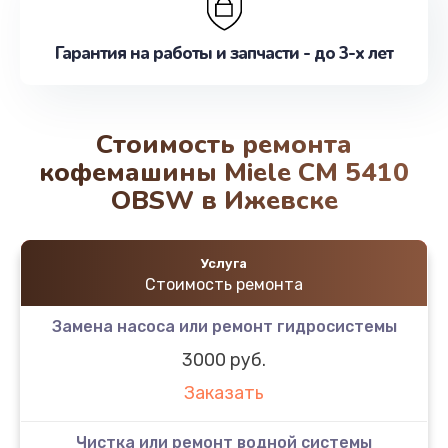
Гарантия на работы и запчасти - до 3-х лет
Стоимость ремонта
кофемашины Miele CM 5410
OBSW в Ижевске
Услуга
Стоимость ремонта
Замена насоса или ремонт гидросистемы
3000 руб.
Заказать
Чистка или ремонт водной системы