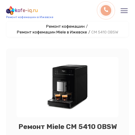
kofe-iq.ru
Ремонт кофемашин в Ижевске
Ремонт кофемашин
/
Ремонт кофемашин Miele в Ижевске
/
CM 5410 OBSW
Ремонт Miele CM 5410 OBSW