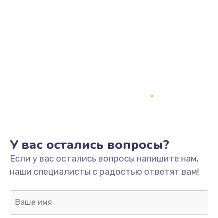
У вас остались вопросы?
Если у вас остались вопросы напишите нам,
наши специалисты с радостью ответят вам!