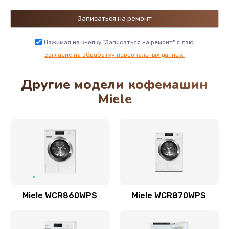
Нажимая на кнопку "Записаться на ремонт" я даю
согласие на обработку персональных данных.
Другие модели кофемашин
Miele
Miele WCR860WPS
Miele WCR870WPS