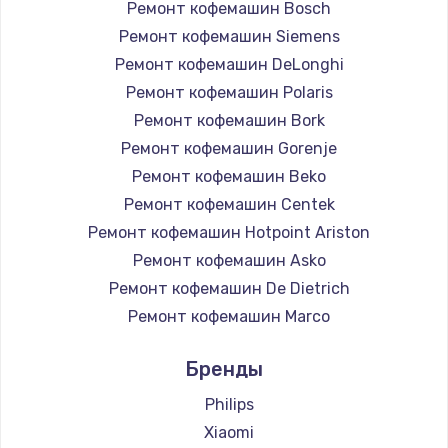
Ремонт кофемашин Bosch
Ремонт кофемашин Siemens
Ремонт кофемашин DeLonghi
Ремонт кофемашин Polaris
Ремонт кофемашин Bork
Ремонт кофемашин Gorenje
Ремонт кофемашин Beko
Ремонт кофемашин Centek
Ремонт кофемашин Hotpoint Ariston
Ремонт кофемашин Asko
Ремонт кофемашин De Dietrich
Ремонт кофемашин Marco
Ремонт кофемашин Ascaso
Бренды
Ремонт кофемашин Jura
Ремонт кофемашин Olympia
Philips
Ремонт кофемашин Saeco
Xiaomi