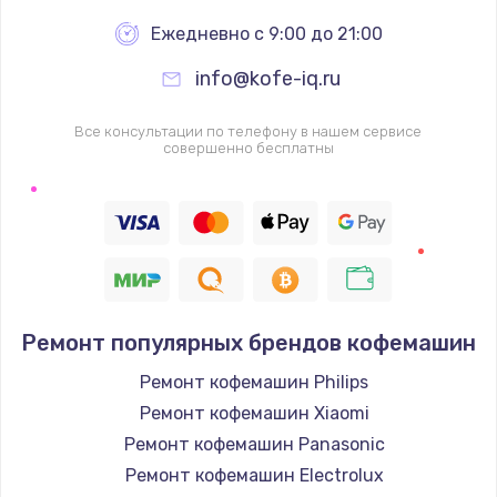
Ежедневно с 9:00 до 21:00
info@kofe-iq.ru
Все консультации по телефону в нашем сервисе
совершенно бесплатны
Ремонт популярных брендов кофемашин
Ремонт кофемашин Philips
Ремонт кофемашин Xiaomi
Ремонт кофемашин Panasonic
Ремонт кофемашин Electrolux