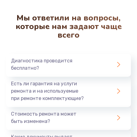
Мы ответили на вопросы,
которые нам задают чаще
всего
Диагностика проводится
бесплатно?
Есть ли гарантия на услуги
ремонта и на используемые
при ремонте комплектующие?
Стоимость ремонта может
быть изменена?
Какие документы выдает