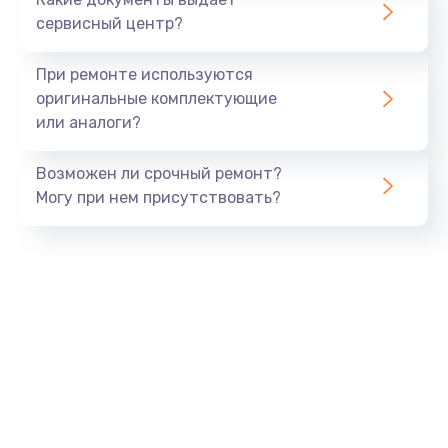
сервисный центр?
При ремонте используются
оригинальные комплектующие
или аналоги?
Возможен ли срочный ремонт?
Могу при нем присутствовать?