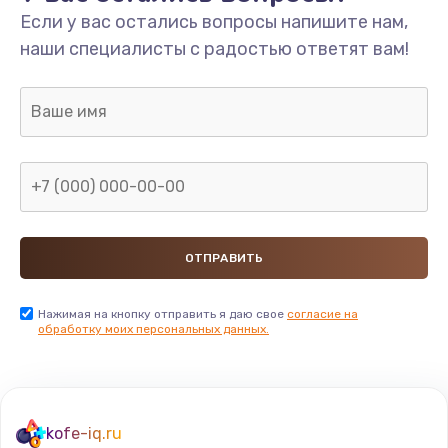
Если у вас остались вопросы напишите нам,
наши специалисты с радостью ответят вам!
Нажимая на кнопку отправить я даю свое
согласие на
обработку моих персональных данных.
kofe-iq.ru