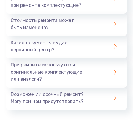
при ремонте комплектующие?
Стоимость ремонта может
быть изменена?
Какие документы выдает
сервисный центр?
При ремонте используются
оригинальные комплектующие
или аналоги?
Возможен ли срочный ремонт?
Могу при нем присутствовать?