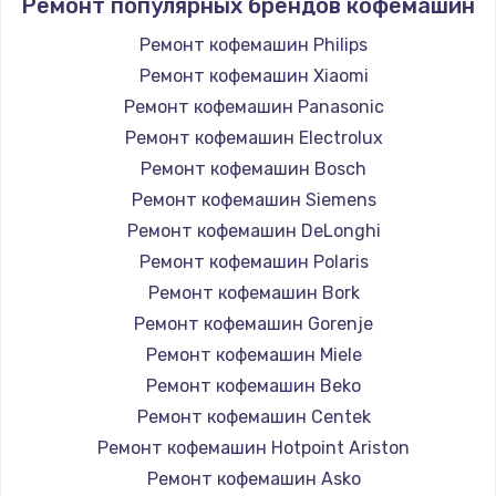
Ремонт популярных брендов кофемашин
Ремонт кофемашин Philips
Ремонт кофемашин Xiaomi
Ремонт кофемашин Panasonic
Ремонт кофемашин Electrolux
Ремонт кофемашин Bosch
Ремонт кофемашин Siemens
Ремонт кофемашин DeLonghi
Ремонт кофемашин Polaris
Ремонт кофемашин Bork
Ремонт кофемашин Gorenje
Ремонт кофемашин Miele
Ремонт кофемашин Beko
Ремонт кофемашин Centek
Ремонт кофемашин Hotpoint Ariston
Ремонт кофемашин Asko