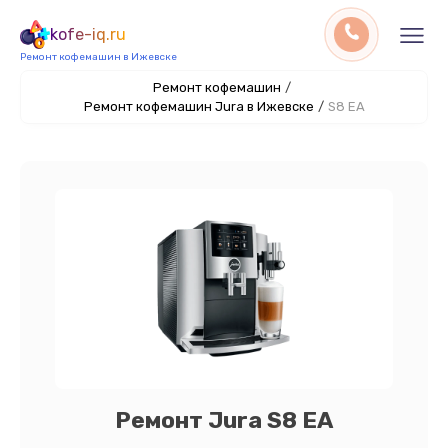
kofe-iq.ru
Ремонт кофемашин в Ижевске
Ремонт кофемашин
/
Ремонт кофемашин Jura в Ижевске
/
S8 EA
Ремонт Jura S8 EA