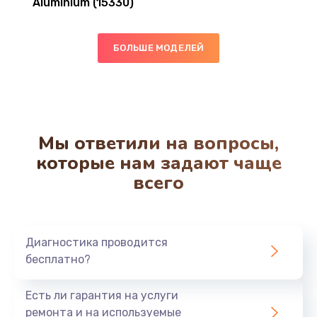
Aluminium (15330)
БОЛЬШЕ МОДЕЛЕЙ
Мы ответили на вопросы,
которые нам задают чаще
всего
Диагностика проводится
бесплатно?
Есть ли гарантия на услуги
ремонта и на используемые