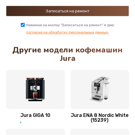
Нажимая на кнопку "Записаться на ремонт" я даю
согласие на обработку персональных данных.
Другие модели кофемашин
Jura
Jura GIGA 10
Jura ENA 8 Nordic White
(15239)