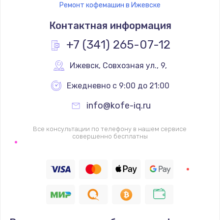
Ремонт кофемашин в Ижевске
Контактная информация
+7 (341) 265-07-12
Ижевск
,
 Совхозная ул., 9,
Ежедневно с 9:00 до 21:00
info@kofe-iq.ru
Все консультации по телефону в нашем сервисе
совершенно бесплатны