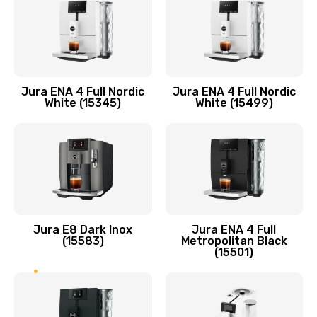
Jura ENA 4 Full Nordic
Jura ENA 4 Full Nordic
White (15345)
White (15499)
Jura E8 Dark Inox
Jura ENA 4 Full
(15583)
Metropolitan Black
(15501)