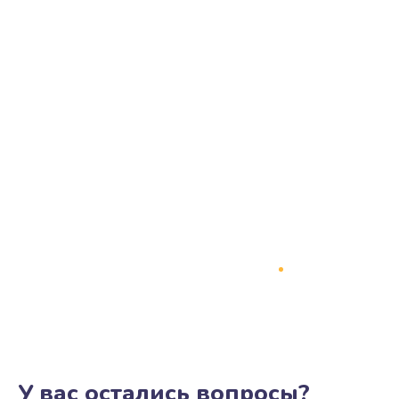
У вас остались вопросы?