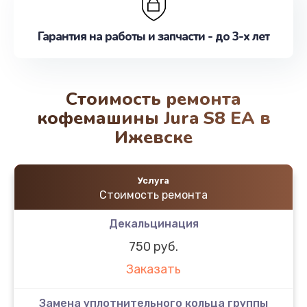
Гарантия на работы и запчасти - до 3-х лет
Стоимость ремонта
кофемашины Jura S8 EA в
Ижевске
Услуга
Стоимость ремонта
Декальцинация
750 руб.
Заказать
Замена уплотнительного кольца группы