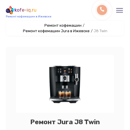
kofe-iq.ru
Ремонт кофемашин в Ижевске
Ремонт кофемашин
/
Ремонт кофемашин Jura в Ижевске
/
J8 Twin
Ремонт Jura J8 Twin