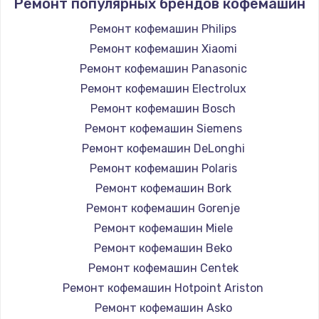
Ремонт популярных брендов кофемашин
Ремонт кофемашин Philips
Ремонт кофемашин Xiaomi
Ремонт кофемашин Panasonic
Ремонт кофемашин Electrolux
Ремонт кофемашин Bosch
Ремонт кофемашин Siemens
Ремонт кофемашин DeLonghi
Ремонт кофемашин Polaris
Ремонт кофемашин Bork
Ремонт кофемашин Gorenje
Ремонт кофемашин Miele
Ремонт кофемашин Beko
Ремонт кофемашин Centek
Ремонт кофемашин Hotpoint Ariston
Ремонт кофемашин Asko