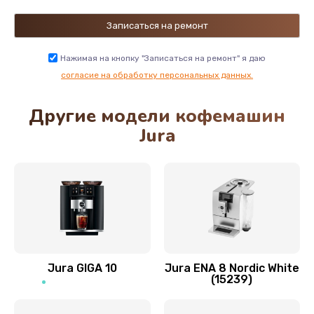
Нажимая на кнопку "Записаться на ремонт" я даю
согласие на обработку персональных данных.
Другие модели кофемашин
Jura
Jura GIGA 10
Jura ENA 8 Nordic White
(15239)