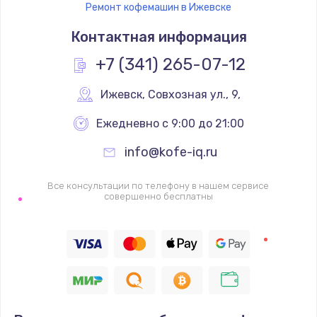
Ремонт кофемашин в Ижевске
Контактная информация
+7 (341) 265-07-12
Ижевск
,
 Совхозная ул., 9,
Ежедневно с 9:00 до 21:00
info@kofe-iq.ru
Все консультации по телефону в нашем сервисе
совершенно бесплатны