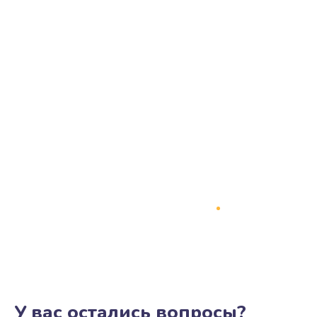
У вас остались вопросы?