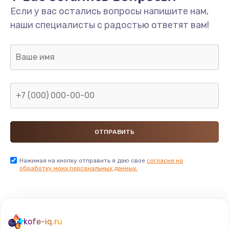
Если у вас остались вопросы напишите нам,
наши специалисты с радостью ответят вам!
Нажимая на кнопку отправить я даю свое
согласие на
обработку моих персональных данных.
kofe-iq.ru