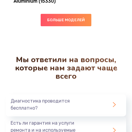
Aluminium (15330)
БОЛЬШЕ МОДЕЛЕЙ
Мы ответили на вопросы,
которые нам задают чаще
всего
Диагностика проводится
бесплатно?
Есть ли гарантия на услуги
ремонта и на используемые