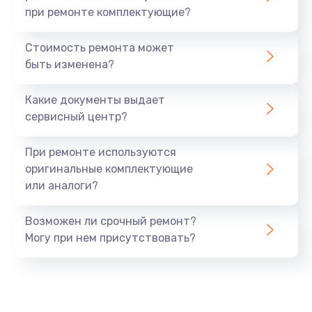
при ремонте комплектующие?
Стоимость ремонта может
быть изменена?
Какие документы выдает
сервисный центр?
При ремонте используются
оригинальные комплектующие
или аналоги?
Возможен ли срочный ремонт?
Могу при нем присутствовать?