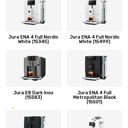
Jura ENA 4 Full Nordic
Jura ENA 4 Full Nordic
White (15345)
White (15499)
Jura E8 Dark Inox
Jura ENA 4 Full
(15583)
Metropolitan Black
(15501)