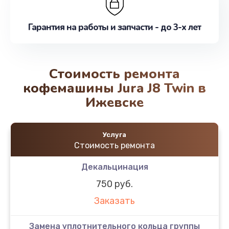
Гарантия на работы и запчасти - до 3-х лет
Стоимость ремонта
кофемашины Jura J8 Twin в
Ижевске
Услуга
Стоимость ремонта
Декальцинация
750 руб.
Заказать
Замена уплотнительного кольца группы