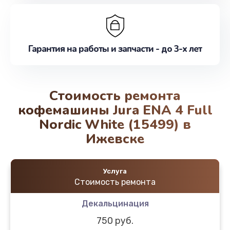
Гарантия на работы и запчасти - до 3-х лет
Стоимость ремонта
кофемашины Jura ENA 4 Full
Nordic White (15499) в
Ижевске
Услуга
Стоимость ремонта
Декальцинация
750 руб.