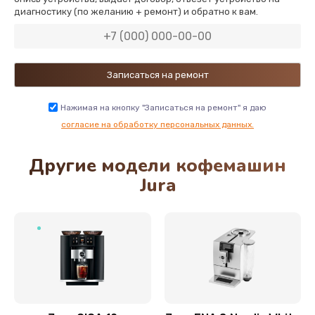
диагностику (по желанию + ремонт) и обратно к вам.
890 руб.
Заказать
Нажимая на кнопку "Записаться на ремонт" я даю
согласие на обработку персональных данных.
Другие модели кофемашин
Jura