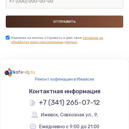
Нажимая на кнопку отправить я даю свое
согласие на
обработку моих персональных данных.
kofe-iq.ru
Ремонт кофемашин в Ижевске
Контактная информация
+7 (341) 265-07-12
Ижевск
,
 Совхозная ул., 9,
Ежедневно с 9:00 до 21:00