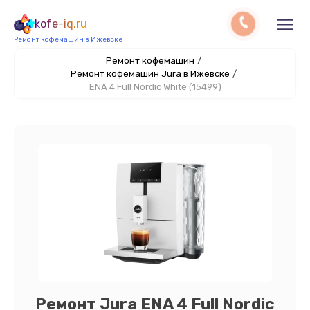
kofe-iq.ru
Ремонт кофемашин в Ижевске
Ремонт кофемашин
/
Ремонт кофемашин Jura в Ижевске
/
ENA 4 Full Nordic White (15499)
Ремонт Jura ENA 4 Full Nordic