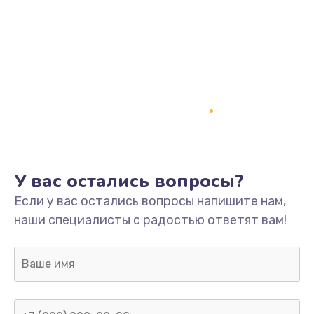
У вас остались вопросы?
Если у вас остались вопросы напишите нам,
наши специалисты с радостью ответят вам!