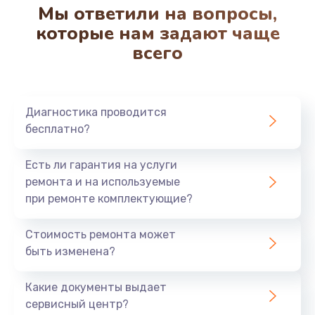
Мы ответили на вопросы,
которые нам задают чаще
всего
Диагностика проводится
бесплатно?
Есть ли гарантия на услуги
ремонта и на используемые
при ремонте комплектующие?
Стоимость ремонта может
быть изменена?
Какие документы выдает
сервисный центр?