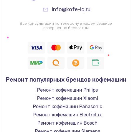
info@kofe-iq.ru
Все консультации по телефону в нашем сервисе
совершенно бесплатны
Ремонт популярных брендов кофемашин
Ремонт кофемашин Philips
Ремонт кофемашин Xiaomi
Ремонт кофемашин Panasonic
Ремонт кофемашин Electrolux
Ремонт кофемашин Bosch
Ремонт кофемашин Siemens