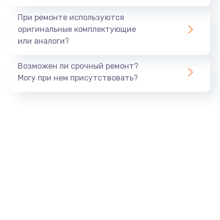
При ремонте используются
оригинальные комплектующие
или аналоги?
Возможен ли срочный ремонт?
Могу при нем присутствовать?