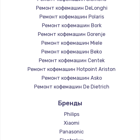
Ремонт кофемашин DeLonghi
Ремонт кофемашин Polaris
Ремонт кофемашин Bork
Ремонт кофемашин Gorenje
Ремонт кофемашин Miele
Ремонт кофемашин Beko
Ремонт кофемашин Centek
Ремонт кофемашин Hotpoint Ariston
Ремонт кофемашин Asko
Ремонт кофемашин De Dietrich
Ремонт кофемашин Marco
Бренды
Ремонт кофемашин Ascaso
Ремонт кофемашин Olympia
Philips
Ремонт кофемашин Saeco
Xiaomi
Ремонт кофемашин La Cimbali
Panasonic
Ремонт кофемашин WMF