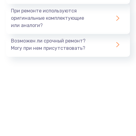
При ремонте используются
оригинальные комплектующие
или аналоги?
Возможен ли срочный ремонт?
Могу при нем присутствовать?