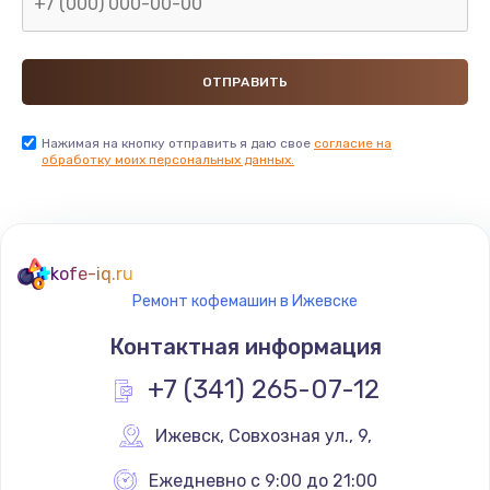
Нажимая на кнопку отправить я даю свое
согласие на
обработку моих персональных данных.
kofe-iq.ru
Ремонт кофемашин в Ижевске
Контактная информация
+7 (341) 265-07-12
Ижевск
,
 Совхозная ул., 9,
Ежедневно с 9:00 до 21:00