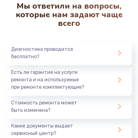
Мы ответили на вопросы,
которые нам задают чаще
всего
Диагностика проводится
бесплатно?
Есть ли гарантия на услуги
ремонта и на используемые
при ремонте комплектующие?
Стоимость ремонта может
быть изменена?
Какие документы выдает
сервисный центр?