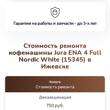
Гарантия на работы и запчасти - до 3-х лет
Стоимость ремонта
кофемашины Jura ENA 4 Full
Nordic White (15345) в
Ижевске
Услуга
Стоимость ремонта
Декальцинация
750 руб.