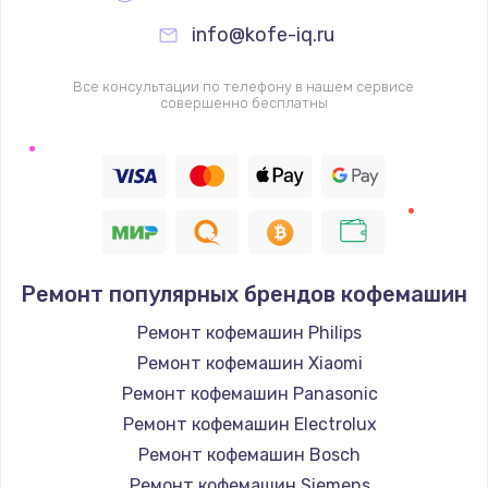
info@kofe-iq.ru
Все консультации по телефону в нашем сервисе
совершенно бесплатны
Ремонт популярных брендов кофемашин
Ремонт кофемашин Philips
Ремонт кофемашин Xiaomi
Ремонт кофемашин Panasonic
Ремонт кофемашин Electrolux
Ремонт кофемашин Bosch
Ремонт кофемашин Siemens