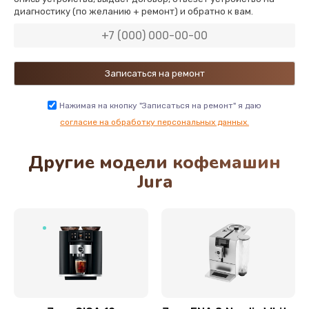
диагностику (по желанию + ремонт) и обратно к вам.
890 руб.
Заказать
Нажимая на кнопку "Записаться на ремонт" я даю
согласие на обработку персональных данных.
Другие модели кофемашин
Jura