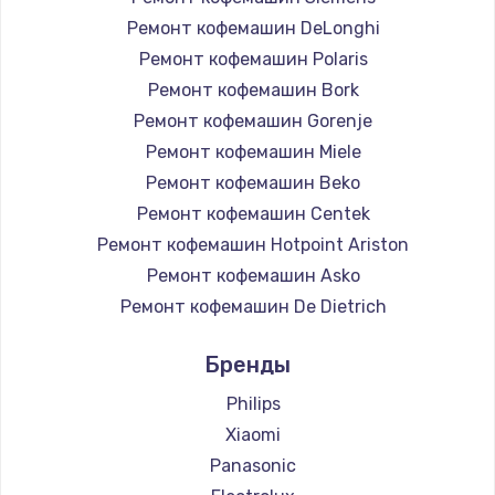
Ремонт кофемашин DeLonghi
Ремонт кофемашин Polaris
Ремонт кофемашин Bork
Ремонт кофемашин Gorenje
Ремонт кофемашин Miele
Ремонт кофемашин Beko
Ремонт кофемашин Centek
Ремонт кофемашин Hotpoint Ariston
Ремонт кофемашин Asko
Ремонт кофемашин De Dietrich
Ремонт кофемашин Marco
Бренды
Ремонт кофемашин Ascaso
Ремонт кофемашин Olympia
Philips
Ремонт кофемашин Saeco
Xiaomi
Ремонт кофемашин La Cimbali
Panasonic
Ремонт кофемашин WMF