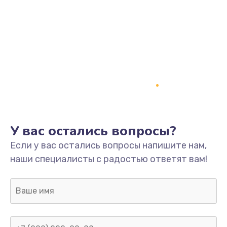
У вас остались вопросы?
Если у вас остались вопросы напишите нам,
наши специалисты с радостью ответят вам!