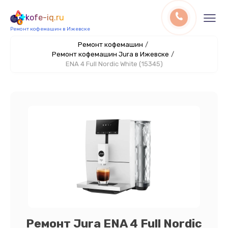
kofe-iq.ru
Ремонт кофемашин в Ижевске
Ремонт кофемашин
/
Ремонт кофемашин Jura в Ижевске
/
ENA 4 Full Nordic White (15345)
Ремонт Jura ENA 4 Full Nordic