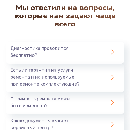
Мы ответили на вопросы,
которые нам задают чаще
всего
Диагностика проводится
бесплатно?
Есть ли гарантия на услуги
ремонта и на используемые
при ремонте комплектующие?
Стоимость ремонта может
быть изменена?
Какие документы выдает
сервисный центр?