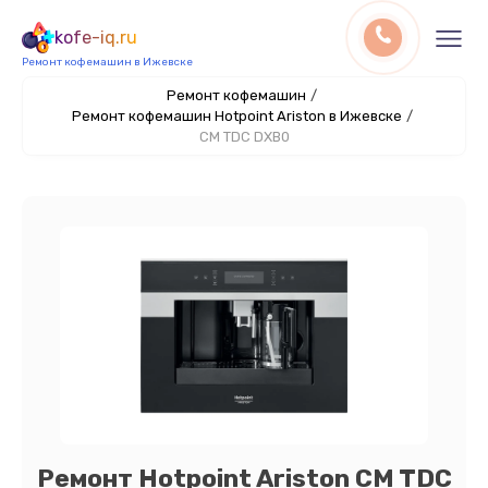
kofe-iq.ru
Ремонт кофемашин в Ижевске
Ремонт кофемашин
/
Ремонт кофемашин Hotpoint Ariston в Ижевске
/
CM TDC DXB0
Ремонт Hotpoint Ariston CM TDC