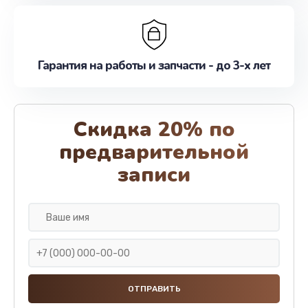
Гарантия на работы и запчасти - до 3-х лет
Скидка 20% по
предварительной
записи