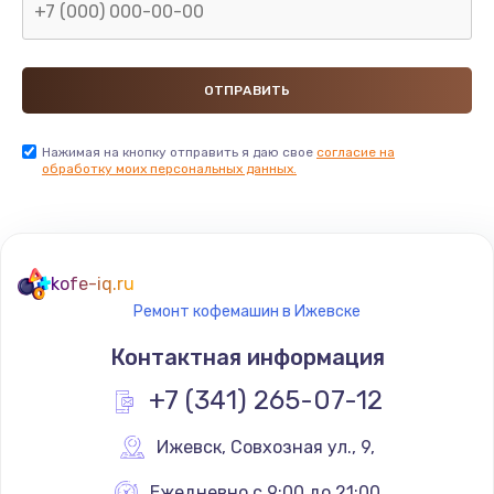
Нажимая на кнопку отправить я даю свое
согласие на
обработку моих персональных данных.
kofe-iq.ru
Ремонт кофемашин в Ижевске
Контактная информация
+7 (341) 265-07-12
Ижевск
,
 Совхозная ул., 9,
Ежедневно с 9:00 до 21:00