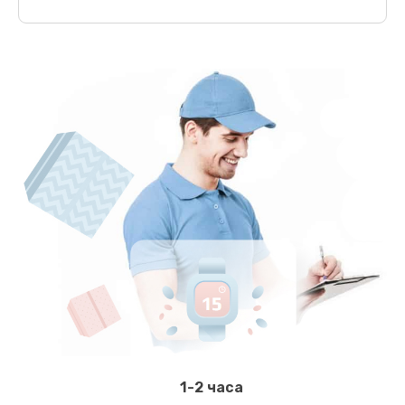
1-2 часа