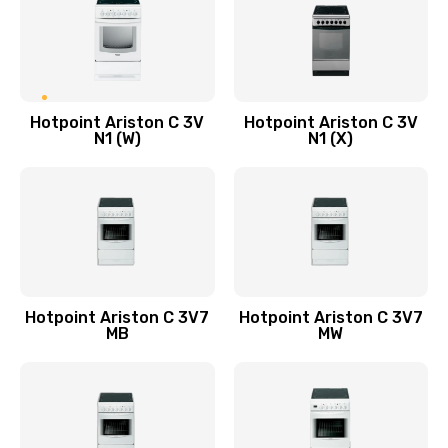
Hotpoint Ariston C 3V
Hotpoint Ariston C 3V
N1 (W)
N1 (X)
Hotpoint Ariston C 3V7
Hotpoint Ariston C 3V7
MB
MW