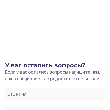
У вас остались вопросы?
Если у вас остались вопросы напишите нам,
наши специалисты с радостью ответят вам!