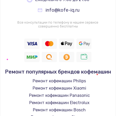
info@kofe-iq.ru
Все консультации по телефону в нашем сервисе
совершенно бесплатны
Ремонт популярных брендов кофемашин
Ремонт кофемашин Philips
Ремонт кофемашин Xiaomi
Ремонт кофемашин Panasonic
Ремонт кофемашин Electrolux
Ремонт кофемашин Bosch