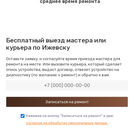
среднее время ремонта
Бесплатный выезд мастера или
курьера по Ижевску
Оставьте заявку, и согласуйте время приезда мастера для
ремонта на месте. Или вызовите курьера, который сделает
опись устройства, выдаст договор, отвезет устройство на
диагностику (по желанию + ремонт) и обратно к вам.
Нажимая на кнопку "Записаться на ремонт" я даю
согласие на обработку персональных данных.