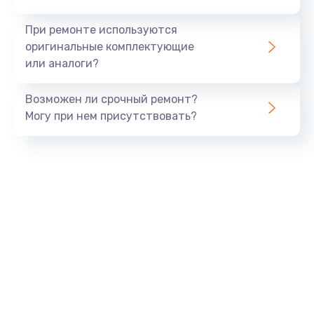
При ремонте используются
оригинальные комплектующие
или аналоги?
Возможен ли срочный ремонт?
Могу при нем присутствовать?