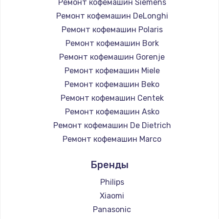
Ремонт кофемашин Siemens
Ремонт кофемашин DeLonghi
Ремонт кофемашин Polaris
Ремонт кофемашин Bork
Ремонт кофемашин Gorenje
Ремонт кофемашин Miele
Ремонт кофемашин Beko
Ремонт кофемашин Centek
Ремонт кофемашин Asko
Ремонт кофемашин De Dietrich
Ремонт кофемашин Marco
Ремонт кофемашин Ascaso
Бренды
Ремонт кофемашин Jura
Ремонт кофемашин Olympia
Philips
Ремонт кофемашин Saeco
Xiaomi
Ремонт кофемашин La Cimbali
Panasonic