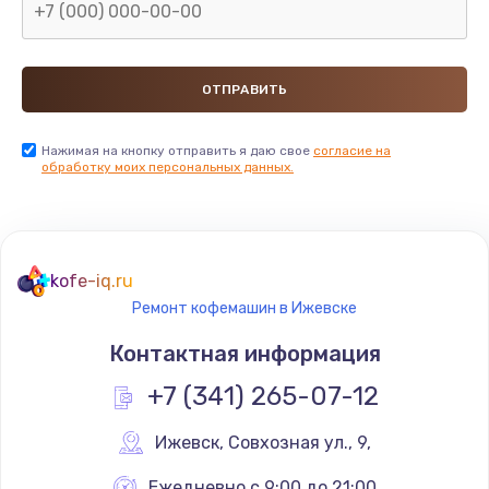
Нажимая на кнопку отправить я даю свое
согласие на
обработку моих персональных данных.
kofe-iq.ru
Ремонт кофемашин в Ижевске
Контактная информация
+7 (341) 265-07-12
Ижевск
,
 Совхозная ул., 9,
Ежедневно с 9:00 до 21:00