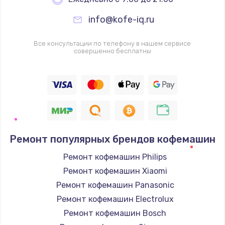
info@kofe-iq.ru
Все консультации по телефону в нашем сервисе
совершенно бесплатны
Ремонт популярных брендов кофемашин
Ремонт кофемашин Philips
Ремонт кофемашин Xiaomi
Ремонт кофемашин Panasonic
Ремонт кофемашин Electrolux
Ремонт кофемашин Bosch