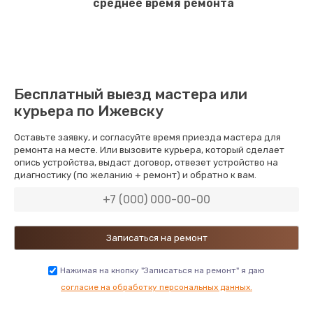
среднее время ремонта
Бесплатный выезд мастера или
курьера по Ижевску
Оставьте заявку, и согласуйте время приезда мастера для
ремонта на месте. Или вызовите курьера, который сделает
опись устройства, выдаст договор, отвезет устройство на
диагностику (по желанию + ремонт) и обратно к вам.
Нажимая на кнопку "Записаться на ремонт" я даю
согласие на обработку персональных данных.