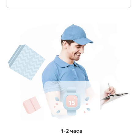
1-2 часа