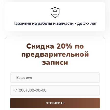
Гарантия на работы и запчасти - до 3-х лет
Скидка 20% по
предварительной
записи