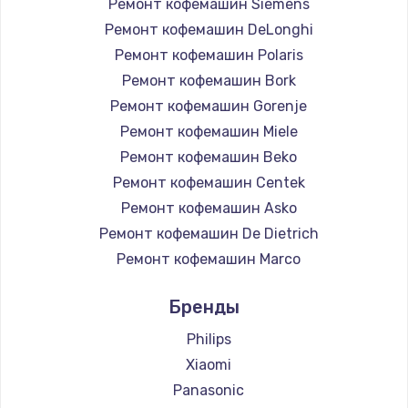
Ремонт кофемашин Siemens
Ремонт кофемашин DeLonghi
Ремонт кофемашин Polaris
Ремонт кофемашин Bork
Ремонт кофемашин Gorenje
Ремонт кофемашин Miele
Ремонт кофемашин Beko
Ремонт кофемашин Centek
Ремонт кофемашин Asko
Ремонт кофемашин De Dietrich
Ремонт кофемашин Marco
Ремонт кофемашин Ascaso
Бренды
Ремонт кофемашин Jura
Ремонт кофемашин Olympia
Philips
Ремонт кофемашин Saeco
Xiaomi
Ремонт кофемашин La Cimbali
Panasonic