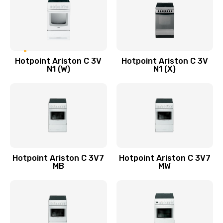
Hotpoint Ariston C 3V
Hotpoint Ariston C 3V
N1 (W)
N1 (X)
Hotpoint Ariston C 3V7
Hotpoint Ariston C 3V7
MB
MW