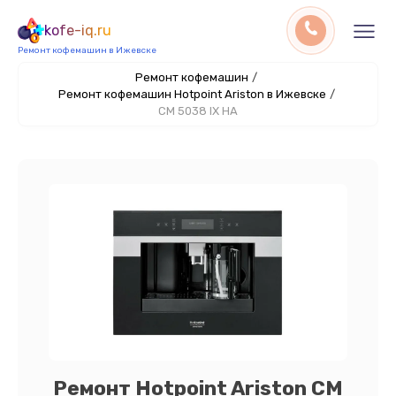
kofe-iq.ru
Ремонт кофемашин в Ижевске
Ремонт кофемашин
/
Ремонт кофемашин Hotpoint Ariston в Ижевске
/
CM 5038 IX HA
Ремонт Hotpoint Ariston CM