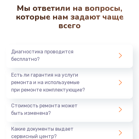
Мы ответили на вопросы,
которые нам задают чаще
всего
Диагностика проводится
бесплатно?
Есть ли гарантия на услуги
ремонта и на используемые
при ремонте комплектующие?
Стоимость ремонта может
быть изменена?
Какие документы выдает
сервисный центр?