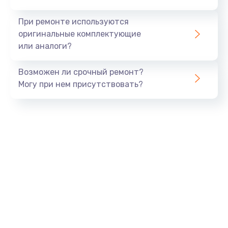
При ремонте используются
оригинальные комплектующие
или аналоги?
Возможен ли срочный ремонт?
Могу при нем присутствовать?