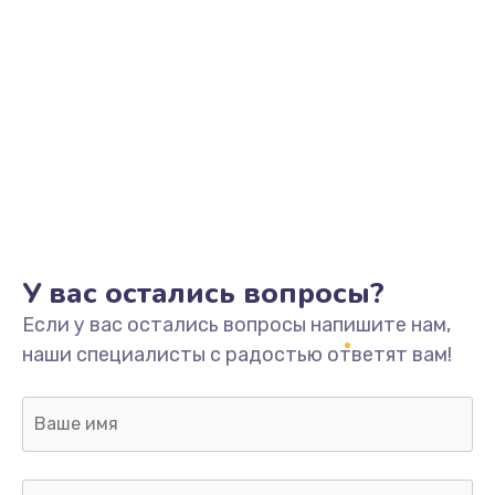
У вас остались вопросы?
Если у вас остались вопросы напишите нам,
наши специалисты с радостью ответят вам!