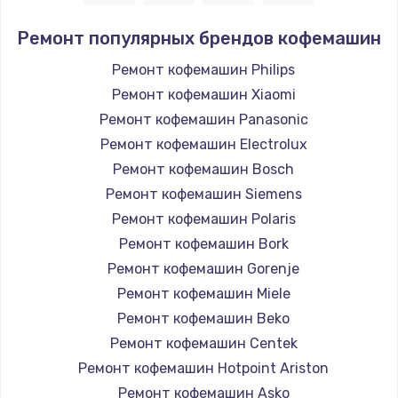
Ремонт популярных брендов кофемашин
Ремонт кофемашин Philips
Ремонт кофемашин Xiaomi
Ремонт кофемашин Panasonic
Ремонт кофемашин Electrolux
Ремонт кофемашин Bosch
Ремонт кофемашин Siemens
Ремонт кофемашин Polaris
Ремонт кофемашин Bork
Ремонт кофемашин Gorenje
Ремонт кофемашин Miele
Ремонт кофемашин Beko
Ремонт кофемашин Centek
Ремонт кофемашин Hotpoint Ariston
Ремонт кофемашин Asko