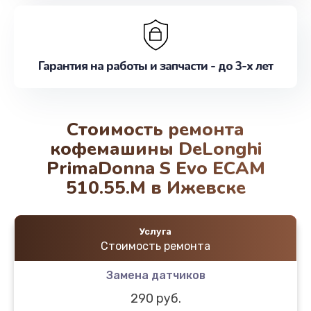
Гарантия на работы и запчасти - до 3-х лет
Стоимость ремонта
кофемашины DeLonghi
PrimaDonna S Evo ECAM
510.55.M в Ижевске
Услуга
Стоимость ремонта
Замена датчиков
290 руб.