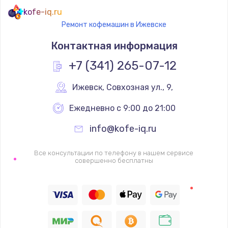
kofe-iq.ru
Ремонт кофемашин в Ижевске
Контактная информация
+7 (341) 265-07-12
Ижевск
,
 Совхозная ул., 9,
Ежедневно с 9:00 до 21:00
info@kofe-iq.ru
Все консультации по телефону в нашем сервисе
совершенно бесплатны