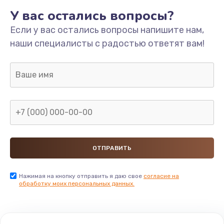
У вас остались вопросы?
Если у вас остались вопросы напишите нам,
наши специалисты с радостью ответят вам!
Нажимая на кнопку отправить я даю свое
согласие на
обработку моих персональных данных.