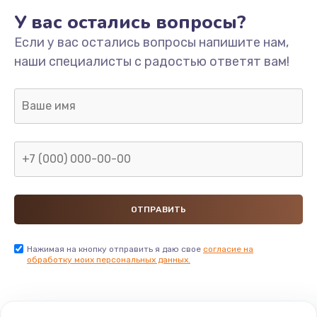
У вас остались вопросы?
Если у вас остались вопросы напишите нам,
наши специалисты с радостью ответят вам!
Нажимая на кнопку отправить я даю свое
согласие на
обработку моих персональных данных.