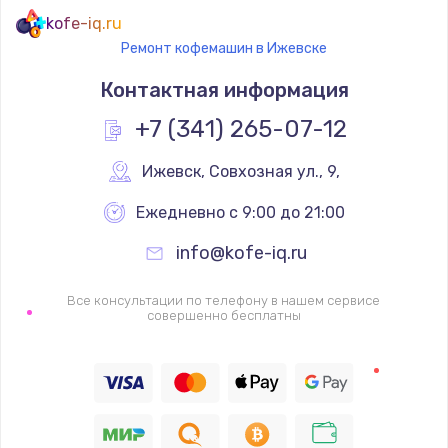
kofe-iq.ru
Ремонт кофемашин в Ижевске
Контактная информация
+7 (341) 265-07-12
Ижевск
,
 Совхозная ул., 9,
Ежедневно с 9:00 до 21:00
info@kofe-iq.ru
Все консультации по телефону в нашем сервисе
совершенно бесплатны