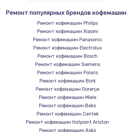
Ремонт популярных брендов кофемашин
Ремонт кофемашин Philips
Ремонт кофемашин Xiaomi
Ремонт кофемашин Panasonic
Ремонт кофемашин Electrolux
Ремонт кофемашин Bosch
Ремонт кофемашин Siemens
Ремонт кофемашин Polaris
Ремонт кофемашин Bork
Ремонт кофемашин Gorenje
Ремонт кофемашин Miele
Ремонт кофемашин Beko
Ремонт кофемашин Centek
Ремонт кофемашин Hotpoint Ariston
Ремонт кофемашин Asko