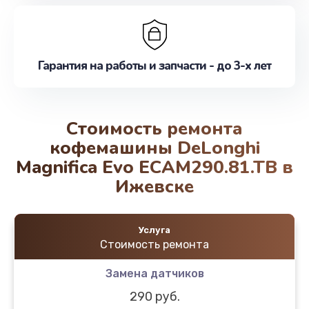
Гарантия на работы и запчасти - до 3-х лет
Стоимость ремонта
кофемашины DeLonghi
Magnifica Evo ECAM290.81.TB в
Ижевске
Услуга
Стоимость ремонта
Замена датчиков
290 руб.