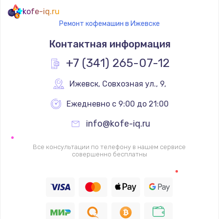
kofe-iq.ru
Ремонт кофемашин в Ижевске
Контактная информация
+7 (341) 265-07-12
Ижевск
,
 Совхозная ул., 9,
Ежедневно с 9:00 до 21:00
info@kofe-iq.ru
Все консультации по телефону в нашем сервисе
совершенно бесплатны