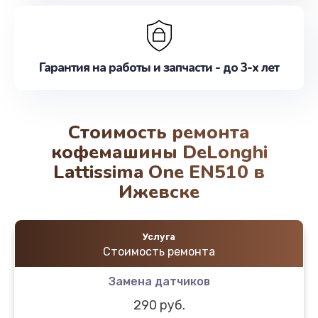
Гарантия на работы и запчасти - до 3-х лет
Стоимость ремонта
кофемашины DeLonghi
Lattissima One EN510 в
Ижевске
Услуга
Стоимость ремонта
Замена датчиков
290 руб.