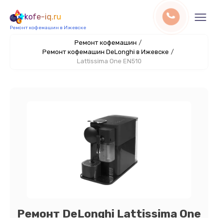
kofe-iq.ru
Ремонт кофемашин в Ижевске
Ремонт кофемашин
/
Ремонт кофемашин DeLonghi в Ижевске
/
Lattissima One EN510
Ремонт DeLonghi Lattissima One