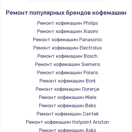
Ремонт популярных брендов кофемашин
Ремонт кофемашин Philips
Ремонт кофемашин Xiaomi
Ремонт кофемашин Panasonic
Ремонт кофемашин Electrolux
Ремонт кофемашин Bosch
Ремонт кофемашин Siemens
Ремонт кофемашин Polaris
Ремонт кофемашин Bork
Ремонт кофемашин Gorenje
Ремонт кофемашин Miele
Ремонт кофемашин Beko
Ремонт кофемашин Centek
Ремонт кофемашин Hotpoint Ariston
Ремонт кофемашин Asko