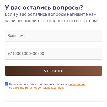
У вас остались вопросы?
Если у вас остались вопросы напишите нам,
наши специалисты с радостью ответят вам!
Нажимая на кнопку отправить я даю свое
согласие на
обработку моих персональных данных.