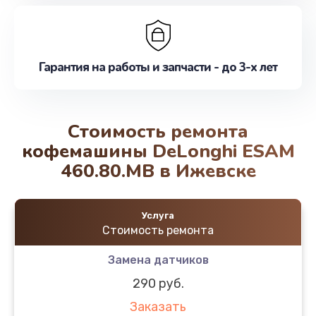
Гарантия на работы и запчасти - до 3-х лет
Стоимость ремонта
кофемашины DeLonghi ESAM
460.80.MB в Ижевске
Услуга
Стоимость ремонта
Замена датчиков
290 руб.
Заказать