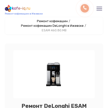
kofe-iq.ru
Ремонт кофемашин в Ижевске
Ремонт кофемашин
/
Ремонт кофемашин DeLonghi в Ижевске
/
ESAM 460.80.MB
Ремонт DeLonghi ESAM