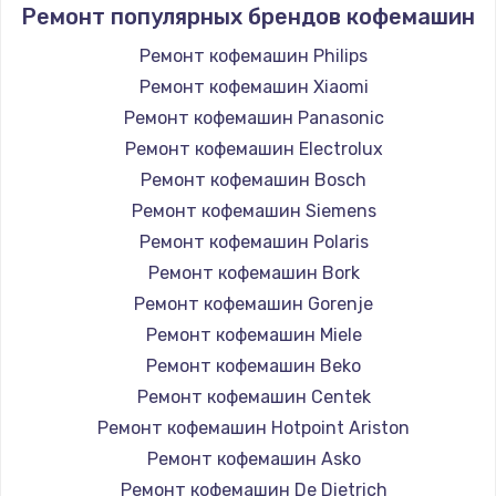
Ремонт популярных брендов кофемашин
Ремонт кофемашин Philips
Ремонт кофемашин Xiaomi
Ремонт кофемашин Panasonic
Ремонт кофемашин Electrolux
Ремонт кофемашин Bosch
Ремонт кофемашин Siemens
Ремонт кофемашин Polaris
Ремонт кофемашин Bork
Ремонт кофемашин Gorenje
Ремонт кофемашин Miele
Ремонт кофемашин Beko
Ремонт кофемашин Centek
Ремонт кофемашин Hotpoint Ariston
Ремонт кофемашин Asko
Ремонт кофемашин De Dietrich