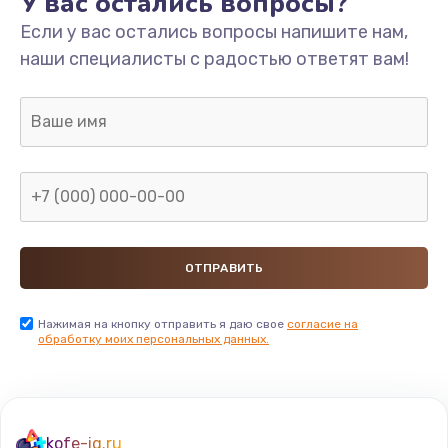
У вас остались вопросы?
Если у вас остались вопросы напишите нам,
наши специалисты с радостью ответят вам!
Нажимая на кнопку отправить я даю свое
согласие на
обработку моих персональных данных.
kofe-iq.ru