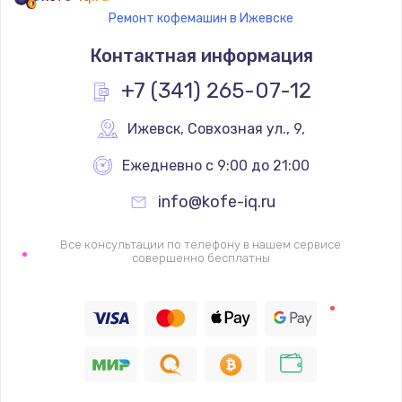
Ремонт кофемашин в Ижевске
Контактная информация
+7 (341) 265-07-12
Ижевск
,
 Совхозная ул., 9,
Ежедневно с 9:00 до 21:00
info@kofe-iq.ru
Все консультации по телефону в нашем сервисе
совершенно бесплатны