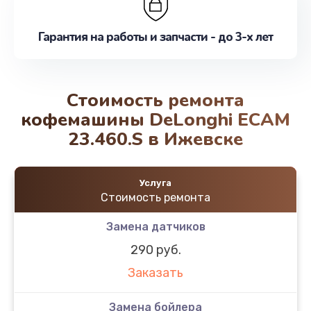
Гарантия на работы и запчасти - до 3-х лет
Стоимость ремонта
кофемашины DeLonghi EСAM
23.460.S в Ижевске
Услуга
Стоимость ремонта
Замена датчиков
290 руб.
Заказать
Замена бойлера