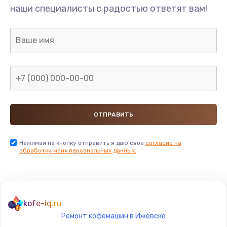
наши специалисты с радостью ответят вам!
Нажимая на кнопку отправить я даю свое
согласие на
обработку моих персональных данных.
kofe-iq.ru
Ремонт кофемашин в Ижевске