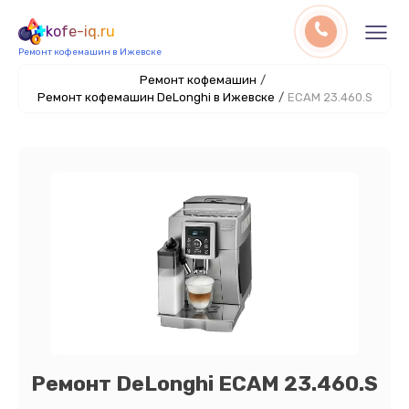
kofe-iq.ru
Ремонт кофемашин в Ижевске
Ремонт кофемашин
/
Ремонт кофемашин DeLonghi в Ижевске
/
EСAM 23.460.S
Ремонт DeLonghi EСAM 23.460.S