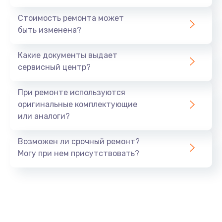
Ремонт ЦЗУ
Стоимость ремонта может
980 руб.
быть изменена?
Заказать
Какие документы выдает
Ремонт микровыключателей
сервисный центр?
600 руб.
При ремонте используются
Заказать
оригинальные комплектующие
или аналоги?
Возможен ли срочный ремонт?
Могу при нем присутствовать?