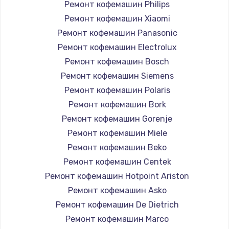
Ремонт кофемашин Philips
Ремонт кофемашин Xiaomi
Ремонт кофемашин Panasonic
Ремонт кофемашин Electrolux
Ремонт кофемашин Bosch
Ремонт кофемашин Siemens
Ремонт кофемашин Polaris
Ремонт кофемашин Bork
Ремонт кофемашин Gorenje
Ремонт кофемашин Miele
Ремонт кофемашин Beko
Ремонт кофемашин Centek
Ремонт кофемашин Hotpoint Ariston
Ремонт кофемашин Asko
Ремонт кофемашин De Dietrich
Ремонт кофемашин Marco