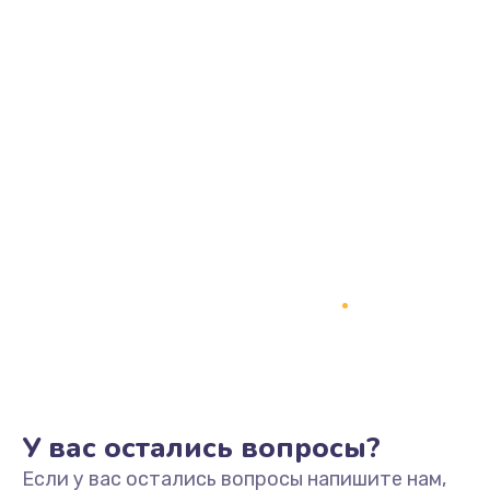
У вас остались вопросы?
Если у вас остались вопросы напишите нам,