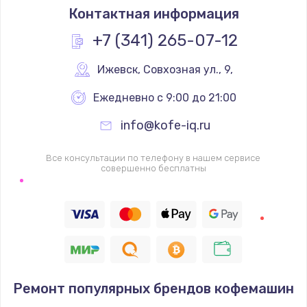
Контактная информация
+7 (341) 265-07-12
Ижевск
,
 Совхозная ул., 9,
Ежедневно с 9:00 до 21:00
info@kofe-iq.ru
Все консультации по телефону в нашем сервисе
совершенно бесплатны
Ремонт популярных брендов кофемашин