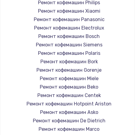
Ремонт кофемашин Philips
Ремонт кофемашин Xiaomi
Ремонт кофемашин Panasonic
Ремонт кофемашин Electrolux
Ремонт кофемашин Bosch
Ремонт кофемашин Siemens
Ремонт кофемашин Polaris
Ремонт кофемашин Bork
Ремонт кофемашин Gorenje
Ремонт кофемашин Miele
Ремонт кофемашин Beko
Ремонт кофемашин Centek
Ремонт кофемашин Hotpoint Ariston
Ремонт кофемашин Asko
Ремонт кофемашин De Dietrich
Ремонт кофемашин Marco