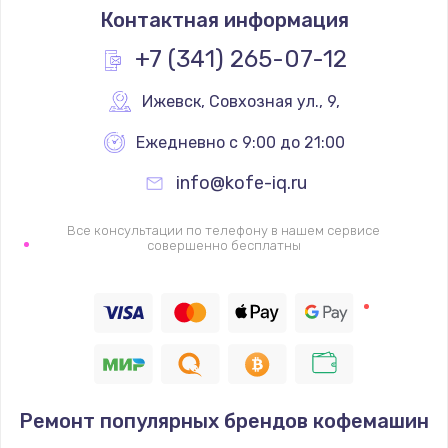
Контактная информация
+7 (341) 265-07-12
Ижевск
,
 Совхозная ул., 9,
Ежедневно с 9:00 до 21:00
info@kofe-iq.ru
Все консультации по телефону в нашем сервисе
совершенно бесплатны
Ремонт популярных брендов кофемашин