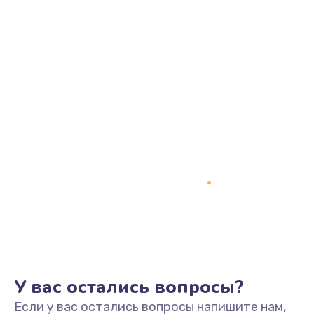
У вас остались вопросы?
Если у вас остались вопросы напишите нам,