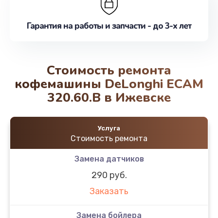
Гарантия на работы и запчасти - до 3-х лет
Стоимость ремонта
кофемашины DeLonghi ECAM
320.60.B в Ижевске
Услуга
Стоимость ремонта
Замена датчиков
290 руб.
Заказать
Замена бойлера