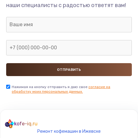
наши специалисты с радостью ответят вам!
Нажимая на кнопку отправить я даю свое
согласие на
обработку моих персональных данных.
kofe-iq.ru
Ремонт кофемашин в Ижевске