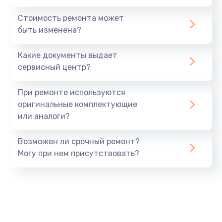
Ремонт ЦЗУ
Стоимость ремонта может
980 руб.
быть изменена?
Заказать
Какие документы выдает
Ремонт микровыключателей
сервисный центр?
600 руб.
При ремонте используются
Заказать
оригинальные комплектующие
или аналоги?
Возможен ли срочный ремонт?
Могу при нем присутствовать?