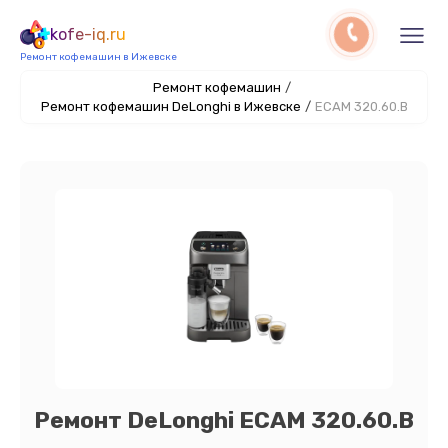
kofe-iq.ru
Ремонт кофемашин в Ижевске
Ремонт кофемашин
/
Ремонт кофемашин DeLonghi в Ижевске
/
ECAM 320.60.B
Ремонт DeLonghi ECAM 320.60.B