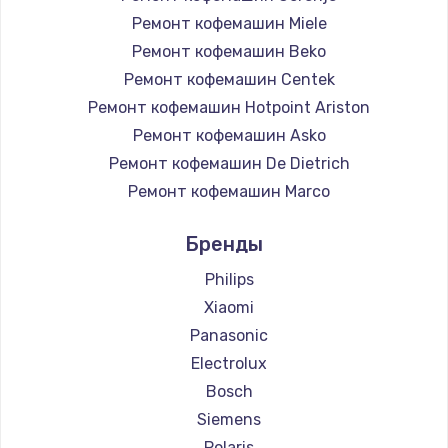
Ремонт кофемашин Miele
Ремонт кофемашин Beko
Ремонт кофемашин Centek
Ремонт кофемашин Hotpoint Ariston
Ремонт кофемашин Asko
Ремонт кофемашин De Dietrich
Ремонт кофемашин Marco
Ремонт кофемашин Ascaso
Бренды
Ремонт кофемашин Jura
Ремонт кофемашин Olympia
Philips
Ремонт кофемашин Saeco
Xiaomi
Ремонт кофемашин La Cimbali
Panasonic
Ремонт кофемашин WMF
Electrolux
Ремонт кофемашин Yamaguchi
Bosch
Ремонт кофемашин Nivona
Siemens
Ремонт кофемашин Astoria
Polaris