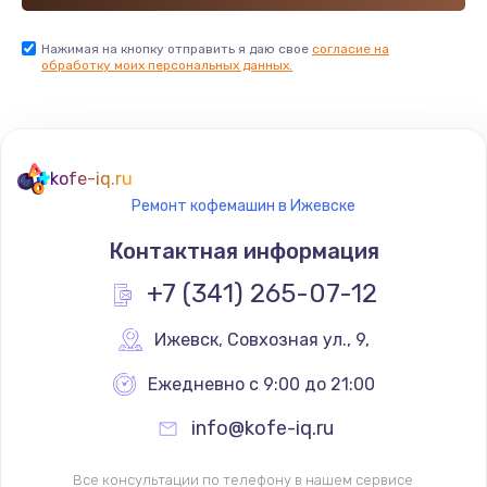
Нажимая на кнопку отправить я даю свое
согласие на
обработку моих персональных данных.
kofe-iq.ru
Ремонт кофемашин в Ижевске
Контактная информация
+7 (341) 265-07-12
Ижевск
,
 Совхозная ул., 9,
Ежедневно с 9:00 до 21:00
info@kofe-iq.ru
Все консультации по телефону в нашем сервисе