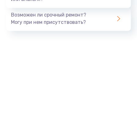
Ремонт ЦЗУ
980 руб.
Возможен ли срочный ремонт?
Заказать
Могу при нем присутствовать?
Ремонт микровыключателей
600 руб.
Заказать