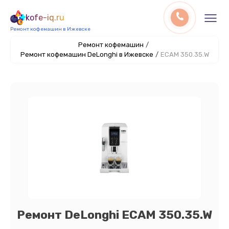
kofe-iq.ru
Ремонт кофемашин в Ижевске
Ремонт кофемашин
/
Ремонт кофемашин DeLonghi в Ижевске
/
ECAM 350.35.W
Ремонт DeLonghi ECAM 350.35.W