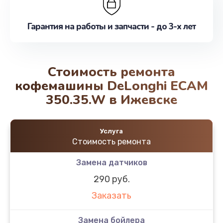
Гарантия на работы и запчасти - до 3-х лет
Стоимость ремонта
кофемашины DeLonghi ECAM
350.35.W в Ижевске
Услуга
Стоимость ремонта
Замена датчиков
290 руб.
Заказать
Замена бойлера