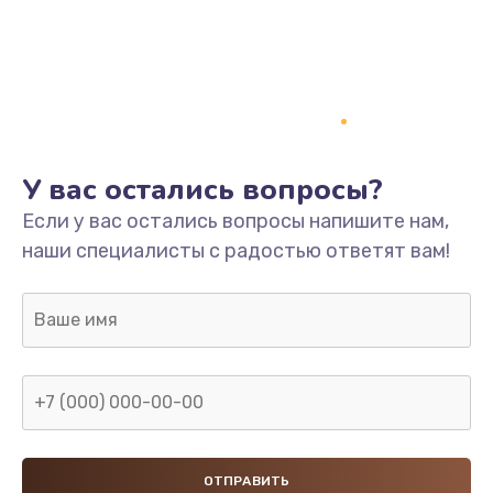
У вас остались вопросы?
Если у вас остались вопросы напишите нам,
наши специалисты с радостью ответят вам!