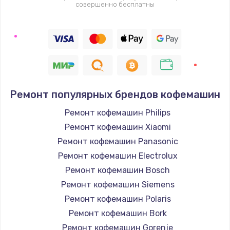
совершенно бесплатны
Ремонт популярных брендов кофемашин
Ремонт кофемашин Philips
Ремонт кофемашин Xiaomi
Ремонт кофемашин Panasonic
Ремонт кофемашин Electrolux
Ремонт кофемашин Bosch
Ремонт кофемашин Siemens
Ремонт кофемашин Polaris
Ремонт кофемашин Bork
Ремонт кофемашин Gorenje