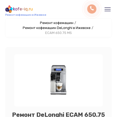
kofe-iq.ru
Ремонт кофемашин в Ижевске
Ремонт кофемашин
/
Ремонт кофемашин DeLonghi в Ижевске
/
ECAM 650.75 MS
Ремонт DeLonghi ECAM 650.75