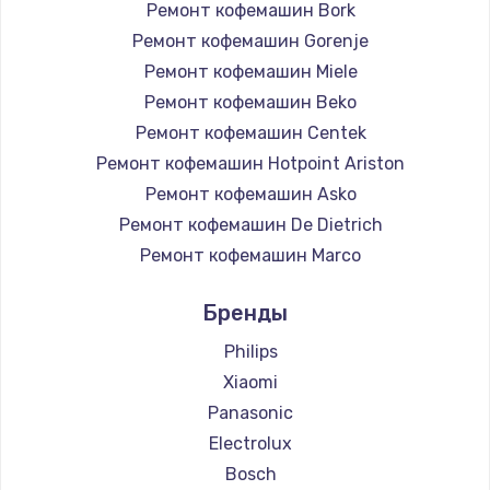
Ремонт кофемашин Bork
Ремонт кофемашин Gorenje
Ремонт кофемашин Miele
Ремонт кофемашин Beko
Ремонт кофемашин Centek
Ремонт кофемашин Hotpoint Ariston
Ремонт кофемашин Asko
Ремонт кофемашин De Dietrich
Ремонт кофемашин Marco
Ремонт кофемашин Ascaso
Бренды
Ремонт кофемашин Jura
Ремонт кофемашин Olympia
Philips
Ремонт кофемашин Saeco
Xiaomi
Ремонт кофемашин La Cimbali
Panasonic
Ремонт кофемашин WMF
Electrolux
Ремонт кофемашин Yamaguchi
Bosch