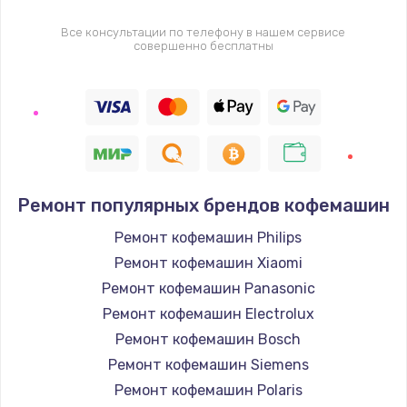
Все консультации по телефону в нашем сервисе
совершенно бесплатны
Ремонт популярных брендов кофемашин
Ремонт кофемашин Philips
Ремонт кофемашин Xiaomi
Ремонт кофемашин Panasonic
Ремонт кофемашин Electrolux
Ремонт кофемашин Bosch
Ремонт кофемашин Siemens
Ремонт кофемашин Polaris