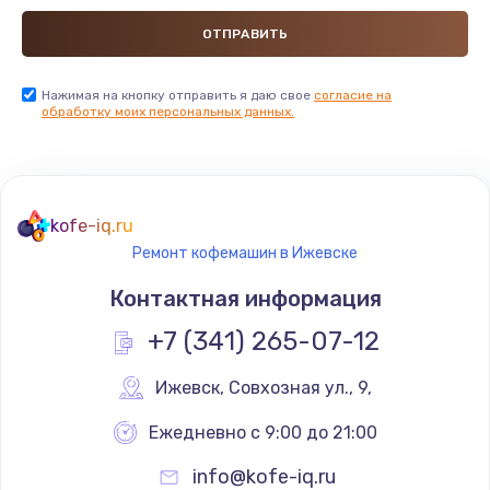
Нажимая на кнопку отправить я даю свое
согласие на
обработку моих персональных данных.
kofe-iq.ru
Ремонт кофемашин в Ижевске
Контактная информация
+7 (341) 265-07-12
Ижевск
,
 Совхозная ул., 9,
Ежедневно с 9:00 до 21:00
info@kofe-iq.ru