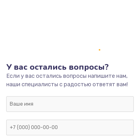
У вас остались вопросы?
Если у вас остались вопросы напишите нам,
наши специалисты с радостью ответят вам!