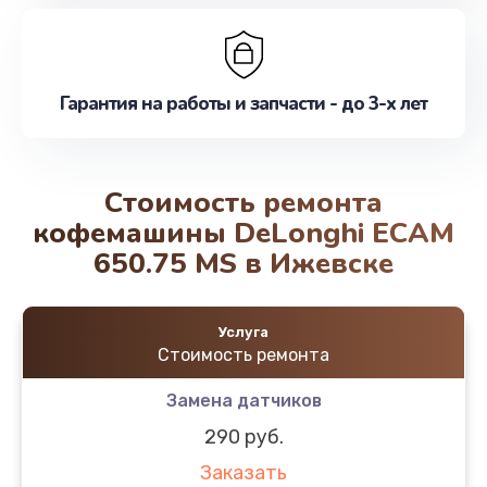
Гарантия на работы и запчасти - до 3-х лет
Стоимость ремонта
кофемашины DeLonghi ECAM
650.75 MS в Ижевске
Услуга
Стоимость ремонта
Замена датчиков
290 руб.
Заказать