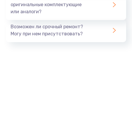
оригинальные комплектующие
или аналоги?
Ремонт ЦЗУ
980 руб.
Возможен ли срочный ремонт?
Заказать
Могу при нем присутствовать?
Ремонт микровыключателей
600 руб.
Заказать