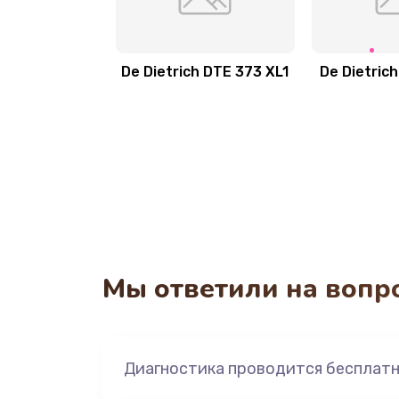
De Dietrich DTE 373 XL1
De Dietrich
Мы ответили на вопр
Диагностика проводится бесплат