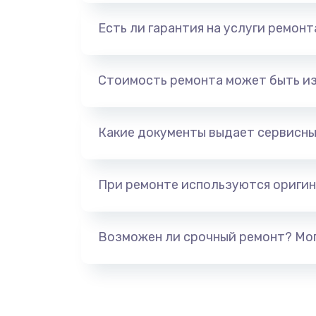
Есть ли гарантия на услуги ремон
Стоимость ремонта может быть и
Какие документы выдает сервисны
При ремонте используются оригин
Возможен ли срочный ремонт? Мог