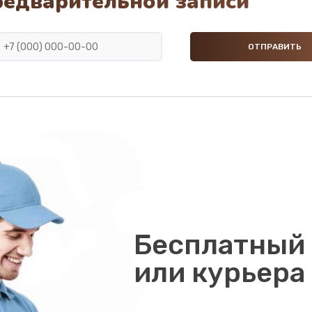
редварительной записи
Бесплатный 
или курьера