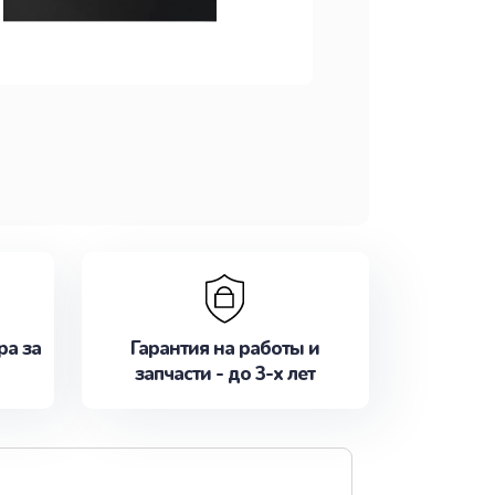
ра за
Гарантия на работы и
запчасти - до 3-х лет