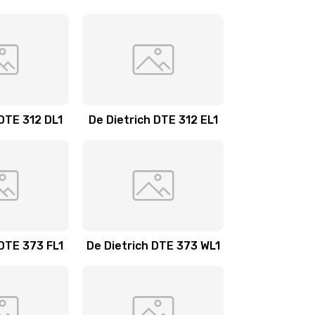
 DTE 312 DL1
De Dietrich DTE 312 EL1
 DTE 373 FL1
De Dietrich DTE 373 WL1