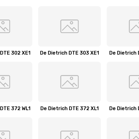
 DTE 302 XE1
De Dietrich DTE 303 XE1
De Dietrich
 DTE 372 WL1
De Dietrich DTE 372 XL1
De Dietrich