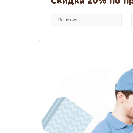
Скидка 20% по п