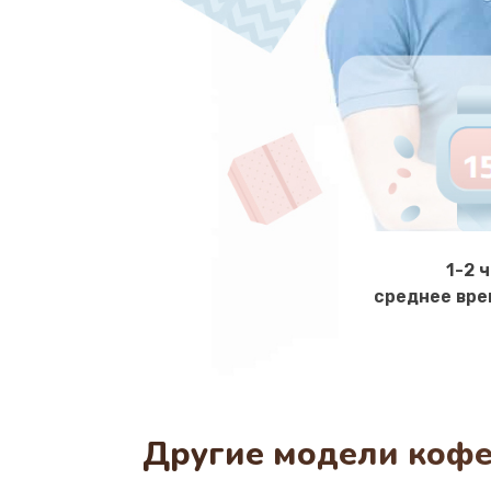
1-2 
среднее вре
Другие модели кофе