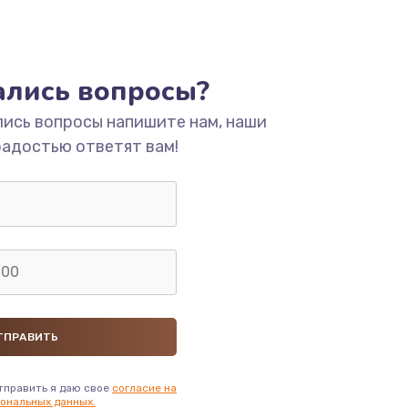
тались вопросы?
лись вопросы напишите нам, наши
радостью ответят вам!
тправить я даю свое
согласие на
ональных данных.