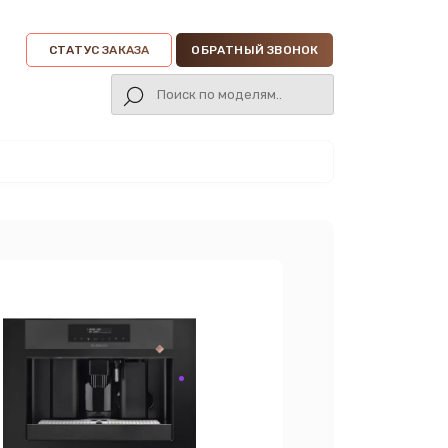
СТАТУС ЗАКАЗА
ОБРАТНЫЙ ЗВОНОК