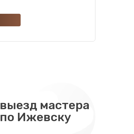
выезд мастера
 по Ижевску