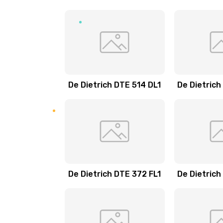
De Dietrich DTE 514 DL1
De Dietrich
De Dietrich DTE 372 FL1
De Dietrich