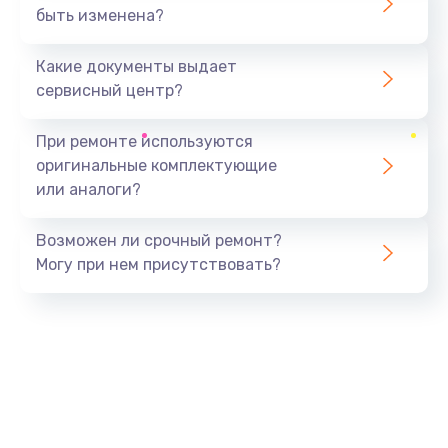
быть изменена?
Какие документы выдает
сервисный центр?
При ремонте используются
оригинальные комплектующие
или аналоги?
Возможен ли срочный ремонт?
Могу при нем присутствовать?