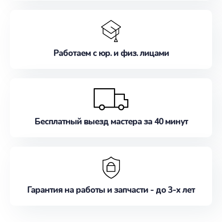
Работаем с юр. и физ. лицами
Бесплатный выезд мастера за 40 минут
Гарантия на работы и запчасти - до 3-х лет