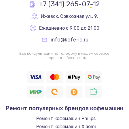
+7 (341) 265-07-12
Ижевск
,
 Совхозная ул., 9,
Ежедневно с 9:00 до 21:00
info@kofe-iq.ru
Все консультации по телефону в нашем сервисе
совершенно бесплатны
Ремонт популярных брендов кофемашин
Ремонт кофемашин Philips
Ремонт кофемашин Xiaomi