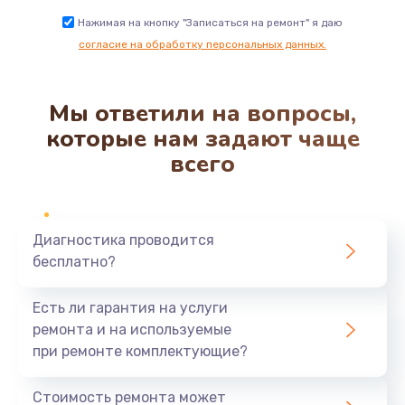
Нажимая на кнопку "Записаться на ремонт" я даю
согласие на обработку персональных данных.
Мы ответили на вопросы,
которые нам задают чаще
всего
Диагностика проводится
бесплатно?
Есть ли гарантия на услуги
ремонта и на используемые
при ремонте комплектующие?
Стоимость ремонта может