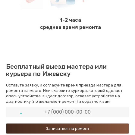
1-2 часа
среднее время ремонта
Бесплатный выезд мастера или
курьера по Ижевску
Оставьте заявку, и согласуйте время приезда мастера для
ремонта на месте. Или вызовите курьера, который сделает
опись устройства, выдаст договор, отвезет устройство на
диагностику (по желанию + ремонт) и обратно к вам.