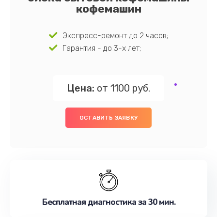
кофемашин
Экспресс-ремонт до 2 часов;
Гарантия - до 3-х лет;
Цена:
от 1100 руб.
ОСТАВИТЬ ЗАЯВКУ
Бесплатная диагностика за 30 мин.