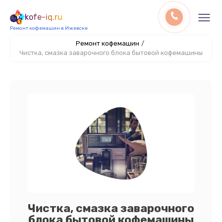
kofe-iq.ru
Ремонт кофемашин в Ижевске
Ремонт кофемашин
/
Чистка, смазка заварочного блока бытовой кофемашины
Чистка, смазка заварочного
блока бытовой кофемашины