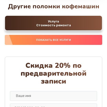
Другие поломки кофемашин
Услуга
Стоимость ремонта
ПОКАЗАТЬ ВСЕ УСЛУГИ
Скидка 20% по
предварительной
записи