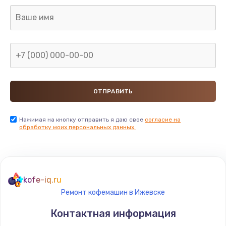
Нажимая на кнопку отправить я даю свое
согласие на
обработку моих персональных данных.
kofe-iq.ru
Ремонт кофемашин в Ижевске
Контактная информация