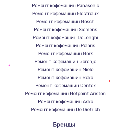
Ремонт кофемашин Panasonic
Ремонт кофемашин Electrolux
Ремонт кофемашин Bosch
Ремонт кофемашин Siemens
Ремонт кофемашин DeLonghi
Ремонт кофемашин Polaris
Ремонт кофемашин Bork
Ремонт кофемашин Gorenje
Ремонт кофемашин Miele
Ремонт кофемашин Beko
Ремонт кофемашин Centek
Ремонт кофемашин Hotpoint Ariston
Ремонт кофемашин Asko
Ремонт кофемашин De Dietrich
Ремонт кофемашин Marco
Бренды
Ремонт кофемашин Ascaso