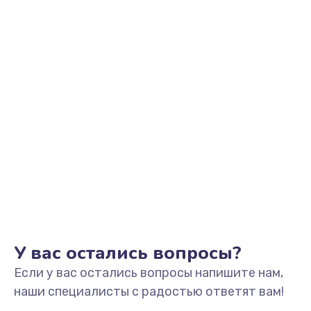
У вас остались вопросы?
Если у вас остались вопросы напишите нам,
наши специалисты с радостью ответят вам!