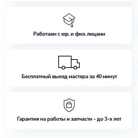
Работаем с юр. и физ. лицами
Бесплатный выезд мастера за 40 минут
Гарантия на работы и запчасти - до 3-х лет