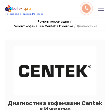
kofe-iq.ru
Ремонт кофемашин в Ижевске
Ремонт кофемашин
/
Ремонт кофемашин Centek в Ижевске
/
Диагностика
Диагностика кофемашин Centek
в Ижевске