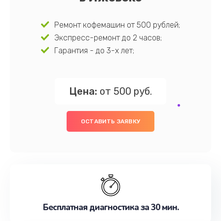
Ремонт кофемашин от 500 рублей;
Экспресс-ремонт до 2 часов;
Гарантия - до 3-х лет;
Цена:
от 500 руб.
ОСТАВИТЬ ЗАЯВКУ
Бесплатная диагностика за 30 мин.