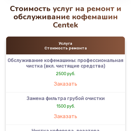
Стоимость услуг на ремонт и
обслуживание кофемашин
Centek
Услуга
Стоимость ремонта
Обслуживание кофемашины: профессиональная
чистка (вкл. чистящие средства)
2500 руб.
Заказать
Замена фильтра грубой очистки
1500 руб.
Заказать
Чистка кофевода, дозатора