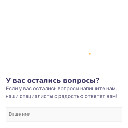
У вас остались вопросы?
Если у вас остались вопросы напишите нам,
наши специалисты с радостью ответят вам!