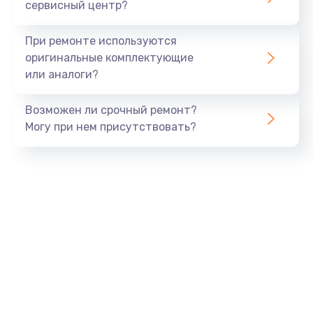
сервисный центр?
При ремонте используются
оригинальные комплектующие
или аналоги?
Возможен ли срочный ремонт?
Могу при нем присутствовать?