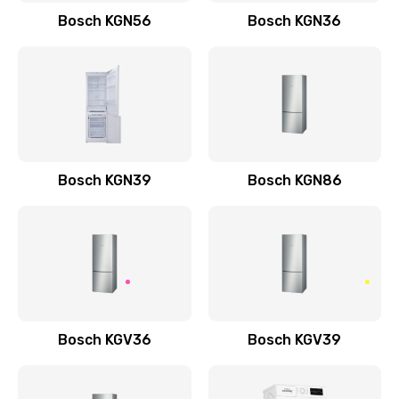
Bosch KGN56
Bosch KGN36
Bosch KGN39
Bosch KGN86
Bosch KGV36
Bosch KGV39