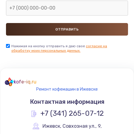
Нажимая на кнопку отправить я даю свое
согласие на
обработку моих персональных данных.
kofe-iq.ru
Ремонт кофемашин в Ижевске
Контактная информация
+7 (341) 265-07-12
Ижевск
,
 Совхозная ул., 9,