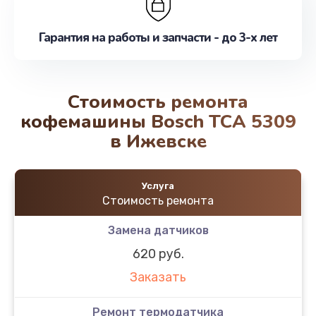
Гарантия на работы и запчасти - до 3-х лет
Стоимость ремонта
кофемашины Bosch TCA 5309
в Ижевске
Услуга
Стоимость ремонта
Замена датчиков
620 руб.
Заказать
Ремонт термодатчика