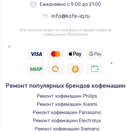
Ежедневно с 9:00 до 21:00
info@kofe-iq.ru
Все консультации по телефону в нашем сервисе
совершенно бесплатны
Ремонт популярных брендов кофемашин
Ремонт кофемашин Philips
Ремонт кофемашин Xiaomi
Ремонт кофемашин Panasonic
Ремонт кофемашин Electrolux
Ремонт кофемашин Siemens