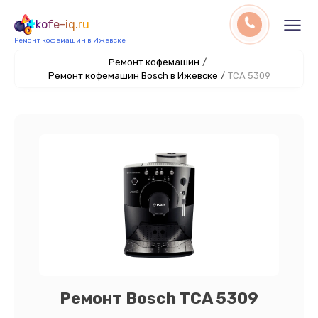
kofe-iq.ru
Ремонт кофемашин в Ижевске
Ремонт кофемашин
/
Ремонт кофемашин Bosch в Ижевске
/
TCA 5309
Ремонт Bosch TCA 5309