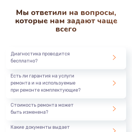
Мы ответили на вопросы,
которые нам задают чаще
всего
Диагностика проводится
бесплатно?
Есть ли гарантия на услуги
ремонта и на используемые
при ремонте комплектующие?
Стоимость ремонта может
быть изменена?
Какие документы выдает