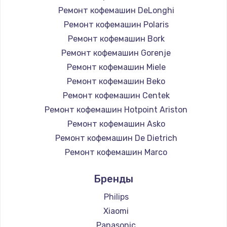
Ремонт кофемашин DeLonghi
Ремонт кофемашин Polaris
Ремонт кофемашин Bork
Ремонт кофемашин Gorenje
Ремонт кофемашин Miele
Ремонт кофемашин Beko
Ремонт кофемашин Centek
Ремонт кофемашин Hotpoint Ariston
Ремонт кофемашин Asko
Ремонт кофемашин De Dietrich
Ремонт кофемашин Marco
Ремонт кофемашин Ascaso
Бренды
Ремонт кофемашин Jura
Ремонт кофемашин Olympia
Philips
Ремонт кофемашин Saeco
Xiaomi
Ремонт кофемашин La Cimbali
Panasonic