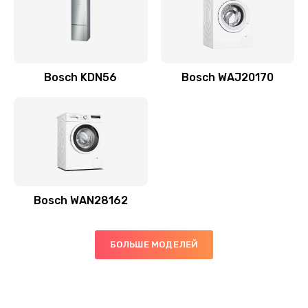
Bosch KDN56
Bosch WAJ20170
Bosch WAN28162
БОЛЬШЕ МОДЕЛЕЙ