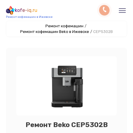
kofe-iq.ru
Ремонт кофемашин в Ижевске
Ремонт кофемашин
/
Ремонт кофемашин Beko в Ижевске
/
CEP5302B
Ремонт Beko CEP5302B