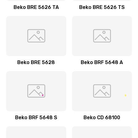
Beko BRE 5626 TA
Beko BRE 5626 TS
Beko BRE 5628
Beko BRF 5648 A
Beko BRF 5648 S
Beko CD 68100