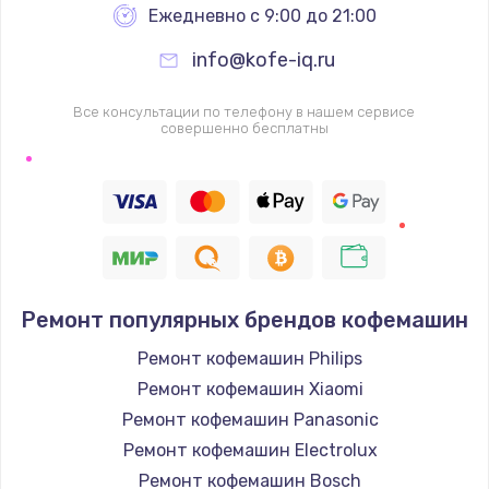
Ежедневно с 9:00 до 21:00
info@kofe-iq.ru
Все консультации по телефону в нашем сервисе
совершенно бесплатны
Ремонт популярных брендов кофемашин
Ремонт кофемашин Philips
Ремонт кофемашин Xiaomi
Ремонт кофемашин Panasonic
Ремонт кофемашин Electrolux
Ремонт кофемашин Bosch