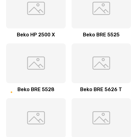
Beko HP 2500 X
Beko BRE 5525
Beko BRE 5528
Beko BRE 5626 T