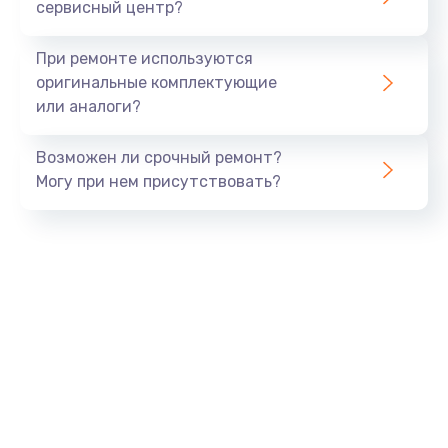
сервисный центр?
При ремонте используются
оригинальные комплектующие
или аналоги?
Возможен ли срочный ремонт?
Могу при нем присутствовать?