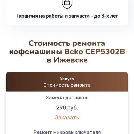
Гарантия на работы и запчасти - до 3-х лет
Стоимость ремонта
кофемашины Beko CEP5302B
в Ижевске
Услуга
Стоимость ремонта
Замена датчиков
290 руб.
Заказать
Ремонт микровыключателя