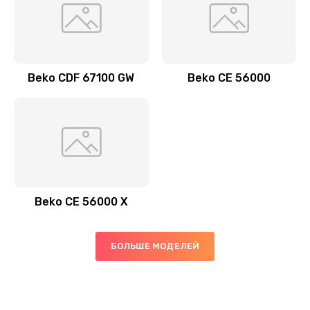
Beko CDF 67100 GW
Beko CE 56000
Beko CE 56000 X
БОЛЬШЕ МОДЕЛЕЙ