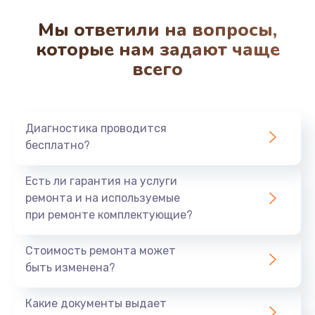
Мы ответили на вопросы,
которые нам задают чаще
всего
Диагностика проводится
бесплатно?
Есть ли гарантия на услуги
ремонта и на используемые
при ремонте комплектующие?
Стоимость ремонта может
быть изменена?
Какие документы выдает