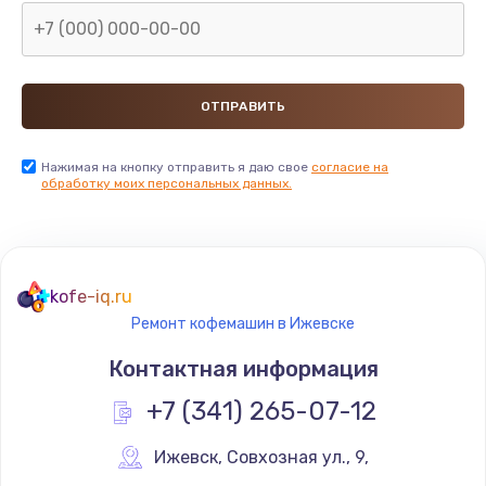
Нажимая на кнопку отправить я даю свое
согласие на
обработку моих персональных данных.
kofe-iq.ru
Ремонт кофемашин в Ижевске
Контактная информация
+7 (341) 265-07-12
Ижевск
,
 Совхозная ул., 9,