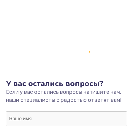
У вас остались вопросы?
Если у вас остались вопросы напишите нам,
наши специалисты с радостью ответят вам!