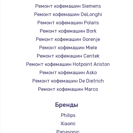
Ремонт кофемашин Siemens
Ремонт кофемашин DeLonghi
Ремонт кофемашин Polaris
Ремонт кофемашин Bork
Ремонт кофемашин Gorenje
Ремонт кофемашин Miele
Ремонт кофемашин Centek
Ремонт кофемашин Hotpoint Ariston
Ремонт кофемашин Asko
Ремонт кофемашин De Dietrich
Ремонт кофемашин Marco
Ремонт кофемашин Ascaso
Бренды
Ремонт кофемашин Jura
Ремонт кофемашин Olympia
Philips
Ремонт кофемашин Saeco
Xiaomi
Ремонт кофемашин La Cimbali
Panasonic