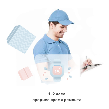
1-2 часа
среднее время ремонта