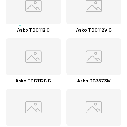
Asko TDC112 C
Asko TDC112V G
Asko TDC112C G
Asko DC7573W