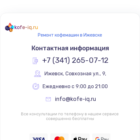
kofe-iq.ru
Ремонт кофемашин в Ижевске
Контактная информация
+7 (341) 265-07-12
Ижевск
,
 Совхозная ул., 9,
Ежедневно с 9:00 до 21:00
info@kofe-iq.ru
Все консультации по телефону в нашем сервисе
совершенно бесплатны