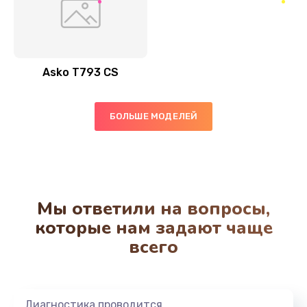
Asko T793 CS
БОЛЬШЕ МОДЕЛЕЙ
Мы ответили на вопросы,
которые нам задают чаще
всего
Диагностика проводится