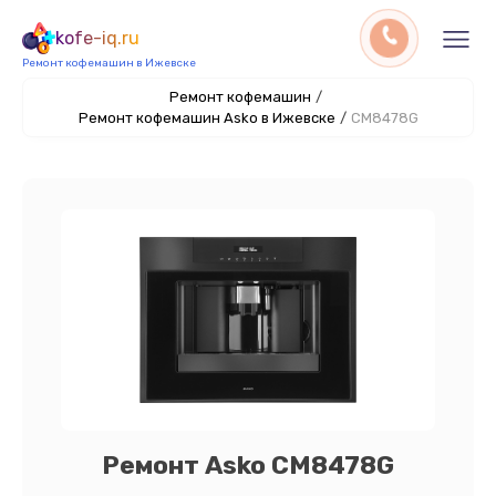
kofe-iq.ru
Ремонт кофемашин в Ижевске
Ремонт кофемашин
/
Ремонт кофемашин Asko в Ижевске
/
CM8478G
Ремонт Asko CM8478G