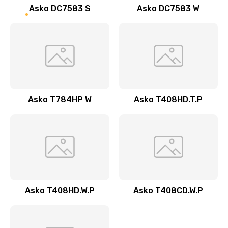
Asko DC7583 S
Asko DC7583 W
Asko T784HP W
Asko T408HD.T.P
Asko T408HD.W.P
Asko T408CD.W.P