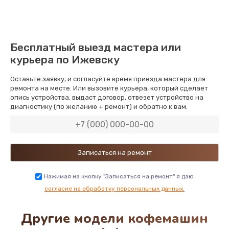
Бесплатный выезд мастера или
курьера по Ижевску
Оставьте заявку, и согласуйте время приезда мастера для
ремонта на месте. Или вызовите курьера, который сделает
опись устройства, выдаст договор, отвезет устройство на
диагностику (по желанию + ремонт) и обратно к вам.
Нажимая на кнопку "Записаться на ремонт" я даю
согласие на обработку персональных данных.
Другие модели кофемашин