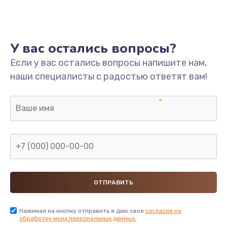
У вас остались вопросы?
Если у вас остались вопросы напишите нам,
наши специалисты с радостью ответят вам!
Нажимая на кнопку отправить я даю свое
согласие на
обработку моих персональных данных.