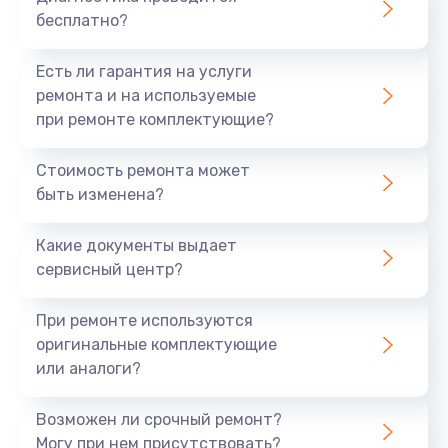
бесплатно?
Есть ли гарантия на услуги
ремонта и на используемые
при ремонте комплектующие?
Стоимость ремонта может
быть изменена?
Какие документы выдает
сервисный центр?
При ремонте используются
оригинальные комплектующие
или аналоги?
Возможен ли срочный ремонт?
Могу при нем присутствовать?