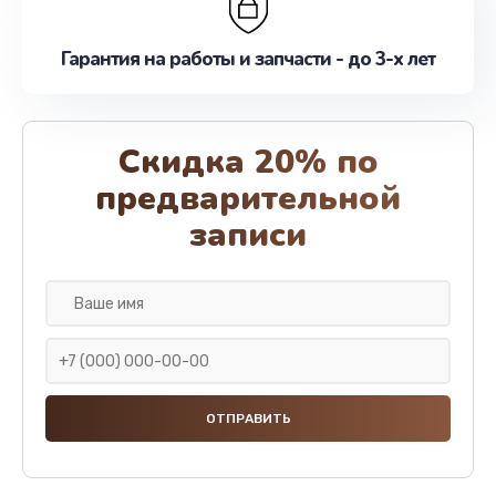
Гарантия на работы и запчасти - до 3-х лет
Скидка 20% по
предварительной
записи