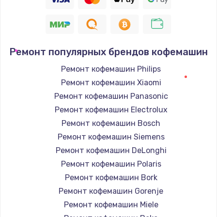
Ремонт популярных брендов кофемашин
Ремонт кофемашин Philips
Ремонт кофемашин Xiaomi
Ремонт кофемашин Panasonic
Ремонт кофемашин Electrolux
Ремонт кофемашин Bosch
Ремонт кофемашин Siemens
Ремонт кофемашин DeLonghi
Ремонт кофемашин Polaris
Ремонт кофемашин Bork
Ремонт кофемашин Gorenje
Ремонт кофемашин Miele